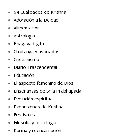
64 Cualidades de Krishna
Adoración a la Deidad
Alimentación
Astrología
Bhagavad-gita
Chaitanya y asociados
Cristianismo
Diario Trascendental
Educación
El aspecto femenino de Dios
Enseñanzas de Srila Prabhupada
Evolución espiritual
Expansiones de Krishna
Festivales
Filosofía y psicología
Karma y reencarnación