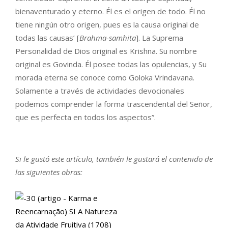
bienaventurado y eterno. Él es el origen de todo. Él no
tiene ningún otro origen, pues es la causa original de
todas las causas’ [
Brahma-samhita
]. La Suprema
Personalidad de Dios original es Krishna. Su nombre
original es Govinda. Él posee todas las opulencias, y Su
morada eterna se conoce como Goloka Vrindavana.
Solamente a través de actividades devocionales
podemos comprender la forma trascendental del Señor,
que es perfecta en todos los aspectos”.
Si le gustó este artículo, también le gustará el contenido de
las siguientes obras: