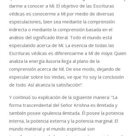
darme a conocer a Mí. El objetivo de las Escrituras
védicas es conocerme a Mí por medio de diversas
especulaciones, bien sea mediante la comprensión
indirecta o mediante la comprensión basada en el
análisis del significado literal. Todo el mundo está
especulando acerca de Mí. La esencia de todas las
Escrituras védicas es diferenciarme a Mí de
maya
. Quien
analiza la energía ilusoria llega al plano de la
comprensión acerca de Mí. De ese modo, dejando de
especular sobre los Vedas, ve que Yo soy la conclusión
de todo. Así alcanza la satisfacción”.
Y continuó su explicación de la siguiente manera: “La
forma trascendental del Señor Krishna es ilimitada y
también posee opulencia ilimitada. Él posee la potencia
interna, la potencia externa y la potencia marginal. El
mundo material y el mundo espiritual son