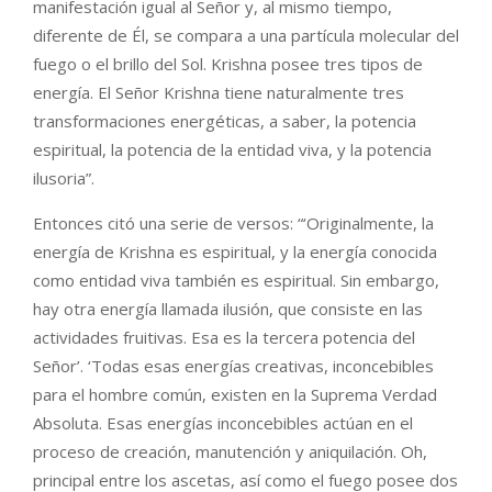
manifestación igual al Señor y, al mismo tiempo,
diferente de Él, se compara a una partícula molecular del
fuego o el brillo del Sol. Krishna posee tres tipos de
energía. El Señor Krishna tiene naturalmente tres
transformaciones energéticas, a saber, la potencia
espiritual, la potencia de la entidad viva, y la potencia
ilusoria”.
Entonces citó una serie de versos: “‘Originalmente, la
energía de Krishna es espiritual, y la energía conocida
como entidad viva también es espiritual. Sin embargo,
hay otra energía llamada ilusión, que consiste en las
actividades fruitivas. Esa es la tercera potencia del
Señor’. ‘Todas esas energías creativas, inconcebibles
para el hombre común, existen en la Suprema Verdad
Absoluta. Esas energías inconcebibles actúan en el
proceso de creación, manutención y aniquilación. Oh,
principal entre los ascetas, así como el fuego posee dos