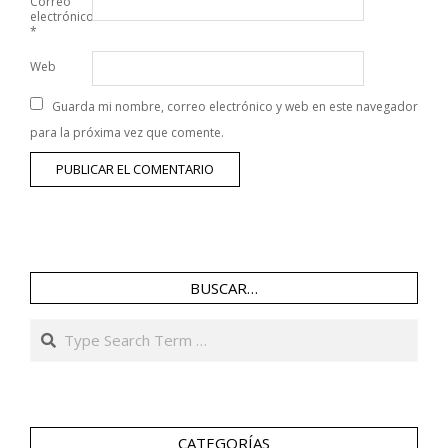
Correo
electrónico
*
Web
Guarda mi nombre, correo electrónico y web en este navegador
para la próxima vez que comente.
BUSCAR…
Search
CATEGORÍAS