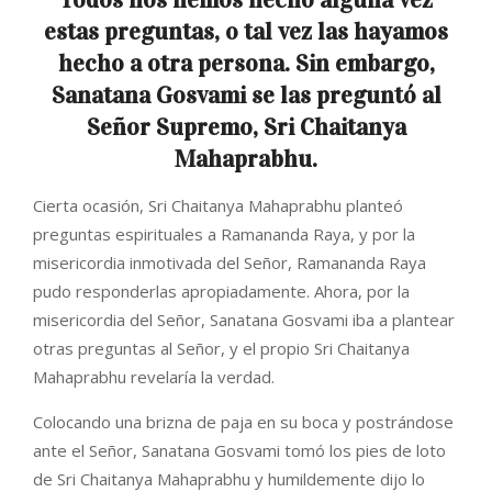
estas preguntas, o tal vez las hayamos
hecho a otra persona. Sin embargo,
Sanatana Gosvami se las preguntó al
Señor Supremo, Sri Chaitanya
Mahaprabhu.
Cierta ocasión, Sri Chaitanya Mahaprabhu planteó
preguntas espirituales a Ramananda Raya, y por la
misericordia inmotivada del Señor, Ramananda Raya
pudo responderlas apropiadamente. Ahora, por la
misericordia del Señor, Sanatana Gosvami iba a plantear
otras preguntas al Señor, y el propio Sri Chaitanya
Mahaprabhu revelaría la verdad.
Colocando una brizna de paja en su boca y postrándose
ante el Señor, Sanatana Gosvami tomó los pies de loto
de Sri Chaitanya Mahaprabhu y humildemente dijo lo