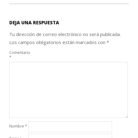
DEJA UNA RESPUESTA
Tu dirección de correo electrónico no será publicada.
Los campos obligatorios están marcados con
*
Comentario
*
Nombre
*