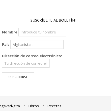
¡SUSCRÍBETE AL BOLETÍN!
Nombre
País
Dirección de correo electrónico:
agavad-gita
Libros
Recetas