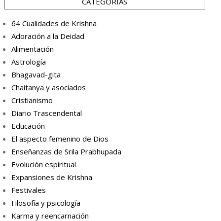
CATEGORÍAS
64 Cualidades de Krishna
Adoración a la Deidad
Alimentación
Astrología
Bhagavad-gita
Chaitanya y asociados
Cristianismo
Diario Trascendental
Educación
El aspecto femenino de Dios
Enseñanzas de Srila Prabhupada
Evolución espiritual
Expansiones de Krishna
Festivales
Filosofía y psicología
Karma y reencarnación