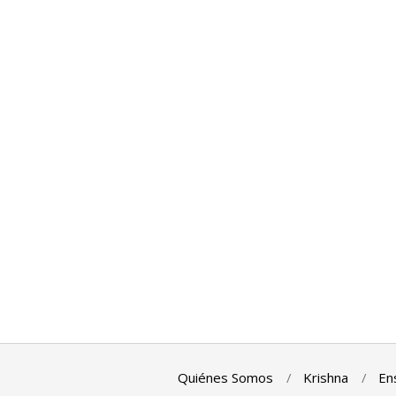
Quiénes Somos
Krishna
En