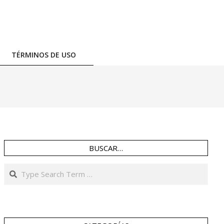
TÉRMINOS DE USO
BUSCAR…
Search