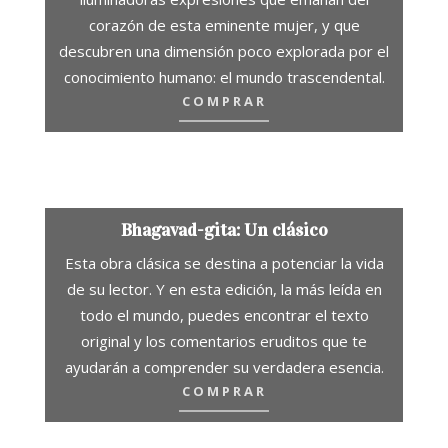
corazón de esta eminente mujer, y que
descubren una dimensión poco explorada por el
conocimiento humano: el mundo trascendental.
COMPRAR
Bhagavad-gita: Un clásico
Esta obra clásica se destina a potenciar la vida
de su lector. Y en esta edición, la más leída en
todo el mundo, puedes encontrar el texto
original y los comentarios eruditos que te
ayudarán a comprender su verdadera esencia.
COMPRAR