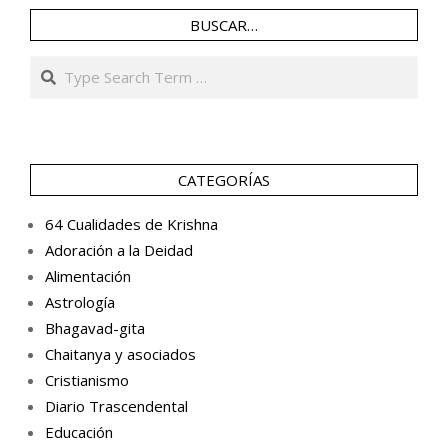
BUSCAR…
Search
CATEGORÍAS
64 Cualidades de Krishna
Adoración a la Deidad
Alimentación
Astrología
Bhagavad-gita
Chaitanya y asociados
Cristianismo
Diario Trascendental
Educación