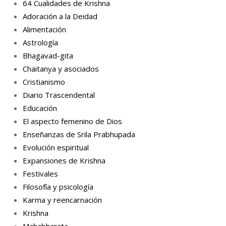
64 Cualidades de Krishna
Adoración a la Deidad
Alimentación
Astrología
Bhagavad-gita
Chaitanya y asociados
Cristianismo
Diario Trascendental
Educación
El aspecto femenino de Dios
Enseñanzas de Srila Prabhupada
Evolución espiritual
Expansiones de Krishna
Festivales
Filosofía y psicología
Karma y reencarnación
Krishna
Mahabharata