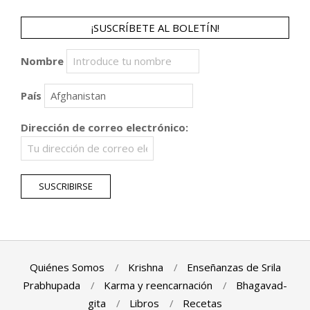
¡SUSCRÍBETE AL BOLETÍN!
Nombre
País
Dirección de correo electrónico:
Quiénes Somos
Krishna
Enseñanzas de Srila
Prabhupada
Karma y reencarnación
Bhagavad-
gita
Libros
Recetas