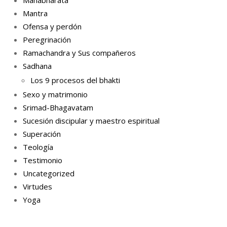
Mantra
Ofensa y perdón
Peregrinación
Ramachandra y Sus compañeros
Sadhana
Los 9 procesos del bhakti
Sexo y matrimonio
Srimad-Bhagavatam
Sucesión discipular y maestro espiritual
Superación
Teología
Testimonio
Uncategorized
Virtudes
Yoga