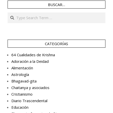
BUSCAR…
Search
CATEGORÍAS
64 Cualidades de Krishna
Adoración a la Deidad
Alimentación
Astrología
Bhagavad-gita
Chaitanya y asociados
Cristianismo
Diario Trascendental
Educación