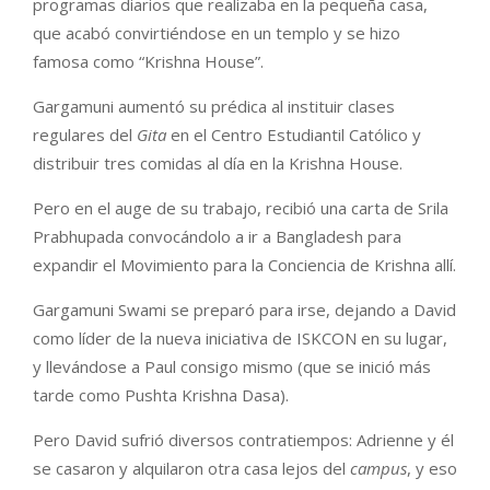
programas diarios que realizaba en la pequeña casa,
que acabó convirtiéndose en un templo y se hizo
famosa como “Krishna House”.
Gargamuni aumentó su prédica al instituir clases
regulares del
Gita
en el Centro Estudiantil Católico y
distribuir tres comidas al día en la Krishna House.
Pero en el auge de su trabajo, recibió una carta de Srila
Prabhupada convocándolo a ir a Bangladesh para
expandir el Movimiento para la Conciencia de Krishna allí.
Gargamuni Swami se preparó para irse, dejando a David
como líder de la nueva iniciativa de ISKCON en su lugar,
y llevándose a Paul consigo mismo (que se inició más
tarde como Pushta Krishna Dasa).
Pero David sufrió diversos contratiempos: Adrienne y él
se casaron y alquilaron otra casa lejos del
campus
, y eso