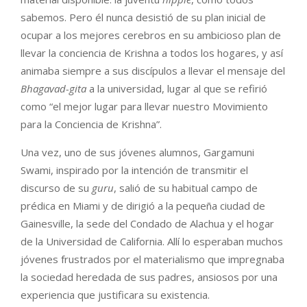
sabemos. Pero él nunca desistió de su plan inicial de
ocupar a los mejores cerebros en su ambicioso plan de
llevar la conciencia de Krishna a todos los hogares, y así
animaba siempre a sus discípulos a llevar el mensaje del
Bhagavad-gita
a la universidad, lugar al que se refirió
como “el mejor lugar para llevar nuestro Movimiento
para la Conciencia de Krishna”.
Una vez, uno de sus jóvenes alumnos, Gargamuni
Swami, inspirado por la intención de transmitir el
discurso de su
guru
, salió de su habitual campo de
prédica en Miami y de dirigió a la pequeña ciudad de
Gainesville, la sede del Condado de Alachua y el hogar
de la Universidad de California. Allí lo esperaban muchos
jóvenes frustrados por el materialismo que impregnaba
la sociedad heredada de sus padres, ansiosos por una
experiencia que justificara su existencia.