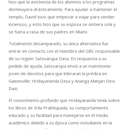
hizo que la asistencia de los alumnos a los programas
disminuyera drásticamente. Para ayudar a mantener el
templo, David tuvo que empezar a viajar para vender
inciensos, y esto hizo que su esposa se sintiera sola y
se fuera a casa de sus padres en Miami.
Totalmente desamparado, su única alternativa fue
entrar en contacto con el miembro del GBC responsable
de su región: Satsvarupa Dasa. En respuesta a su
pedido de ayuda, Satsvarupa envió a un matrimonio
joven de devotos para que lideraran la prédica en
Gainesville: Hridayananda Dasa y Ananga Manjari Devi
Dasi.
El conocimiento profundo que Hridayananda tenía sobre
los libros de Srila Prabhupada, su comportamiento
educado y su facilidad para manejarse en el medio
académico debido a su época como estudiante en la