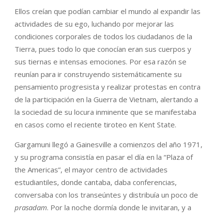
Ellos creían que podían cambiar el mundo al expandir las
actividades de su ego, luchando por mejorar las
condiciones corporales de todos los ciudadanos de la
Tierra, pues todo lo que conocían eran sus cuerpos y
sus tiernas e intensas emociones. Por esa razón se
reunían para ir construyendo sistemáticamente su
pensamiento progresista y realizar protestas en contra
de la participación en la Guerra de Vietnam, alertando a
la sociedad de su locura inminente que se manifestaba
en casos como el reciente tiroteo en Kent State.
Gargamuni llegó a Gainesville a comienzos del año 1971,
y su programa consistía en pasar el día en la “Plaza of
the Americas”, el mayor centro de actividades
estudiantiles, donde cantaba, daba conferencias,
conversaba con los transeúntes y distribuía un poco de
prasadam
. Por la noche dormía donde le invitaran, y a