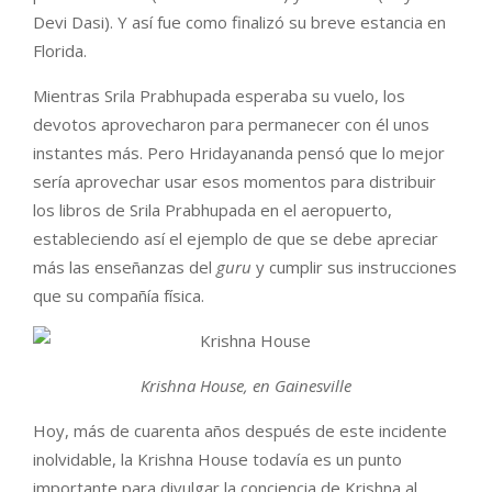
Devi Dasi). Y así fue como finalizó su breve estancia en
Florida.
Mientras Srila Prabhupada esperaba su vuelo, los
devotos aprovecharon para permanecer con él unos
instantes más. Pero Hridayananda pensó que lo mejor
sería aprovechar usar esos momentos para distribuir
los libros de Srila Prabhupada en el aeropuerto,
estableciendo así el ejemplo de que se debe apreciar
más las enseñanzas del
guru
y cumplir sus instrucciones
que su compañía física.
Krishna House, en Gainesville
Hoy, más de cuarenta años después de este incidente
inolvidable, la Krishna House todavía es un punto
importante para divulgar la conciencia de Krishna al