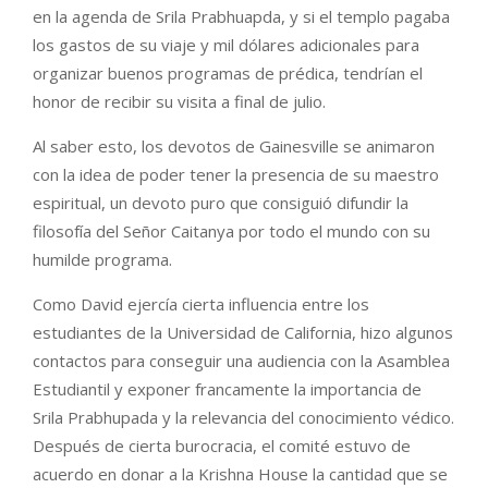
en la agenda de Srila Prabhuapda, y si el templo pagaba
los gastos de su viaje y mil dólares adicionales para
organizar buenos programas de prédica, tendrían el
honor de recibir su visita a final de julio.
Al saber esto, los devotos de Gainesville se animaron
con la idea de poder tener la presencia de su maestro
espiritual, un devoto puro que consiguió difundir la
filosofía del Señor Caitanya por todo el mundo con su
humilde programa.
Como David ejercía cierta influencia entre los
estudiantes de la Universidad de California, hizo algunos
contactos para conseguir una audiencia con la Asamblea
Estudiantil y exponer francamente la importancia de
Srila Prabhupada y la relevancia del conocimiento védico.
Después de cierta burocracia, el comité estuvo de
acuerdo en donar a la Krishna House la cantidad que se