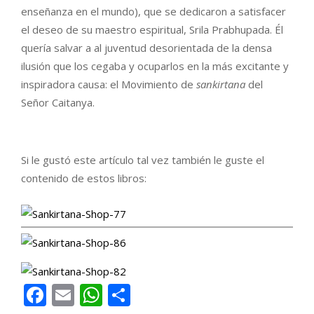
enseñanza en el mundo), que se dedicaron a satisfacer
el deseo de su maestro espiritual, Srila Prabhupada. Él
quería salvar a al juventud desorientada de la densa
ilusión que los cegaba y ocuparlos en la más excitante y
inspiradora causa: el Movimiento de
sankirtana
del
Señor Caitanya.
Si le gustó este artículo tal vez también le guste el
contenido de estos libros:
Facebook
Email
WhatsApp
Compartir