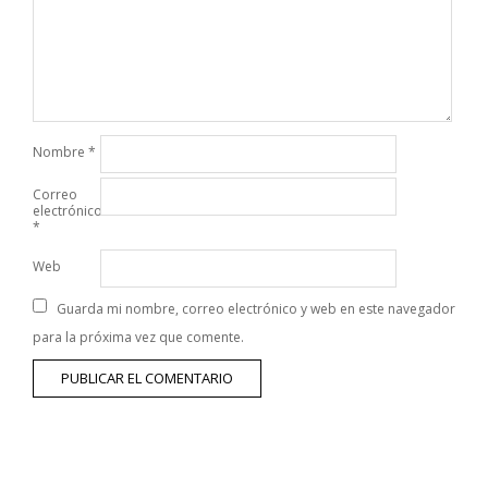
Nombre
*
Correo
electrónico
*
Web
Guarda mi nombre, correo electrónico y web en este navegador
para la próxima vez que comente.