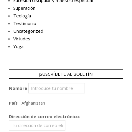
Sucesión discipular y maestro espiritual
Superación
Teología
Testimonio
Uncategorized
Virtudes
Yoga
¡SUSCRÍBETE AL BOLETÍN!
Nombre
País
Dirección de correo electrónico: