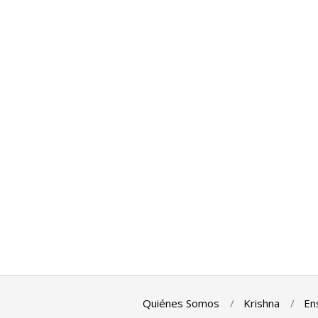
Quiénes Somos
Krishna
En