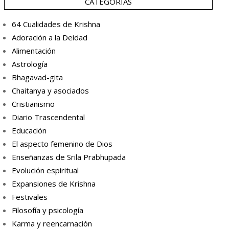
CATEGORÍAS
64 Cualidades de Krishna
Adoración a la Deidad
Alimentación
Astrología
Bhagavad-gita
Chaitanya y asociados
Cristianismo
Diario Trascendental
Educación
El aspecto femenino de Dios
Enseñanzas de Srila Prabhupada
Evolución espiritual
Expansiones de Krishna
Festivales
Filosofía y psicología
Karma y reencarnación