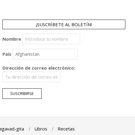
¡SUSCRÍBETE AL BOLETÍN!
Nombre
País
Dirección de correo electrónico:
agavad-gita
Libros
Recetas