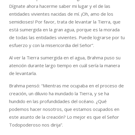
Dígnate ahora hacerme saber mi lugar y el de las
entidades vivientes nacidas de mí. ¡Oh, amo de los
semidioses! Por favor, trata de levantar la Tierra, que
está sumergida en la gran agua, porque es la morada
de todas las entidades vivientes. Puede lograrse por tu
esfuerzo y con la misericordia del Señor”.
Al ver la Tierra sumergida en el agua, Brahma puso su
atención durante largo tiempo en cuál sería la manera
de levantarla.
Brahma pensó: “Mientras me ocupaba en el proceso de
creación, un diluvio ha inundado la Tierra, y se ha
hundido en las profundidades del océano. ¿Qué
podemos hacer nosotros, que estamos ocupados en
este asunto de la creación? Lo mejor es que el Señor
Todopoderoso nos dirija”.