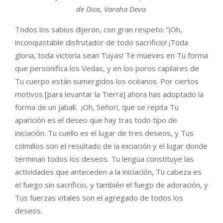
de Dios, Varaha Deva.
Todos los sabios dijeron, con gran respeto: “¡Oh,
inconquistable disfrutador de todo sacrificio! ¡Toda
gloria, toda victoria sean Tuyas! Te mueves en Tu forma
que personifica los Vedas, y en los poros capilares de
Tu cuerpo están sumergidos los océanos. Por ciertos
motivos [para levantar la Tierra] ahora has adoptado la
forma de un jabalí. ¡Oh, Señor!, que se repita Tu
aparición es el deseo que hay tras todo tipo de
iniciación. Tu cuello es el lugar de tres deseos, y Tus
colmillos son el resultado de la iniciación y el lugar donde
terminan todos los deseos. Tu lengua constituye las
actividades que anteceden a la iniciación, Tu cabeza es
el fuego sin sacrificio, y también el fuego de adoración, y
Tus fuerzas vitales son el agregado de todos los
deseos.