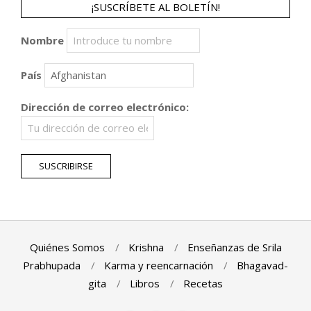
¡SUSCRÍBETE AL BOLETÍN!
Nombre
País
Dirección de correo electrónico:
Quiénes Somos
Krishna
Enseñanzas de Srila
Prabhupada
Karma y reencarnación
Bhagavad-
gita
Libros
Recetas