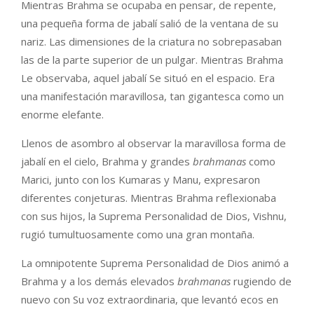
Mientras Brahma se ocupaba en pensar, de repente,
una pequeña forma de jabalí salió de la ventana de su
nariz. Las dimensiones de la criatura no sobrepasaban
las de la parte superior de un pulgar. Mientras Brahma
Le observaba, aquel jabalí Se situó en el espacio. Era
una manifestación maravillosa, tan gigantesca como un
enorme elefante.
Llenos de asombro al observar la maravillosa forma de
jabalí en el cielo, Brahma y grandes
brahmanas
como
Marici, junto con los Kumaras y Manu, expresaron
diferentes conjeturas. Mientras Brahma reflexionaba
con sus hijos, la Suprema Personalidad de Dios, Vishnu,
rugió tumultuosamente como una gran montaña.
La omnipotente Suprema Personalidad de Dios animó a
Brahma y a los demás elevados
brahmanas
rugiendo de
nuevo con Su voz extraordinaria, que levantó ecos en