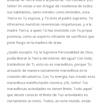
Señor! En vistas a ser el lugar de residencia de todos
sus habitantes, tanto móviles como inmóviles, esta
Tierra es Tu esposa, y Tú eres el padre supremo. Te
ofrecemos nuestras reverencias respetuosas, y a la
madre Tierra, a quien Tú has investido con Tu propia
potencia, como un experto oficiante de sacrificios que
pone fuego en la madera de arani.
¿Quién excepto Tú, la Suprema Personalidad de Dios,
podía liberar la Tierra del interior del agua? Con todo,
tratándose de Ti, esto no es maravilloso, porque Tú
actuaste de manera sumamente maravillosa en la
creación del universo. Con Tu energía, has creado esta
maravillosa manifestación cósmica. ¡Oh, Señor! Tus
maravillosas actividades no tienen límite. Todo aquel
que desee conocer el límite de Tus actividades es
ciertamente un tonto. Todos, en este mundo, están