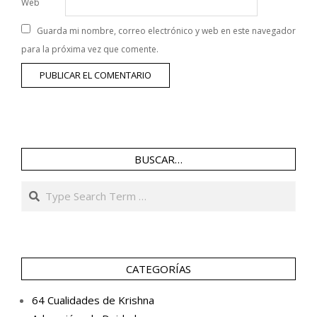
Web
Guarda mi nombre, correo electrónico y web en este navegador
para la próxima vez que comente.
BUSCAR…
Search
CATEGORÍAS
64 Cualidades de Krishna