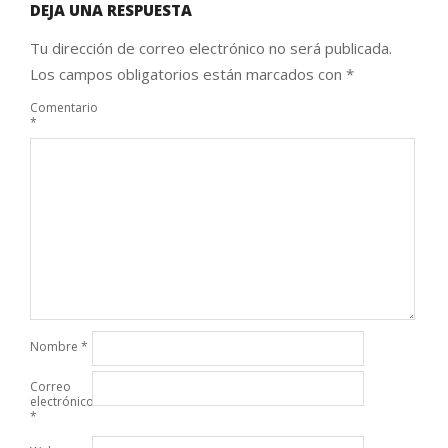
DEJA UNA RESPUESTA
Tu dirección de correo electrónico no será publicada.
Los campos obligatorios están marcados con
*
Comentario
*
Nombre
*
Correo
electrónico
*