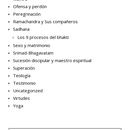
Ofensa y perdón
Peregrinación
Ramachandra y Sus compañeros
Sadhana
Los 9 procesos del bhakti
Sexo y matrimonio
Srimad-Bhagavatam
Sucesión discipular y maestro espiritual
Superación
Teología
Testimonio
Uncategorized
Virtudes
Yoga