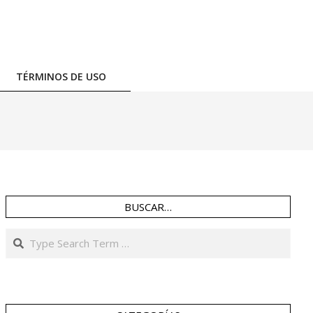
TÉRMINOS DE USO
BUSCAR…
Search