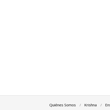
Quiénes Somos
Krishna
En