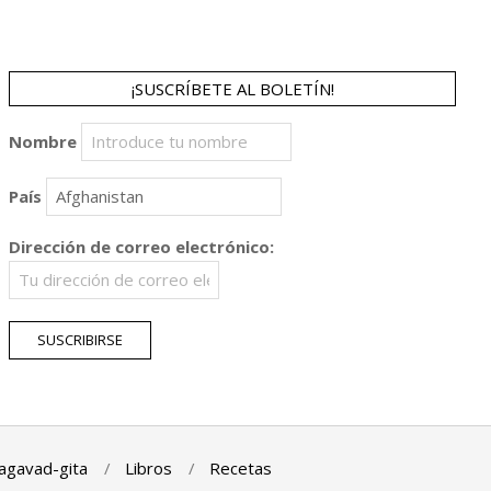
¡SUSCRÍBETE AL BOLETÍN!
Nombre
País
Dirección de correo electrónico:
agavad-gita
Libros
Recetas