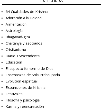
CATEGORÍAS
64 Cualidades de Krishna
Adoración a la Deidad
Alimentación
Astrología
Bhagavad-gita
Chaitanya y asociados
Cristianismo
Diario Trascendental
Educación
El aspecto femenino de Dios
Enseñanzas de Srila Prabhupada
Evolución espiritual
Expansiones de Krishna
Festivales
Filosofía y psicología
Karma y reencarnación