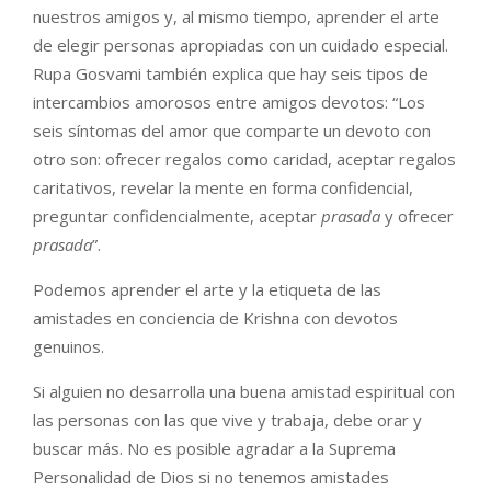
nuestros amigos y, al mismo tiempo, aprender el arte
de elegir personas apropiadas con un cuidado especial.
Rupa Gosvami también explica que hay seis tipos de
intercambios amorosos entre amigos devotos: “Los
seis síntomas del amor que comparte un devoto con
otro son: ofrecer regalos como caridad, aceptar regalos
caritativos, revelar la mente en forma confidencial,
preguntar confidencialmente, aceptar
prasada
y ofrecer
prasada
”.
Podemos aprender el arte y la etiqueta de las
amistades en conciencia de Krishna con devotos
genuinos.
Si alguien no desarrolla una buena amistad espiritual con
las personas con las que vive y trabaja, debe orar y
buscar más. No es posible agradar a la Suprema
Personalidad de Dios si no tenemos amistades