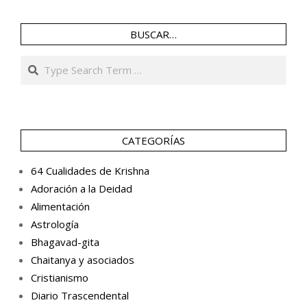
BUSCAR…
Search
CATEGORÍAS
64 Cualidades de Krishna
Adoración a la Deidad
Alimentación
Astrología
Bhagavad-gita
Chaitanya y asociados
Cristianismo
Diario Trascendental