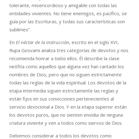
tolerante, misericordioso y amigable con todas las
entidades vivientes. No tiene enemigos, es pacífico, se
guía por las Escrituras, y todas sus características son
sublimes”.
En
El néctar de la instrucción
, escrito en el siglo XVI,
Rupa Gosvami analiza tres categorías de devotos y nos
recomienda honrar a
todos
ellos. Él describe la clase
neófita como aquellos que alguna vez han cantado los
nombres de Dios, pero que no siguen estrictamente
todas las reglas de la vida espiritual. Los devotos de la
etapa intermedia siguen estrictamente las reglas y
están fijos en sus convicciones pertenecientes al
servicio devocional a Dios. Y en la etapa superior están
los devotos puros, que no sienten envidia de ninguna
criatura viviente y ven a todos como siervos de Dios.
Debemos considerar a todos los devotos como