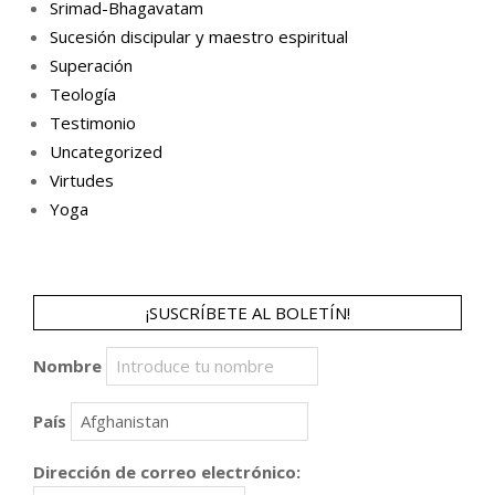
Srimad-Bhagavatam
Sucesión discipular y maestro espiritual
Superación
Teología
Testimonio
Uncategorized
Virtudes
Yoga
¡SUSCRÍBETE AL BOLETÍN!
Nombre
País
Dirección de correo electrónico: