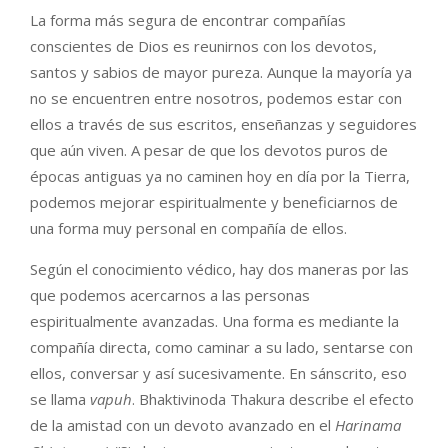
La forma más segura de encontrar compañías
conscientes de Dios es reunirnos con los devotos,
santos y sabios de mayor pureza. Aunque la mayoría ya
no se encuentren entre nosotros, podemos estar con
ellos a través de sus escritos, enseñanzas y seguidores
que aún viven. A pesar de que los devotos puros de
épocas antiguas ya no caminen hoy en día por la Tierra,
podemos mejorar espiritualmente y beneficiarnos de
una forma muy personal en compañía de ellos.
Según el conocimiento védico, hay dos maneras por las
que podemos acercarnos a las personas
espiritualmente avanzadas. Una forma es mediante la
compañía directa, como caminar a su lado, sentarse con
ellos, conversar y así sucesivamente. En sánscrito, eso
se llama
vapuh
. Bhaktivinoda Thakura describe el efecto
de la amistad con un devoto avanzado en el
Harinama