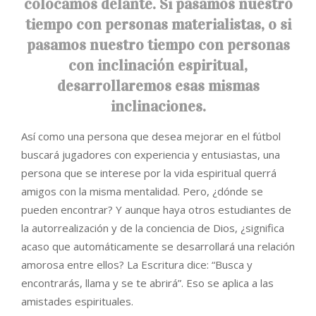
colocamos delante. Si pasamos nuestro
tiempo con personas materialistas, o si
pasamos nuestro tiempo con personas
con inclinación espiritual,
desarrollaremos esas mismas
inclinaciones.
Así como una persona que desea mejorar en el fútbol
buscará jugadores con experiencia y entusiastas, una
persona que se interese por la vida espiritual querrá
amigos con la misma mentalidad. Pero, ¿dónde se
pueden encontrar? Y aunque haya otros estudiantes de
la autorrealización y de la conciencia de Dios, ¿significa
acaso que automáticamente se desarrollará una relación
amorosa entre ellos? La Escritura dice: “Busca y
encontrarás, llama y se te abrirá”. Eso se aplica a las
amistades espirituales.