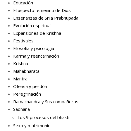
Educación
El aspecto femenino de Dios
Enseñanzas de Srila Prabhupada
Evolución espiritual
Expansiones de Krishna
Festivales
Filosofía y psicología
Karma y reencarnación
Krishna
Mahabharata
Mantra
Ofensa y perdón
Peregrinación
Ramachandra y Sus compañeros
Sadhana
Los 9 procesos del bhakti
Sexo y matrimonio