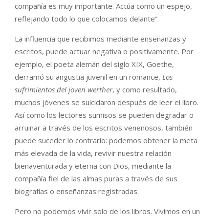
compañía es muy importante. Actúa como un espejo,
reflejando todo lo que colocamos delante”.
La influencia que recibimos mediante enseñanzas y
escritos, puede actuar negativa o positivamente. Por
ejemplo, el poeta alemán del siglo XIX, Goethe,
derramó su angustia juvenil en un romance,
Los
sufrimientos del joven werther
, y como resultado,
muchos jóvenes se suicidaron después de leer el libro.
Así como los lectores sumisos se pueden degradar o
arruinar a través de los escritos venenosos, también
puede suceder lo contrario: podemos obtener la meta
más elevada de la vida, revivir nuestra relación
bienaventurada y eterna con Dios, mediante la
compañía fiel de las almas puras a través de sus
biografías o enseñanzas registradas.
Pero no podemos vivir solo de los libros. Vivimos en un