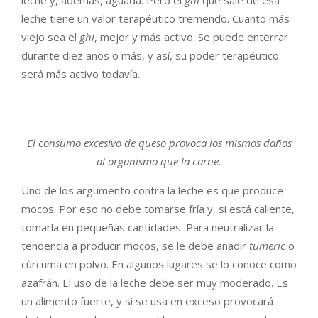
leche tiene un valor terapéutico tremendo. Cuanto más
viejo sea el
ghi
, mejor y más activo. Se puede enterrar
durante diez años o más, y así, su poder terapéutico
será más activo todavía.
El consumo excesivo de queso provoca los mismos daños
al organismo que la carne.
Uno de los argumento contra la leche es que produce
mocos. Por eso no debe tomarse fría y, si está caliente,
tomarla en pequeñas cantidades. Para neutralizar la
tendencia a producir mocos, se le debe añadir
tumeric
o
cúrcuma en polvo. En algunos lugares se lo conoce como
azafrán. El uso de la leche debe ser muy moderado. Es
un alimento fuerte, y si se usa en exceso provocará