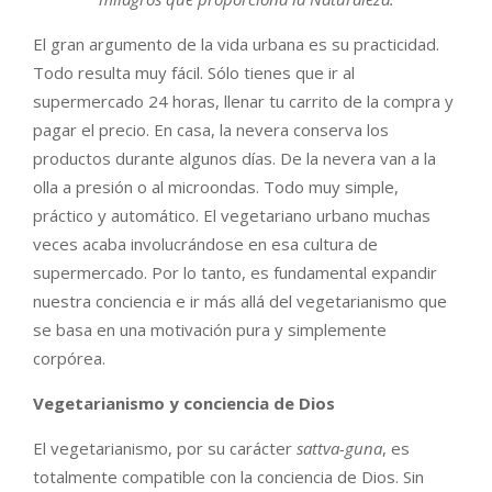
El gran argumento de la vida urbana es su practicidad.
Todo resulta muy fácil. Sólo tienes que ir al
supermercado 24 horas, llenar tu carrito de la compra y
pagar el precio. En casa, la nevera conserva los
productos durante algunos días. De la nevera van a la
olla a presión o al microondas. Todo muy simple,
práctico y automático. El vegetariano urbano muchas
veces acaba involucrándose en esa cultura de
supermercado. Por lo tanto, es fundamental expandir
nuestra conciencia e ir más allá del vegetarianismo que
se basa en una motivación pura y simplemente
corpórea.
Vegetarianismo y conciencia de Dios
El vegetarianismo, por su carácter
sattva-guna
, es
totalmente compatible con la conciencia de Dios. Sin