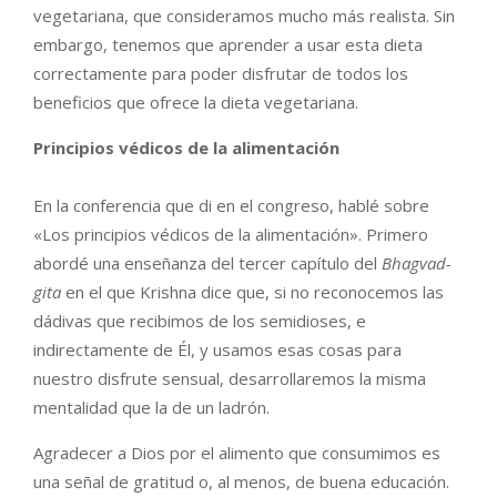
vegetariana, que consideramos mucho más realista. Sin
embargo, tenemos que aprender a usar esta dieta
correctamente para poder disfrutar de todos los
beneficios que ofrece la dieta vegetariana.
Principios védicos de la alimentación
En la conferencia que di en el congreso, hablé sobre
«Los principios védicos de la alimentación». Primero
abordé una enseñanza del tercer capítulo del
Bhagvad-
gita
en el que Krishna dice que, si no reconocemos las
dádivas que recibimos de los semidioses, e
indirectamente de Él, y usamos esas cosas para
nuestro disfrute sensual, desarrollaremos la misma
mentalidad que la de un ladrón.
Agradecer a Dios por el alimento que consumimos es
una señal de gratitud o, al menos, de buena educación.