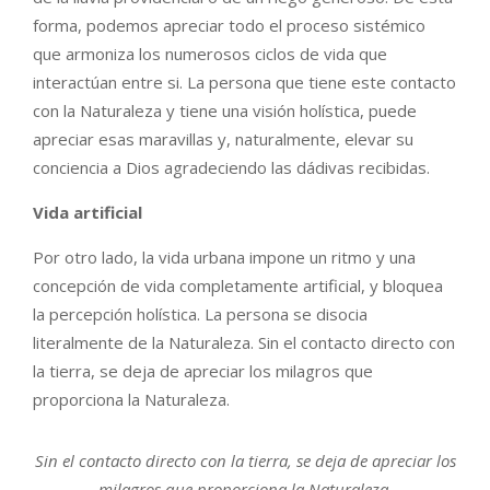
forma, podemos apreciar todo el proceso sistémico
que armoniza los numerosos ciclos de vida que
interactúan entre si. La persona que tiene este contacto
con la Naturaleza y tiene una visión holística, puede
apreciar esas maravillas y, naturalmente, elevar su
conciencia a Dios agradeciendo las dádivas recibidas.
Vida artificial
Por otro lado, la vida urbana impone un ritmo y una
concepción de vida completamente artificial, y bloquea
la percepción holística. La persona se disocia
literalmente de la Naturaleza. Sin el contacto directo con
la tierra, se deja de apreciar los milagros que
proporciona la Naturaleza.
Sin el contacto directo con la tierra, se deja de apreciar los
milagros que proporciona la Naturaleza.