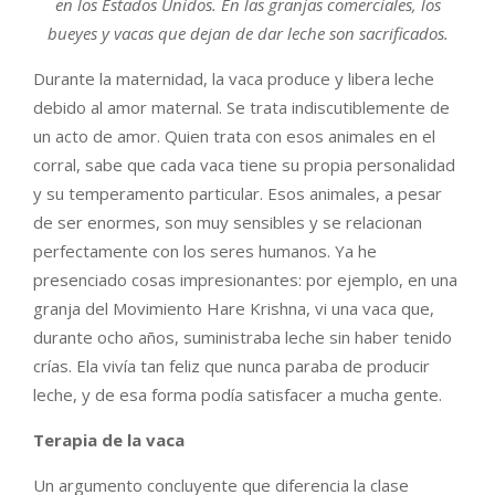
en los Estados Unidos. En las granjas comerciales, los
bueyes y vacas que dejan de dar leche son sacrificados.
Durante la maternidad, la vaca produce y libera leche
debido al amor maternal. Se trata indiscutiblemente de
un acto de amor. Quien trata con esos animales en el
corral, sabe que cada vaca tiene su propia personalidad
y su temperamento particular. Esos animales, a pesar
de ser enormes, son muy sensibles y se relacionan
perfectamente con los seres humanos. Ya he
presenciado cosas impresionantes: por ejemplo, en una
granja del Movimiento Hare Krishna, vi una vaca que,
durante ocho años, suministraba leche sin haber tenido
crías. Ela vivía tan feliz que nunca paraba de producir
leche, y de esa forma podía satisfacer a mucha gente.
Terapia de la vaca
Un argumento concluyente que diferencia la clase