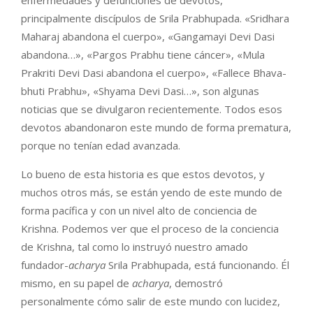
principalmente discípulos de Srila Prabhupada. «Sridhara
Maharaj abandona el cuerpo», «Gangamayi Devi Dasi
abandona…», «Pargos Prabhu tiene cáncer», «Mula
Prakriti Devi Dasi abandona el cuerpo», «Fallece Bhava-
bhuti Prabhu», «Shyama Devi Dasi…», son algunas
noticias que se divulgaron recientemente. Todos esos
devotos abandonaron este mundo de forma prematura,
porque no tenían edad avanzada.
Lo bueno de esta historia es que estos devotos, y
muchos otros más, se están yendo de este mundo de
forma pacífica y con un nivel alto de conciencia de
Krishna. Podemos ver que el proceso de la conciencia
de Krishna, tal como lo instruyó nuestro amado
fundador-
acharya
Srila Prabhupada, está funcionando. Él
mismo, en su papel de
acharya
, demostró
personalmente cómo salir de este mundo con lucidez,