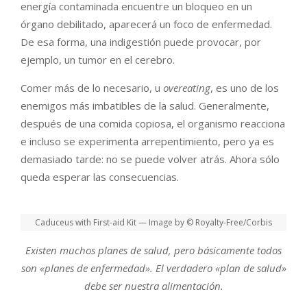
energía contaminada encuentre un bloqueo en un
órgano debilitado, aparecerá un foco de enfermedad.
De esa forma, una indigestión puede provocar, por
ejemplo, un tumor en el cerebro.
Comer más de lo necesario, u
overeating
, es uno de los
enemigos más imbatibles de la salud. Generalmente,
después de una comida copiosa, el organismo reacciona
e incluso se experimenta arrepentimiento, pero ya es
demasiado tarde: no se puede volver atrás. Ahora sólo
queda esperar las consecuencias.
Caduceus with First-aid Kit — Image by © Royalty-Free/Corbis
Existen muchos planes de salud, pero básicamente todos
son «planes de enfermedad». El verdadero «plan de salud»
debe ser nuestra alimentación.