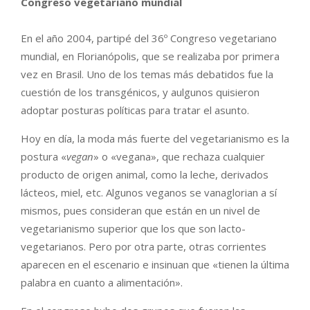
Congreso vegetariano mundial
En el año 2004, partipé del 36º Congreso vegetariano
mundial, en Florianópolis, que se realizaba por primera
vez en Brasil. Uno de los temas más debatidos fue la
cuestión de los transgénicos, y aulgunos quisieron
adoptar posturas políticas para tratar el asunto.
Hoy en día, la moda más fuerte del vegetarianismo es la
postura «
vegan
» o «vegana», que rechaza cualquier
producto de origen animal, como la leche, derivados
lácteos, miel, etc. Algunos veganos
se vanaglorian a sí
mismos, pues consideran que están en un nivel de
vegetarianismo superior que los que son lacto-
vegetarianos. Pero por otra parte, otras corrientes
aparecen en el escenario e insinuan que «tienen la última
palabra en cuanto a alimentación».