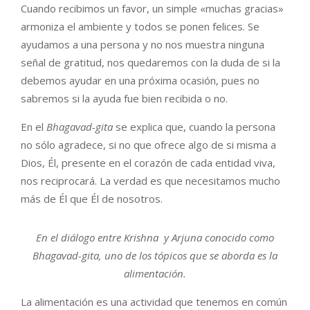
Cuando recibimos un favor, un simple «muchas gracias»
armoniza el ambiente y todos se ponen felices. Se
ayudamos a una persona y no nos muestra ninguna
señal de gratitud, nos quedaremos con la duda de si la
debemos ayudar en una próxima ocasión, pues no
sabremos si la ayuda fue bien recibida o no.
En el
Bhagavad-gita
se explica que, cuando la persona
no sólo agradece, si no que ofrece algo de si misma a
Dios, Él, presente en el corazón de cada entidad viva,
nos reciprocará. La verdad es que necesitamos mucho
más de Él que Él de nosotros.
En el diálogo entre Krishna y Arjuna conocido como
Bhagavad-gita, uno de los tópicos que se aborda es la
alimentación.
La alimentación es una actividad que tenemos en común