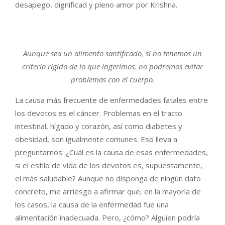
desapego, dignificad y pleno amor por Krishna.
Aunque sea un alimento santificado, si no tenemos un
criterio rígido de lo que ingerimos, no podremos evitar
problemas con el cuerpo.
La causa más frecuente de enfermedades fatales entre
los devotos es el cáncer. Problemas en el tracto
intestinal, hígado y corazón, así como diabetes y
obesidad, son igualmente comunes. Eso lleva a
preguntarnos: ¿Cuál es la causa de esas enfermedades,
si el estilo de vida de los devotos es, supuestamente,
el más saludable? Aunque no disponga de ningún dato
concreto, me arriesgo a afirmar que, en la mayoría de
los casos, la causa de la enfermedad fue una
alimentación inadecuada. Pero, ¿cómo? Alguien podría