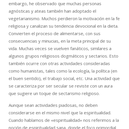
embargo, he observado que muchas personas
agnósticas y ateas también han adoptado el
vegetarianismo. Muchos perdieron la motivación en la fe
religiosa y canalizan su tendencia devocional en la dieta.
Convierten el proceso de alimentarse, con sus
consecuencias y minucias, en la meta principal de su
vida. Muchas veces se vuelven fanáticos, similares a
algunos grupos religiosos dogmáticos y sectarios. Esto
también ocurre con otras actividades consideradas
como humanistas, tales como la ecología, la política (en
el buen sentido), el trabajo social, etc. Una actividad que
se caracteriza por ser secular se reviste con un aura
que sugiere un toque de sectarismo religioso.
Aunque sean actividades piadosas, no deben
considerarse en el mismo nivel que la espiritualidad.
Cuando hablamos de «espiritualidad» nos referimos a la
noción de espiritualidad sana, donde el foco primordial