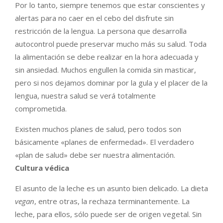
Por lo tanto, siempre tenemos que estar conscientes y
alertas para no caer en el cebo del disfrute sin
restricción de la lengua. La persona que desarrolla
autocontrol puede preservar mucho más su salud. Toda
la alimentación se debe realizar en la hora adecuada y
sin ansiedad. Muchos engullen la comida sin masticar,
pero si nos dejamos dominar por la gula y el placer de la
lengua, nuestra salud se verá totalmente
comprometida.
Existen muchos planes de salud, pero todos son
básicamente «planes de enfermedad». El verdadero
«plan de salud» debe ser nuestra alimentación.
Cultura védica
El asunto de la leche es un asunto bien delicado. La dieta
vegan
, entre otras, la rechaza terminantemente. La
leche, para ellos, sólo puede ser de origen vegetal. Sin