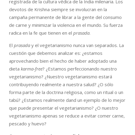
registrada de la cultura védica de la India milenaria. Los
devotos de Krishna siempre se involucran en la
campaña permanente de librar a la gente del consumo
de carne y minimizar la violencia en el mundo. Su fuerza
radica en la fe que tienen en el
prasada
.
El
prasada
y el vegetarianismo nunca van separados. La
cuestión que debemos analizar es: ¿estamos
aprovechando bien el hecho de haber adoptado una
dieta
karma-free
? ¿Estamos perfeccionando nuestro
vegetarianismo? ¿Nuestro vegetarianismo estará
contribuyendo realmente a nuestra salud? ¿O sólo
forma parte de la doctrina religiosa, como un ritual o un
tabú? ¿Estamos realmente dand un ejemplo de lo mejor
que puede presentar el vegetarianismo? ¿O nuestro
vegetarianismo apenas se reduce a evitar comer carne,
pescado y huevo?