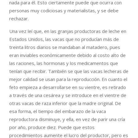
nada para él. Esto ciertamente puede que ocurra con
personas muy codiciosas y materialistas, y se debe
rechazar.
Una vez leí que, en las granjas productoras de leche en
Estados Unidos, las vacas que no producían más de
treinta litros diarios se mandaban al matadero, pues
eran inviables económicamente debido al costo alto de
las raciones, las hormonas y los medicamentos que
tenían que recibir. También se que las vacas lecheras de
mejor calidad se usan para la reproducción. En cuanto el
feto empieza a desarrollarse en su vientre, es retirado
a través de una cesárea y se introduce en el vientre de
otras vacas de raza inferior que la madre original. De
esa forma, el tiempo del embarazo de la vaca
reproductora disminuye, y ella, en vez de parir una cría
por año, produce diez. Puede que estos
procedimientos aumente el lucro del productor, pero es