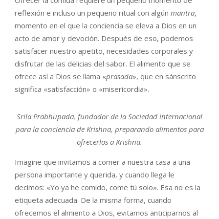
reflexión e incluso un pequeño ritual con algún
mantra
,
momento en el que la conciencia se eleva a Dios en un
acto de amor y devoción. Después de eso, podemos
satisfacer nuestro apetito, necesidades corporales y
disfrutar de las delicias del sabor. El alimento que se
ofrece así a Dios se llama «
prasada
», que en sánscrito
significa «satisfacción» o «misericordia».
Srila Prabhupada, fundador de la Sociedad internacional
para la conciencia de Krishna, preparando alimentos para
ofrecerlos a Krishna.
Imagine que invitamos a comer a nuestra casa a una
persona importante y querida, y cuando llega le
decimos: «Yo ya he comido, come tú solo». Esa no es la
etiqueta adecuada. De la misma forma, cuando
ofrecemos el almiento a Dios, evitamos anticiparnos al