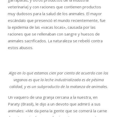
veterinaria) y con raciones que contienen productos
muy dudosos para la salud de los animales. El mayor
escándalo que presenció el mundo recientemente, fue
la epidemia de las «vacas locas», causada por las
raciones que se rellenaban con sangre y huesos de
animales sacrificados. La naturaleza se rebeló contra
estos abusos.
Algo en lo que estamos cien por ciento de acuerdo con los
veganos es que la leche industrializada es de pésima
calidad, y es un subproducto de la matanza de animales.
Un vaquero de una granja cercana a la nuestra, en
Paraty (Brasil), le dijo a un devoto que admiró a sus
animales: «Me da pena la gente que se comerá la carne