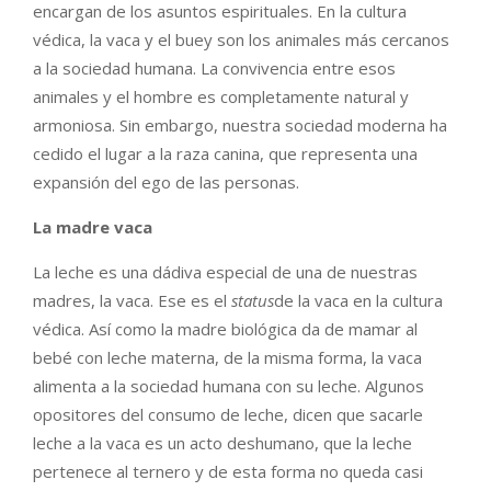
encargan de los asuntos espirituales. En la cultura
védica, la vaca y el buey son los animales más cercanos
a la sociedad humana. La convivencia entre esos
animales y el hombre es completamente natural y
armoniosa. Sin embargo, nuestra sociedad moderna ha
cedido el lugar a la raza canina, que representa una
expansión del ego de las personas.
La madre vaca
La leche es una dádiva especial de una de nuestras
madres, la vaca. Ese es el
status
de la vaca en la cultura
védica. Así como la madre biológica da de mamar al
bebé con leche materna, de la misma forma, la vaca
alimenta a la sociedad humana con su leche. Algunos
opositores del consumo de leche, dicen que sacarle
leche a la vaca es un acto deshumano, que la leche
pertenece al ternero y de esta forma no queda casi