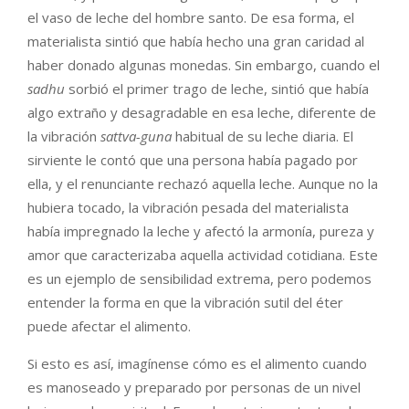
el vaso de leche del hombre santo. De esa forma, el
materialista sintió que había hecho una gran caridad al
haber donado algunas monedas. Sin embargo, cuando el
sadhu
sorbió el primer trago de leche, sintió que había
algo extraño y desagradable en esa leche, diferente de
la vibración
sattva-guna
habitual de su leche diaria. El
sirviente le contó que una persona había pagado por
ella, y el renunciante rechazó aquella leche. Aunque no la
hubiera tocado, la vibración pesada del materialista
había impregnado la leche y afectó la armonía, pureza y
amor que caracterizaba aquella actividad cotidiana. Este
es un ejemplo de sensibilidad extrema, pero podemos
entender la forma en que la vibración sutil del éter
puede afectar el alimento.
Si esto es así, imagínense cómo es el alimento cuando
es manoseado y preparado por personas de un nivel