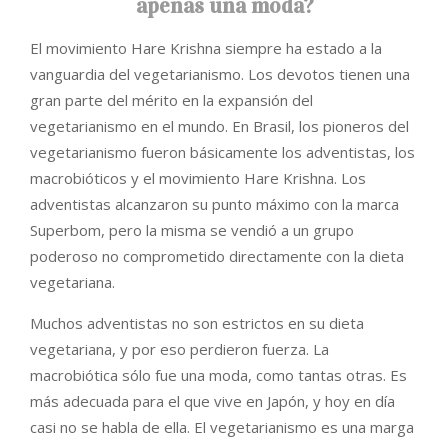
apenas una moda?
El movimiento Hare Krishna siempre ha estado a la
vanguardia del vegetarianismo. Los devotos tienen una
gran parte del mérito en la expansión del
vegetarianismo en el mundo. En Brasil, los pioneros del
vegetarianismo fueron básicamente los adventistas, los
macrobióticos y el movimiento Hare Krishna. Los
adventistas alcanzaron su punto máximo con la marca
Superbom, pero la misma se vendió a un grupo
poderoso no comprometido directamente con la dieta
vegetariana.
Muchos adventistas no son estrictos en su dieta
vegetariana, y por eso perdieron fuerza. La
macrobiótica sólo fue una moda, como tantas otras. Es
más adecuada para el que vive en Japón, y hoy en día
casi no se habla de ella. El vegetarianismo es una marga