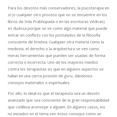
Para los devotos más conservadores, la psicoterapia en
sí (o cualquier otro proceso que no se encuentre en los
libros de Srila Prabhupada o en las escrituras Védicas)
es dudosa porque se ve como algo material que puede
entrar en conflicto con los postulados de la filosofía
consciente de Krishna. Cualquier otra materia como la
medicina, el derecho o la arquitectura se ven como
meras herramientas que pueden ser usadas de forma
correcta o incorrecta. Uno de los mayores miedos
contra los terapeutas es que en algunos aspectos se
hallan en una cierta posición de
guru
, dándonos
consejos materiales o espirituales.
Por ello, lo ideal es que el terapeuta sea un devoto
avanzado que sea consciente de la gran responsabilidad
que conlleva aconsejar a alguien. En algunos casos, los
no iniciados en el tema ven estos consejos como un