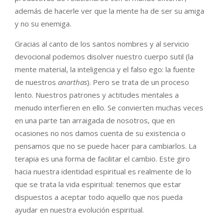
además de hacerle ver que la mente ha de ser su amiga
y no su enemiga.
Gracias al canto de los santos nombres y al servicio
devocional podemos disolver nuestro cuerpo sutil (la
mente material, la inteligencia y el falso ego: la fuente
de nuestros
anarthas
). Pero se trata de un proceso
lento. Nuestros patrones y actitudes mentales a
menudo interfieren en ello. Se convierten muchas veces
en una parte tan arraigada de nosotros, que en
ocasiones no nos damos cuenta de su existencia o
pensamos que no se puede hacer para cambiarlos. La
terapia es una forma de facilitar el cambio. Este giro
hacia nuestra identidad espiritual es realmente de lo
que se trata la vida espiritual: tenemos que estar
dispuestos a aceptar todo aquello que nos pueda
ayudar en nuestra evolución espiritual.