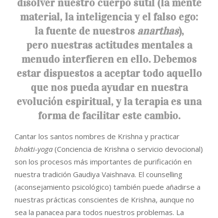
disolver nuestro cuerpo sutil (la mente
material, la inteligencia y el falso ego:
la fuente de nuestros
anarthas
),
pero nuestras actitudes mentales a
menudo interfieren en ello. Debemos
estar dispuestos a aceptar todo aquello
que nos pueda ayudar en nuestra
evolución espiritual, y la terapia es una
forma de facilitar este cambio.
Cantar los santos nombres de Krishna y practicar
bhakti-yoga
(Conciencia de Krishna o servicio devocional)
son los procesos más importantes de purificación en
nuestra tradición Gaudiya Vaishnava. El counselling
(aconsejamiento psicológico) también puede añadirse a
nuestras prácticas conscientes de Krishna, aunque no
sea la panacea para todos nuestros problemas. La