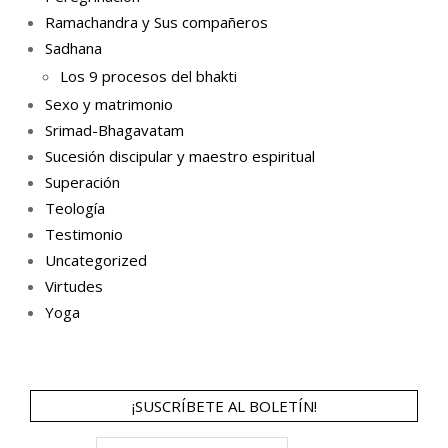
Ramachandra y Sus compañeros
Sadhana
Los 9 procesos del bhakti
Sexo y matrimonio
Srimad-Bhagavatam
Sucesión discipular y maestro espiritual
Superación
Teología
Testimonio
Uncategorized
Virtudes
Yoga
¡SUSCRÍBETE AL BOLETÍN!