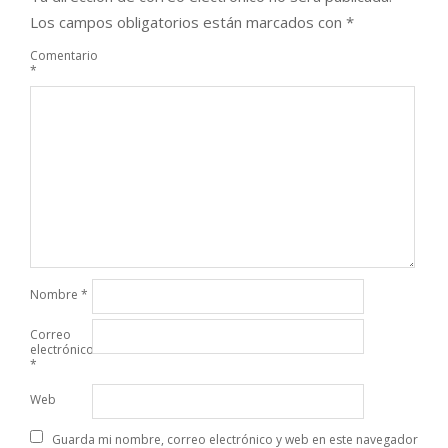
Los campos obligatorios están marcados con
*
Comentario
*
Nombre
*
Correo
electrónico
*
Web
Guarda mi nombre, correo electrónico y web en este navegador