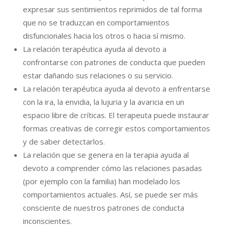
expresar sus sentimientos reprimidos de tal forma
que no se traduzcan en comportamientos
disfuncionales hacia los otros o hacia sí mismo.
La relación terapéutica ayuda al devoto a
confrontarse con patrones de conducta que pueden
estar dañando sus relaciones o su servicio.
La relación terapéutica ayuda al devoto a enfrentarse
con la ira, la envidia, la lujuria y la avaricia en un
espacio libre de críticas. El terapeuta puede instaurar
formas creativas de corregir estos comportamientos
y de saber detectarlos.
La relación que se genera en la terapia ayuda al
devoto a comprender cómo las relaciones pasadas
(por ejemplo con la familia) han modelado los
comportamientos actuales. Así, se puede ser más
consciente de nuestros patrones de conducta
inconscientes.