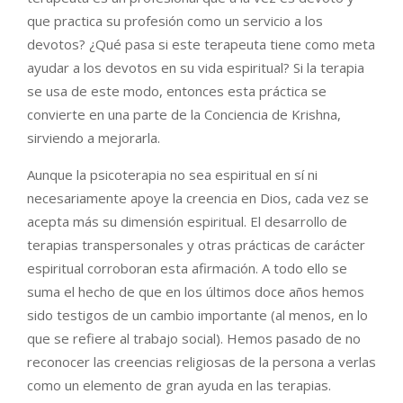
que practica su profesión como un servicio a los
devotos? ¿Qué pasa si este terapeuta tiene como meta
ayudar a los devotos en su vida espiritual? Si la terapia
se usa de este modo, entonces esta práctica se
convierte en una parte de la Conciencia de Krishna,
sirviendo a mejorarla.
Aunque la psicoterapia no sea espiritual en sí ni
necesariamente apoye la creencia en Dios, cada vez se
acepta más su dimensión espiritual. El desarrollo de
terapias transpersonales y otras prácticas de carácter
espiritual corroboran esta afirmación. A todo ello se
suma el hecho de que en los últimos doce años hemos
sido testigos de un cambio importante (al menos, en lo
que se refiere al trabajo social). Hemos pasado de no
reconocer las creencias religiosas de la persona a verlas
como un elemento de gran ayuda en las terapias.