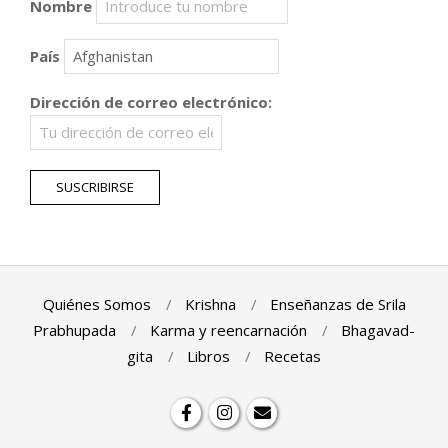
Nombre
País
Dirección de correo electrónico:
Quiénes Somos
Krishna
Enseñanzas de Srila
Prabhupada
Karma y reencarnación
Bhagavad-
gita
Libros
Recetas