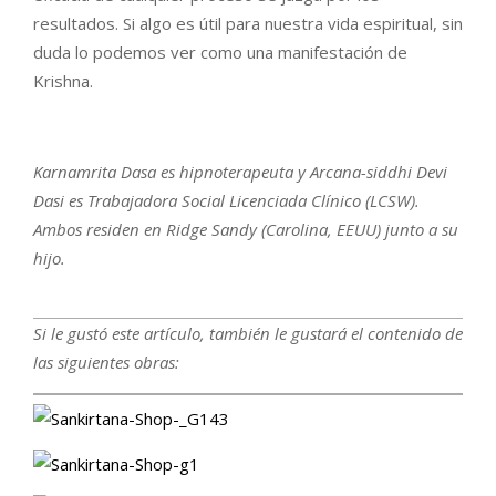
resultados. Si algo es útil para nuestra vida espiritual, sin
duda lo podemos ver como una manifestación de
Krishna.
Karnamrita Dasa es hipnoterapeuta y Arcana-siddhi Devi
Dasi es Trabajadora Social Licenciada Clínico (LCSW).
Ambos residen en Ridge Sandy (Carolina, EEUU) junto a su
hijo.
Si le gustó este artículo, también le gustará el contenido de
las siguientes obras: