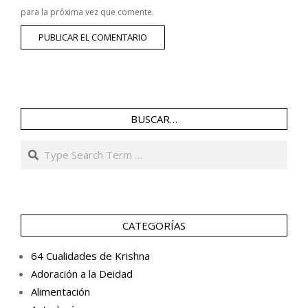
para la próxima vez que comente.
BUSCAR…
Search
CATEGORÍAS
64 Cualidades de Krishna
Adoración a la Deidad
Alimentación