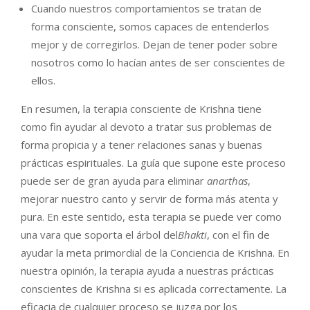
Cuando nuestros comportamientos se tratan de
forma consciente, somos capaces de entenderlos
mejor y de corregirlos. Dejan de tener poder sobre
nosotros como lo hacían antes de ser conscientes de
ellos.
En resumen, la terapia consciente de Krishna tiene
como fin ayudar al devoto a tratar sus problemas de
forma propicia y a tener relaciones sanas y buenas
prácticas espirituales. La guía que supone este proceso
puede ser de gran ayuda para eliminar
anarthas
,
mejorar nuestro canto y servir de forma más atenta y
pura. En este sentido, esta terapia se puede ver como
una vara que soporta el árbol del
Bhakti
, con el fin de
ayudar la meta primordial de la Conciencia de Krishna. En
nuestra opinión, la terapia ayuda a nuestras prácticas
conscientes de Krishna si es aplicada correctamente. La
eficacia de cualquier proceso se juzga por los