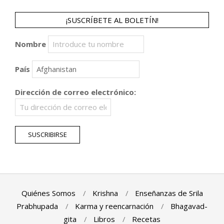
¡SUSCRÍBETE AL BOLETÍN!
Nombre
País
Dirección de correo electrónico:
Quiénes Somos
Krishna
Enseñanzas de Srila
Prabhupada
Karma y reencarnación
Bhagavad-
gita
Libros
Recetas