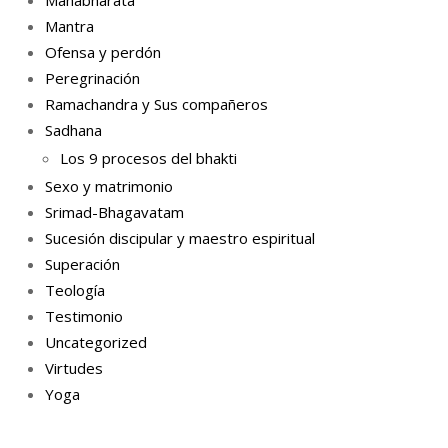
Mantra
Ofensa y perdón
Peregrinación
Ramachandra y Sus compañeros
Sadhana
Los 9 procesos del bhakti
Sexo y matrimonio
Srimad-Bhagavatam
Sucesión discipular y maestro espiritual
Superación
Teología
Testimonio
Uncategorized
Virtudes
Yoga