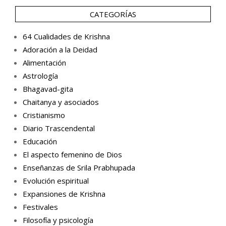
CATEGORÍAS
64 Cualidades de Krishna
Adoración a la Deidad
Alimentación
Astrología
Bhagavad-gita
Chaitanya y asociados
Cristianismo
Diario Trascendental
Educación
El aspecto femenino de Dios
Enseñanzas de Srila Prabhupada
Evolución espiritual
Expansiones de Krishna
Festivales
Filosofía y psicología