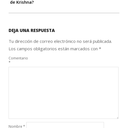
de Krishna?
DEJA UNA RESPUESTA
Tu dirección de correo electrónico no será publicada.
Los campos obligatorios están marcados con
*
Comentario
*
Nombre
*