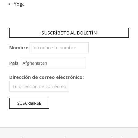
Yoga
¡SUSCRÍBETE AL BOLETÍN!
Nombre
País
Dirección de correo electrónico: