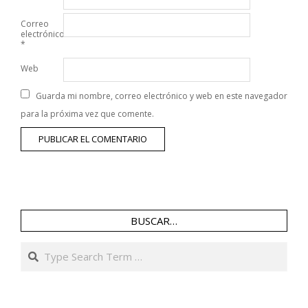
Correo
electrónico
*
Web
Guarda mi nombre, correo electrónico y web en este navegador
para la próxima vez que comente.
BUSCAR…
Search