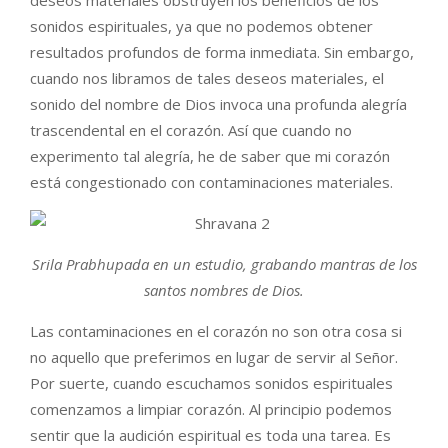
sonidos espirituales, ya que no podemos obtener
resultados profundos de forma inmediata. Sin embargo,
cuando nos libramos de tales deseos materiales, el
sonido del nombre de Dios invoca una profunda alegría
trascendental en el corazón. Así que cuando no
experimento tal alegría, he de saber que mi corazón
está congestionado con contaminaciones materiales.
Srila Prabhupada en un estudio, grabando mantras de los
santos nombres de Dios.
Las contaminaciones en el corazón no son otra cosa si
no aquello que preferimos en lugar de servir al Señor.
Por suerte, cuando escuchamos sonidos espirituales
comenzamos a limpiar corazón. Al principio podemos
sentir que la audición espiritual es toda una tarea. Es