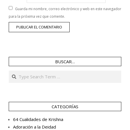
Guarda mi nombre, correo electrónico y web en este navegador
para la próxima vez que comente.
BUSCAR…
Search
CATEGORÍAS
64 Cualidades de Krishna
Adoración a la Deidad