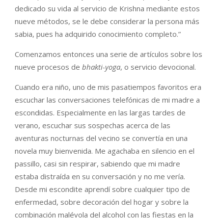
dedicado su vida al servicio de Krishna mediante estos
nueve métodos, se le debe considerar la persona más
sabia, pues ha adquirido conocimiento completo.”
Comenzamos entonces una serie de artículos sobre los
nueve procesos de
bhakti-yoga
, o servicio devocional.
Cuando era niño, uno de mis pasatiempos favoritos era
escuchar las conversaciones telefónicas de mi madre a
escondidas. Especialmente en las largas tardes de
verano, escuchar sus sospechas acerca de las
aventuras nocturnas del vecino se convertía en una
novela muy bienvenida. Me agachaba en silencio en el
passillo, casi sin respirar, sabiendo que mi madre
estaba distraída en su conversación y no me vería.
Desde mi escondite aprendí sobre cualquier tipo de
enfermedad, sobre decoración del hogar y sobre la
combinación malévola del alcohol con las fiestas en la