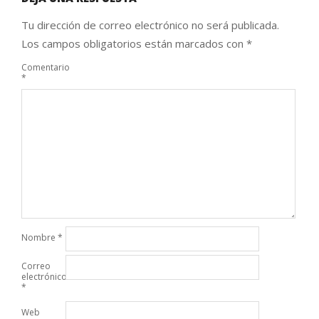
Tu dirección de correo electrónico no será publicada.
Los campos obligatorios están marcados con
*
Comentario
*
Nombre
*
Correo
electrónico
*
Web