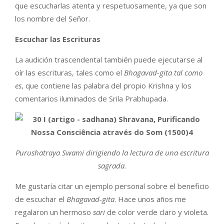
que escucharlas atenta y respetuosamente, ya que son
los nombre del Señor.
Escuchar las Escrituras
La audición trascendental también puede ejecutarse al
oír las escrituras, tales como el
Bhagavad-gita tal como
es
, que contiene las palabra del propio Krishna y los
comentarios iluminados de Srila Prabhupada.
Purushatraya Swami dirigiendo la lectura de una escritura
sagrada.
Me gustaría citar un ejemplo personal sobre el beneficio
de escuchar el
Bhagavad-gita
. Hace unos años me
regalaron un hermoso
sari
de color verde claro y violeta.