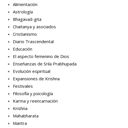
Alimentación
Astrología
Bhagavad-gita
Chaitanya y asociados
Cristianismo
Diario Trascendental
Educación
El aspecto femenino de Dios
Enseñanzas de Srila Prabhupada
Evolución espiritual
Expansiones de Krishna
Festivales
Filosofía y psicología
Karma y reencarnación
Krishna
Mahabharata
Mantra