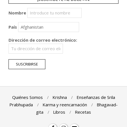
Nombre
País
Dirección de correo electrónico:
Quiénes Somos
Krishna
Enseñanzas de Srila
Prabhupada
Karma y reencarnación
Bhagavad-
gita
Libros
Recetas