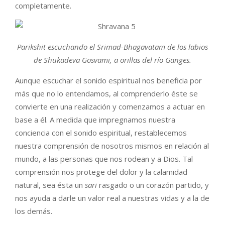
completamente.
Parikshit escuchando el Srimad-Bhagavatam de los labios
de Shukadeva Gosvami, a orillas del río Ganges.
Aunque escuchar el sonido espiritual nos beneficia por
más que no lo entendamos, al comprenderlo éste se
convierte en una realización y comenzamos a actuar en
base a él. A medida que impregnamos nuestra
conciencia con el sonido espiritual, restablecemos
nuestra comprensión de nosotros mismos en relación al
mundo, a las personas que nos rodean y a Dios. Tal
comprensión nos protege del dolor y la calamidad
natural, sea ésta un
sari
rasgado o un corazón partido, y
nos ayuda a darle un valor real a nuestras vidas y a la de
los demás.