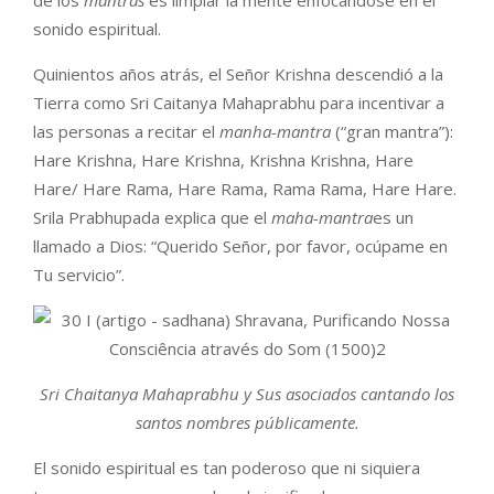
sonido espiritual.
Quinientos años atrás, el Señor Krishna descendió a la
Tierra como Sri Caitanya Mahaprabhu para incentivar a
las personas a recitar el
manha-mantra
(“gran mantra”):
Hare Krishna, Hare Krishna, Krishna Krishna, Hare
Hare/ Hare Rama, Hare Rama, Rama Rama, Hare Hare.
Srila Prabhupada explica que el
maha-mantra
es un
llamado a Dios: “Querido Señor, por favor, ocúpame en
Tu servicio”.
Sri Chaitanya Mahaprabhu y Sus asociados cantando los
santos nombres públicamente.
El sonido espiritual es tan poderoso que ni siquiera