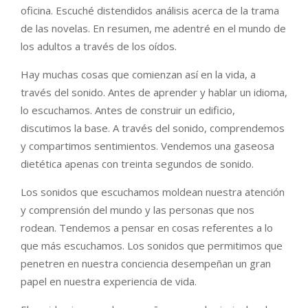
oficina. Escuché distendidos análisis acerca de la trama
de las novelas. En resumen, me adentré en el mundo de
los adultos a través de los oídos.
Hay muchas cosas que comienzan así en la vida, a
través del sonido. Antes de aprender y hablar un idioma,
lo escuchamos. Antes de construir un edificio,
discutimos la base. A través del sonido, comprendemos
y compartimos sentimientos. Vendemos una gaseosa
dietética apenas con treinta segundos de sonido.
Los sonidos que escuchamos moldean nuestra atención
y comprensión del mundo y las personas que nos
rodean. Tendemos a pensar en cosas referentes a lo
que más escuchamos. Los sonidos que permitimos que
penetren en nuestra conciencia desempeñan un gran
papel en nuestra experiencia de vida.