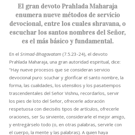
El gran devoto Prahlada Maharaja
enumera nueve métodos de servicio
devocional, entre los cuales shravana, o
escuchar los santos nombres del Señor,
es el más básico y fundamental.
En el
Srimad-Bhagavatam
(7.5.23-24), el devoto
Prahlada Maharaja, una gran autoridad espiritual, dice:
“Hay nueve procesos que se consideran servicio
devocional puro: scuchar y glorificar el santo nombre, la
forma, las cualidades, los utensilios y los pasatiempos
trascendentales del Señor Vishnu, recordarlos, servir
los pies de loto del Señor, ofrecerle adoración
respetuosa con dieciséis tipos de artículos, ofrecerle
oraciones, ser Su sirviente, considerarle el mejor amigo,
y entregárselo todo (o, en otras palabras, servirle con
el cuerpo, la mente y las palabras). A quien haya