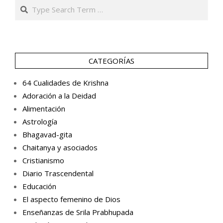
Search
CATEGORÍAS
64 Cualidades de Krishna
Adoración a la Deidad
Alimentación
Astrología
Bhagavad-gita
Chaitanya y asociados
Cristianismo
Diario Trascendental
Educación
El aspecto femenino de Dios
Enseñanzas de Srila Prabhupada