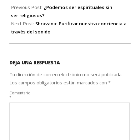
Previous Post:
¿Podemos ser espirituales sin
ser religiosos?
Next Post:
Shravana: Purificar nuestra conciencia a
través del sonido
DEJA UNA RESPUESTA
Tu dirección de correo electrónico no será publicada.
Los campos obligatorios están marcados con
*
Comentario
*