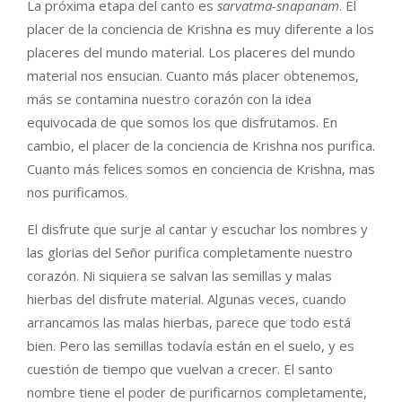
La próxima etapa del canto es
sarvatma-snapanam
. El
placer de la conciencia de Krishna es muy diferente a los
placeres del mundo material. Los placeres del mundo
material nos ensucian. Cuanto más placer obtenemos,
más se contamina nuestro corazón con la idea
equivocada de que somos los que disfrutamos. En
cambio, el placer de la conciencia de Krishna nos purifica.
Cuanto más felices somos en conciencia de Krishna, mas
nos purificamos.
El disfrute que surje al cantar y escuchar los nombres y
las glorias del Señor purifica completamente nuestro
corazón. Ni siquiera se salvan las semillas y malas
hierbas del disfrute material. Algunas veces, cuando
arrancamos las malas hierbas, parece que todo está
bien. Pero las semillas todavía están en el suelo, y es
cuestión de tiempo que vuelvan a crecer. El santo
nombre tiene el poder de purificarnos completamente,