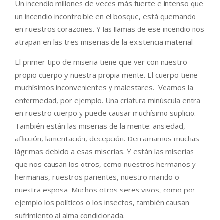
Un incendio millones de veces más fuerte e intenso que
un incendio incontrolble en el bosque, está quemando
en nuestros corazones. Y las llamas de ese incendio nos
atrapan en las tres miserias de la existencia material.
El primer tipo de miseria tiene que ver con nuestro
propio cuerpo y nuestra propia mente. El cuerpo tiene
muchísimos inconvenientes y malestares. Veamos la
enfermedad, por ejemplo. Una criatura minúscula entra
en nuestro cuerpo y puede causar muchísimo suplicio.
También están las miserias de la mente: ansiedad,
aflicción, lamentación, decepción. Derramamos muchas
lágrimas debido a esas miserias. Y están las miserias
que nos causan los otros, como nuestros hermanos y
hermanas, nuestros parientes, nuestro marido o
nuestra esposa. Muchos otros seres vivos, como por
ejemplo los políticos o los insectos, también causan
sufrimiento al alma condicionada.