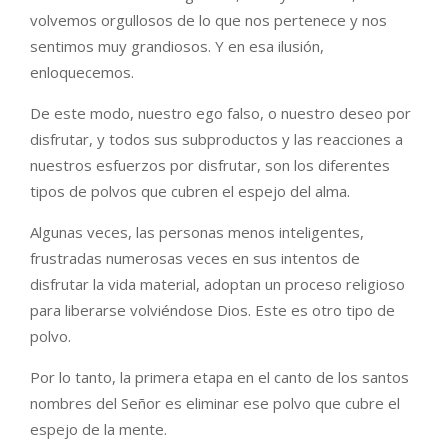
volvemos orgullosos de lo que nos pertenece y nos
sentimos muy grandiosos. Y en esa ilusión,
enloquecemos.
De este modo, nuestro ego falso, o nuestro deseo por
disfrutar, y todos sus subproductos y las reacciones a
nuestros esfuerzos por disfrutar, son los diferentes
tipos de polvos que cubren el espejo del alma.
Algunas veces, las personas menos inteligentes,
frustradas numerosas veces en sus intentos de
disfrutar la vida material, adoptan un proceso religioso
para liberarse volviéndose Dios. Este es otro tipo de
polvo.
Por lo tanto, la primera etapa en el canto de los santos
nombres del Señor es eliminar ese polvo que cubre el
espejo de la mente.