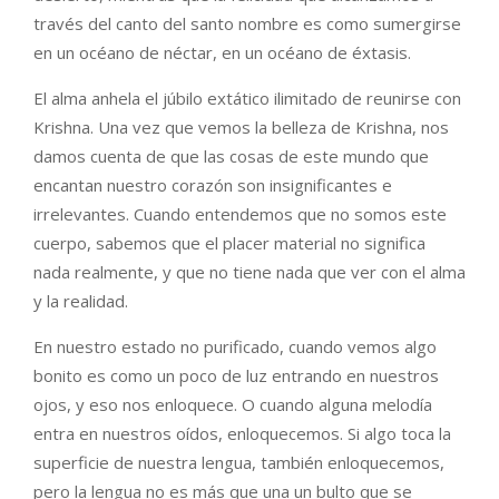
través del canto del santo nombre es como sumergirse
en un océano de néctar, en un océano de éxtasis.
El alma anhela el júbilo extático ilimitado de reunirse con
Krishna. Una vez que vemos la belleza de Krishna, nos
damos cuenta de que las cosas de este mundo que
encantan nuestro corazón son insignificantes e
irrelevantes. Cuando entendemos que no somos este
cuerpo, sabemos que el placer material no significa
nada realmente, y que no tiene nada que ver con el alma
y la realidad.
En nuestro estado no purificado, cuando vemos algo
bonito es como un poco de luz entrando en nuestros
ojos, y eso nos enloquece. O cuando alguna melodía
entra en nuestros oídos, enloquecemos. Si algo toca la
superficie de nuestra lengua, también enloquecemos,
pero la lengua no es más que una un bulto que se