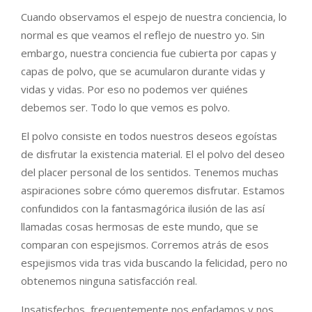
Cuando observamos el espejo de nuestra conciencia, lo
normal es que veamos el reflejo de nuestro yo. Sin
embargo, nuestra conciencia fue cubierta por capas y
capas de polvo, que se acumularon durante vidas y
vidas y vidas. Por eso no podemos ver quiénes
debemos ser. Todo lo que vemos es polvo.
El polvo consiste en todos nuestros deseos egoístas
de disfrutar la existencia material. El el polvo del deseo
del placer personal de los sentidos. Tenemos muchas
aspiraciones sobre cómo queremos disfrutar. Estamos
confundidos con la fantasmagórica ilusión de las así
llamadas cosas hermosas de este mundo, que se
comparan con espejismos. Corremos atrás de esos
espejismos vida tras vida buscando la felicidad, pero no
obtenemos ninguna satisfacción real.
Insatisfechos, frecuentemente nos enfadamos y nos