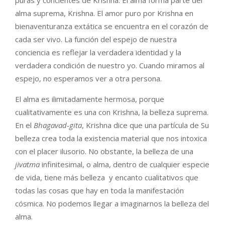
alma suprema, Krishna. El amor puro por Krishna en
bienaventuranza extática se encuentra en el corazón de
cada ser vivo. La función del espejo de nuestra
conciencia es reflejar la verdadera identidad y la
verdadera condición de nuestro yo. Cuando miramos al
espejo, no esperamos ver a otra persona.
El alma es ilimitadamente hermosa, porque
cualitativamente es una con Krishna, la belleza suprema.
En el
Bhagavad-gita
, Krishna dice que una partícula de Su
belleza crea toda la existencia material que nos intoxica
con el placer ilusorio. No obstante, la belleza de una
jivatma
infinitesimal, o alma, dentro de cualquier especie
de vida, tiene más belleza y encanto cualitativos que
todas las cosas que hay en toda la manifestación
cósmica. No podemos llegar a imaginarnos la belleza del
alma.