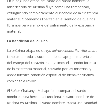
En la segunda etapa del canto del santo nombre, la
misericordia de Krishna fluye como una tempestad,
extinguiendo completamente el incendio de la existencia
material. Obtenemos libertad en el sentido de que nos
libramos para siempre del sufrimiento de la existencia
material.
La bendición de la Luna
La próxima etapa es
shreya-kairavachandrika-vitaranam
.
Limpiamos toda la suciedad de los apegos materiales
del espejo del corazón. Extinguimos el incendio forestal
de la existencia material, causado por las miserias, y
ahora nuestra condición espiritual de bienaventuranza
comienza a revivir.
El Señor Chaitanya Mahaprabhu compara el santo
nombre a una hermosa Luna llena. El santo nombre de
Krishna es Krishna. El santo nombre irradia una cantidad