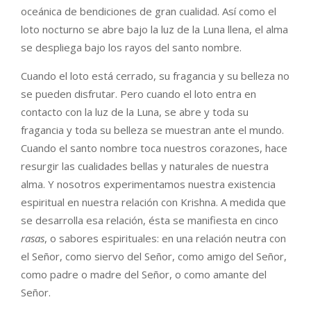
oceánica de bendiciones de gran cualidad. Así como el
loto nocturno se abre bajo la luz de la Luna llena, el alma
se despliega bajo los rayos del santo nombre.
Cuando el loto está cerrado, su fragancia y su belleza no
se pueden disfrutar. Pero cuando el loto entra en
contacto con la luz de la Luna, se abre y toda su
fragancia y toda su belleza se muestran ante el mundo.
Cuando el santo nombre toca nuestros corazones, hace
resurgir las cualidades bellas y naturales de nuestra
alma. Y nosotros experimentamos nuestra existencia
espiritual en nuestra relación con Krishna. A medida que
se desarrolla esa relación, ésta se manifiesta en cinco
rasas
, o sabores espirituales: en una relación neutra con
el Señor, como siervo del Señor, como amigo del Señor,
como padre o madre del Señor, o como amante del
Señor.