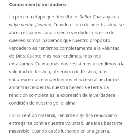
Conocimiento verdadero
La próxima etapa que describe el Señor Chaitanya es
vidya-vadhu-jivanam
. Cuando el loto de nuestra alma se
abre, recibimos conocimiento verdadero acerca de
quienes somos. Sabemos que nuestro propósito
verdadero es rendirnos completamente a la voluntad
de Dios. Cuanto más nos rendimos, más nos
extasiamos. Cuanto más nos resistimos a rendirnos a la
voluntad de Krishna, al servicio de Krishna, más
sabotearemos e impediremos el acceso al néctar del
amor trascendental, nuestra herencia eterna. La
rendición completa es la expresión de la verdadera
condición de nuestro yo, el alma.
En un sentido material, rendirse significa renunciar o
entregarse contra nuestra voluntad, una idea bastante
miserable. Cuando estás luchando en una guerra,