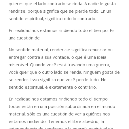
quieres que el lado contrario se rinda. A nadie le gusta
rendirse, porque significa que se pierde todo. En un
sentido espiritual, significa todo lo contrario.
En realidad nos estamos rindiendo todo el tiempo. Es
una cuestión de
No sentido material, render-se significa renunciar ou
entregar contra a sua vontade, o que é uma ideia
miserável. Quando você está travando uma guerra,
você quer que o outro lado se renda. Ninguém gosta de
se render. Isso significa que você perde tudo. No
sentido espiritual, é exatamente o contrário.
En realidad nos estamos rindiendo todo el tiempo:
todos están en una posición subordinada en el mundo
material, sólo es una cuestión de ver a quiénes nos
estamos rindiendo. Tenemos el libre albedrio, la
independencia de rendirnos a la energía espiritual de