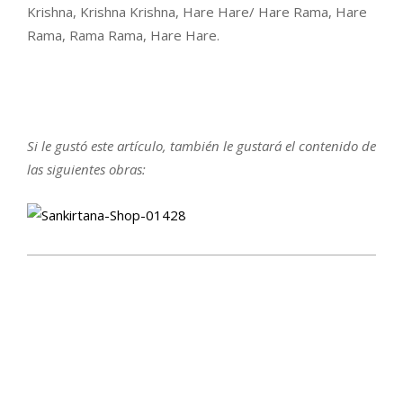
Krishna, Krishna Krishna, Hare Hare/ Hare Rama, Hare
Rama, Rama Rama, Hare Hare.
Si le gustó este artículo, también le gustará el contenido de
las siguientes obras: