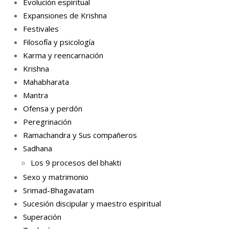
Evolución espiritual
Expansiones de Krishna
Festivales
Filosofía y psicología
Karma y reencarnación
Krishna
Mahabharata
Mantra
Ofensa y perdón
Peregrinación
Ramachandra y Sus compañeros
Sadhana
Los 9 procesos del bhakti
Sexo y matrimonio
Srimad-Bhagavatam
Sucesión discipular y maestro espiritual
Superación