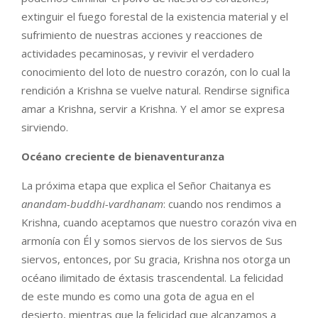
extinguir el fuego forestal de la existencia material y el
sufrimiento de nuestras acciones y reacciones de
actividades pecaminosas, y revivir el verdadero
conocimiento del loto de nuestro corazón, con lo cual la
rendición a Krishna se vuelve natural. Rendirse significa
amar a Krishna, servir a Krishna. Y el amor se expresa
sirviendo.
Océano creciente de bienaventuranza
La próxima etapa que explica el Señor Chaitanya es
anandam-buddhi-vardhanam
: cuando nos rendimos a
Krishna, cuando aceptamos que nuestro corazón viva en
armonía con Él y somos siervos de los siervos de Sus
siervos, entonces, por Su gracia, Krishna nos otorga un
océano ilimitado de éxtasis trascendental. La felicidad
de este mundo es como una gota de agua en el
desierto, mientras que la felicidad que alcanzamos a