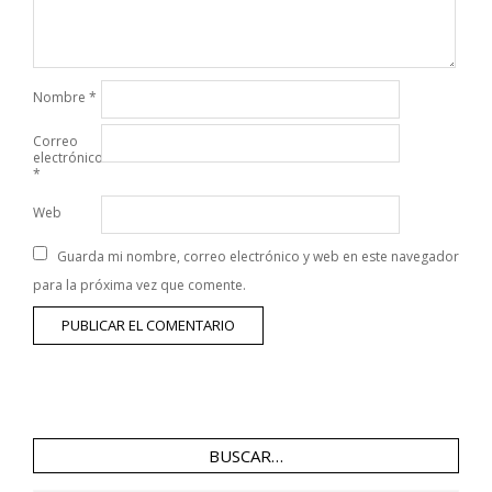
Nombre
*
Correo
electrónico
*
Web
Guarda mi nombre, correo electrónico y web en este navegador
para la próxima vez que comente.
BUSCAR…