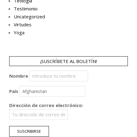
Teología
Testimonio
Uncategorized
Virtudes
Yoga
¡SUSCRÍBETE AL BOLETÍN!
Nombre
País
Dirección de correo electrónico: