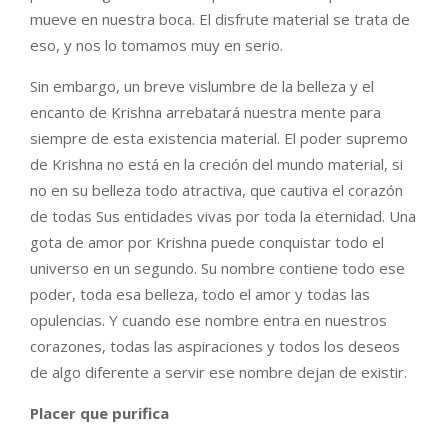
mueve en nuestra boca. El disfrute material se trata de
eso, y nos lo tomamos muy en serio.
Sin embargo, un breve vislumbre de la belleza y el
encanto de Krishna arrebatará nuestra mente para
siempre de esta existencia material. El poder supremo
de Krishna no está en la creción del mundo material, si
no en su belleza todo atractiva, que cautiva el corazón
de todas Sus entidades vivas por toda la eternidad. Una
gota de amor por Krishna puede conquistar todo el
universo en un segundo. Su nombre contiene todo ese
poder, toda esa belleza, todo el amor y todas las
opulencias. Y cuando ese nombre entra en nuestros
corazones, todas las aspiraciones y todos los deseos
de algo diferente a servir ese nombre dejan de existir.
Placer que purifica