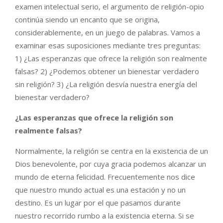
examen intelectual serio, el argumento de religión-opio
continúa siendo un encanto que se origina,
considerablemente, en un juego de palabras. Vamos a
examinar esas suposiciones mediante tres preguntas:
1) ¿Las esperanzas que ofrece la religión son realmente
falsas? 2) ¿Podemos obtener un bienestar verdadero
sin religión? 3) ¿La religión desvía nuestra energía del
bienestar verdadero?
¿Las esperanzas que ofrece la religión son
realmente falsas?
Normalmente, la religión se centra en la existencia de un
Dios benevolente, por cuya gracia podemos alcanzar un
mundo de eterna felicidad. Frecuentemente nos dice
que nuestro mundo actual es una estación y no un
destino. Es un lugar por el que pasamos durante
nuestro recorrido rumbo a la existencia eterna. Si se