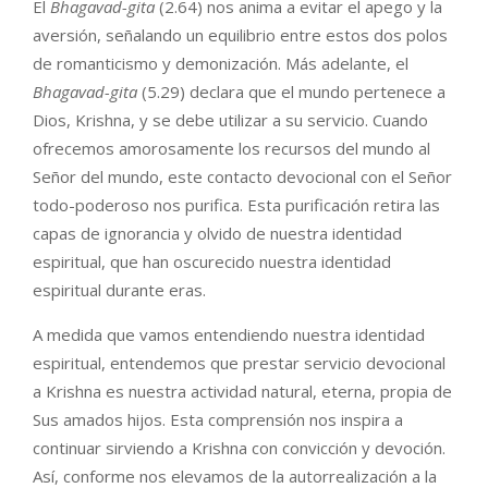
El
Bhagavad-gita
(2.64) nos anima a evitar el apego y la
aversión, señalando un equilibrio entre estos dos polos
de romanticismo y demonización. Más adelante, el
Bhagavad-gita
(5.29) declara que el mundo pertenece a
Dios, Krishna, y se debe utilizar a su servicio. Cuando
ofrecemos amorosamente los recursos del mundo al
Señor del mundo, este contacto devocional con el Señor
todo-poderoso nos purifica. Esta purificación retira las
capas de ignorancia y olvido de nuestra identidad
espiritual, que han oscurecido nuestra identidad
espiritual durante eras.
A medida que vamos entendiendo nuestra identidad
espiritual, entendemos que prestar servicio devocional
a Krishna es nuestra actividad natural, eterna, propia de
Sus amados hijos. Esta comprensión nos inspira a
continuar sirviendo a Krishna con convicción y devoción.
Así, conforme nos elevamos de la autorrealización a la