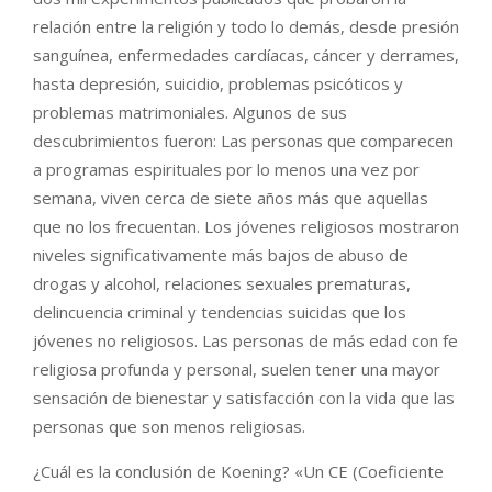
relación entre la religión y todo lo demás, desde presión
sanguínea, enfermedades cardíacas, cáncer y derrames,
hasta depresión, suicidio, problemas psicóticos y
problemas matrimoniales. Algunos de sus
descubrimientos fueron: Las personas que comparecen
a programas espirituales por lo menos una vez por
semana, viven cerca de siete años más que aquellas
que no los frecuentan. Los jóvenes religiosos mostraron
niveles significativamente más bajos de abuso de
drogas y alcohol, relaciones sexuales prematuras,
delincuencia criminal y tendencias suicidas que los
jóvenes no religiosos. Las personas de más edad con fe
religiosa profunda y personal, suelen tener una mayor
sensación de bienestar y satisfacción con la vida que las
personas que son menos religiosas.
¿Cuál es la conclusión de Koening? «Un CE (Coeficiente