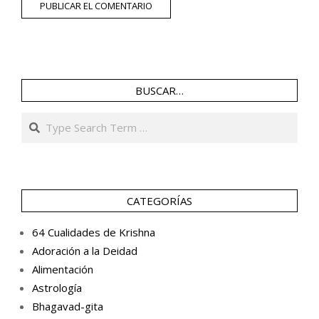
BUSCAR…
Search
CATEGORÍAS
64 Cualidades de Krishna
Adoración a la Deidad
Alimentación
Astrología
Bhagavad-gita