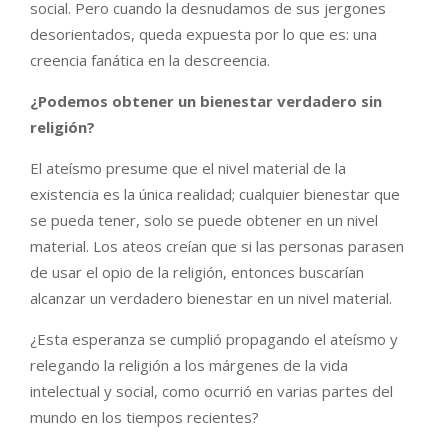
social. Pero cuando la desnudamos de sus jergones
desorientados, queda expuesta por lo que es: una
creencia fanática en la descreencia.
¿Podemos obtener un bienestar verdadero sin
religión?
El ateísmo presume que el nivel material de la
existencia es la única realidad; cualquier bienestar que
se pueda tener, solo se puede obtener en un nivel
material. Los ateos creían que si las personas parasen
de usar el opio de la religión, entonces buscarían
alcanzar un verdadero bienestar en un nivel material.
¿Esta esperanza se cumplió propagando el ateísmo y
relegando la religión a los márgenes de la vida
intelectual y social, como ocurrió en varias partes del
mundo en los tiempos recientes?