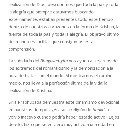
realización de Dios, descubrimos que toda la paz y toda
la alegría que siempre estuvimos buscando
externamente, estaban presentes todo este tiempo
dentro de nuestros corazones en la forma de Krishna, la
fuente de toda la paz y toda la alegría. El objetivo último
del mundo es facilitar que consigamos esta
comprensión.
La sabiduría del
Bhagavad-gita
nos ayuda a alejarnos de
los extremos del romanticismo y la demonización a la
hora de tratar con el mundo. Al mostrarnos el camino
medio, nos lleva a la perfección última de la vida: la
realización de Krishna.
Srila Prabhupada demuestra este dinamismo devocional
en nuestros tiempos. ¿Acaso la religión de
bhakti
lo
volvió inactivo cuando podría haber estado activo? Lejos
de ello, hizo que se volviera muy activo a una edad en