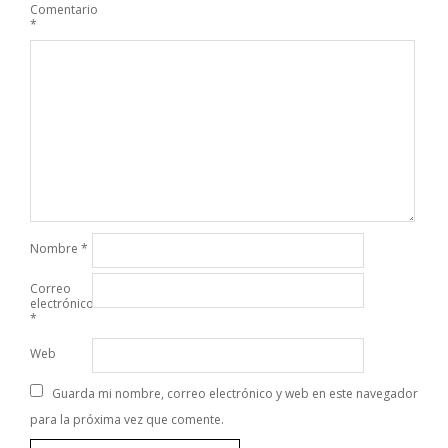
Comentario
*
Nombre
*
Correo
electrónico
*
Web
Guarda mi nombre, correo electrónico y web en este navegador
para la próxima vez que comente.