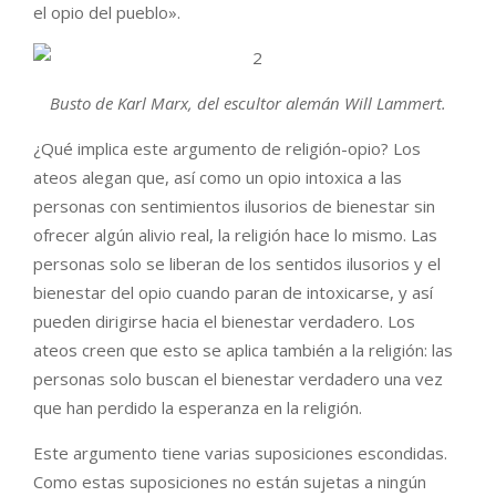
el opio del pueblo».
Busto de Karl Marx, del escultor alemán Will Lammert.
¿Qué implica este argumento de religión-opio? Los
ateos alegan que, así como un opio intoxica a las
personas con sentimientos ilusorios de bienestar sin
ofrecer algún alivio real, la religión hace lo mismo. Las
personas solo se liberan de los sentidos ilusorios y el
bienestar del opio cuando paran de intoxicarse, y así
pueden dirigirse hacia el bienestar verdadero. Los
ateos creen que esto se aplica también a la religión: las
personas solo buscan el bienestar verdadero una vez
que han perdido la esperanza en la religión.
Este argumento tiene varias suposiciones escondidas.
Como estas suposiciones no están sujetas a ningún