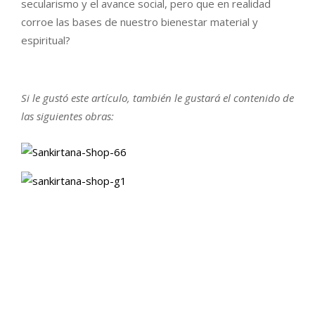
secularismo y el avance social, pero que en realidad
corroe las bases de nuestro bienestar material y
espiritual?
Si le gustó este artículo, también le gustará el contenido de
las siguientes obras: