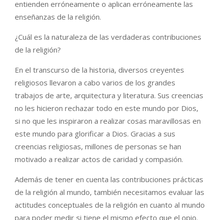
entienden erróneamente o aplican erróneamente las
enseñanzas de la religión.
¿Cuál es la naturaleza de las verdaderas contribuciones
de la religión?
En el transcurso de la historia, diversos creyentes
religiosos llevaron a cabo varios de los grandes
trabajos de arte, arquitectura y literatura. Sus creencias
no les hicieron rechazar todo en este mundo por Dios,
si no que les inspiraron a realizar cosas maravillosas en
este mundo para glorificar a Dios. Gracias a sus
creencias religiosas, millones de personas se han
motivado a realizar actos de caridad y compasión.
Además de tener en cuenta las contribuciones prácticas
de la religión al mundo, también necesitamos evaluar las
actitudes conceptuales de la religión en cuanto al mundo
para poder medir si tiene el mismo efecto que el opio.