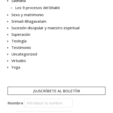
Sadhana
Los 9 procesos del bhakti
Sexo y matrimonio
Srimad-Bhagavatam
Sucesión discipular y maestro espiritual
Superación
Teología
Testimonio
Uncategorized
Virtudes
Yoga
¡SUSCRÍBETE AL BOLETÍN!
Nombre