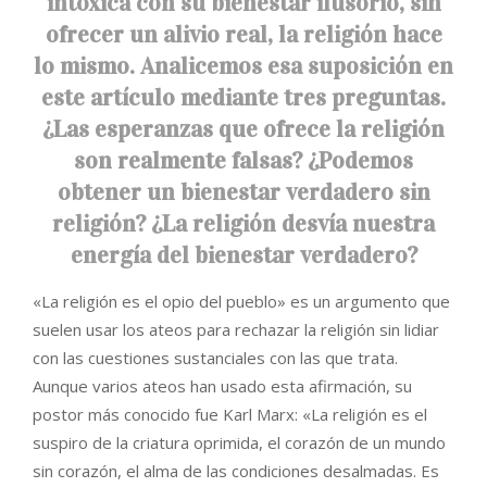
intoxica con su bienestar ilusorio, sin
ofrecer un alivio real, la religión hace
lo mismo. Analicemos esa suposición en
este artículo mediante tres preguntas.
¿Las esperanzas que ofrece la religión
son realmente falsas? ¿Podemos
obtener un bienestar verdadero sin
religión? ¿La religión desvía nuestra
energía del bienestar verdadero?
«La religión es el opio del pueblo» es un argumento que
suelen usar los ateos para rechazar la religión sin lidiar
con las cuestiones sustanciales con las que trata.
Aunque varios ateos han usado esta afirmación, su
postor más conocido fue Karl Marx: «La religión es el
suspiro de la criatura oprimida, el corazón de un mundo
sin corazón, el alma de las condiciones desalmadas. Es