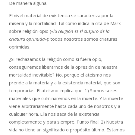
De manera alguna.
El nivel material de existencia se caracteriza por la
miseria y la mortalidad. Tal como indica la cita de Marx
sobre religión-opio (
«la religión es el suspiro de la
criatura oprimida»
); todos nosotros somos criaturas
oprimidas.
¿Si rechazamos la religión como si fuera opio,
conseguiremos liberarnos de la opresión de nuestra
mortalidad inevitable? No, porque el ateísmo nos
prende a la materia y a la existencia material, que son
temporarias. El ateísmo implica que: 1) Somos seres
materiales que culminaremos en la muerte. Y la muerte
viene arbitrariamente hasta cada uno de nosotros y a
cualquier hora. Ella nos saca de la existencia
completamente y para siempre. Punto final. 2) Nuestra
vida no tiene un significado o propósito último. Estamos