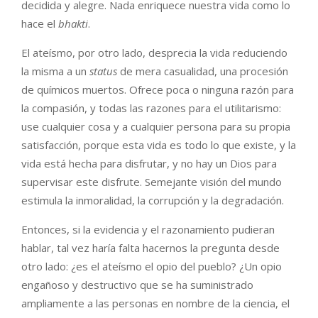
decidida y alegre. Nada enriquece nuestra vida como lo
hace el
bhakti
.
El ateísmo, por otro lado, desprecia la vida reduciendo
la misma a un
status
de mera casualidad, una procesión
de químicos muertos. Ofrece poca o ninguna razón para
la compasión, y todas las razones para el utilitarismo:
use cualquier cosa y a cualquier persona para su propia
satisfacción, porque esta vida es todo lo que existe, y la
vida está hecha para disfrutar, y no hay un Dios para
supervisar este disfrute. Semejante visión del mundo
estimula la inmoralidad, la corrupción y la degradación.
Entonces, si la evidencia y el razonamiento pudieran
hablar, tal vez haría falta hacernos la pregunta desde
otro lado: ¿es el ateísmo el opio del pueblo? ¿Un opio
engañoso y destructivo que se ha suministrado
ampliamente a las personas en nombre de la ciencia, el