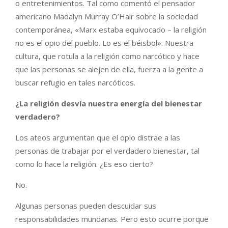
o entretenimientos. Tal como comentó el pensador
americano Madalyn Murray O’Hair sobre la sociedad
contemporánea, «Marx estaba equivocado – la religión
no es el opio del pueblo. Lo es el béisbol». Nuestra
cultura, que rotula a la religión como narcótico y hace
que las personas se alejen de ella, fuerza a la gente a
buscar refugio en tales narcóticos.
¿La religión desvía nuestra energía del bienestar
verdadero?
Los ateos argumentan que el opio distrae a las
personas de trabajar por el verdadero bienestar, tal
como lo hace la religión. ¿Es eso cierto?
No.
Algunas personas pueden descuidar sus
responsabilidades mundanas. Pero esto ocurre porque