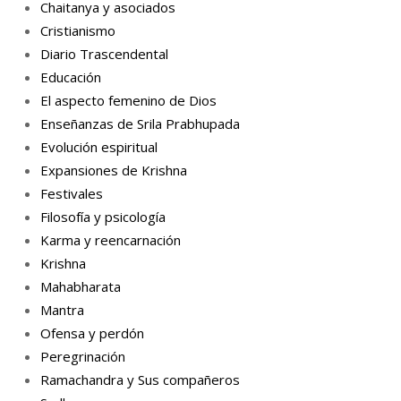
Chaitanya y asociados
Cristianismo
Diario Trascendental
Educación
El aspecto femenino de Dios
Enseñanzas de Srila Prabhupada
Evolución espiritual
Expansiones de Krishna
Festivales
Filosofía y psicología
Karma y reencarnación
Krishna
Mahabharata
Mantra
Ofensa y perdón
Peregrinación
Ramachandra y Sus compañeros