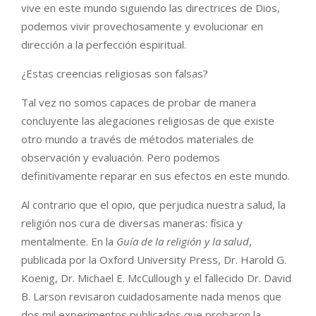
vive en este mundo siguiendo las directrices de Dios,
podemos vivir provechosamente y evolucionar en
dirección a la perfección espiritual.
¿Estas creencias religiosas son falsas?
Tal vez no somos capaces de probar de manera
concluyente las alegaciones religiosas de que existe
otro mundo a través de métodos materiales de
observación y evaluación. Pero podemos
definitivamente reparar en sus efectos en este mundo.
Al contrario que el opio, que perjudica nuestra salud, la
religión nos cura de diversas maneras: física y
mentalmente. En la
Guía de la religión y la salud
,
publicada por la Oxford University Press, Dr. Harold G.
Koenig, Dr. Michael E. McCullough y el fallecido Dr. David
B. Larson revisaron cuidadosamente nada menos que
dos mil experimentos publicados que probaron la