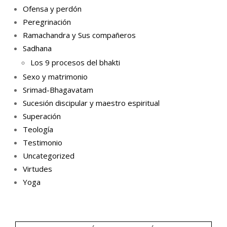
Ofensa y perdón
Peregrinación
Ramachandra y Sus compañeros
Sadhana
Los 9 procesos del bhakti
Sexo y matrimonio
Srimad-Bhagavatam
Sucesión discipular y maestro espiritual
Superación
Teología
Testimonio
Uncategorized
Virtudes
Yoga