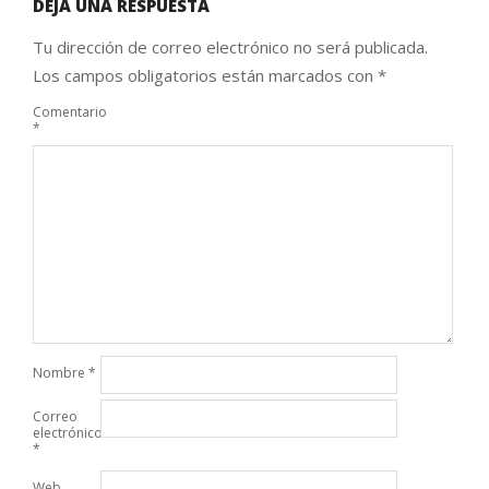
DEJA UNA RESPUESTA
Tu dirección de correo electrónico no será publicada.
Los campos obligatorios están marcados con
*
Comentario
*
Nombre
*
Correo
electrónico
*
Web