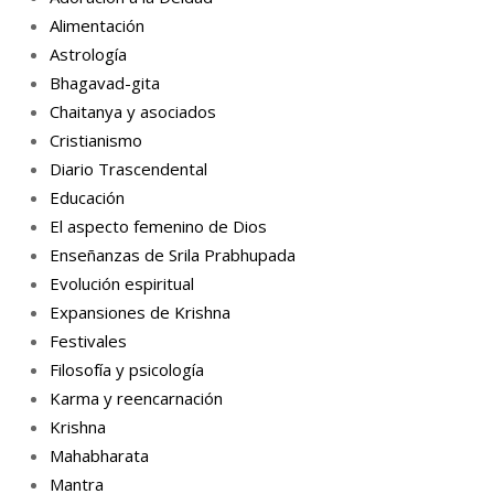
Alimentación
Astrología
Bhagavad-gita
Chaitanya y asociados
Cristianismo
Diario Trascendental
Educación
El aspecto femenino de Dios
Enseñanzas de Srila Prabhupada
Evolución espiritual
Expansiones de Krishna
Festivales
Filosofía y psicología
Karma y reencarnación
Krishna
Mahabharata
Mantra