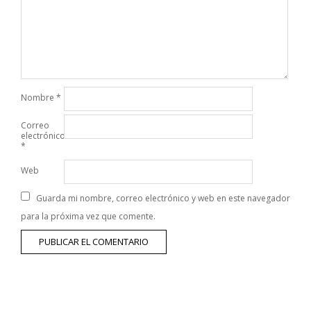
Nombre
*
Correo
electrónico
*
Web
Guarda mi nombre, correo electrónico y web en este navegador
para la próxima vez que comente.