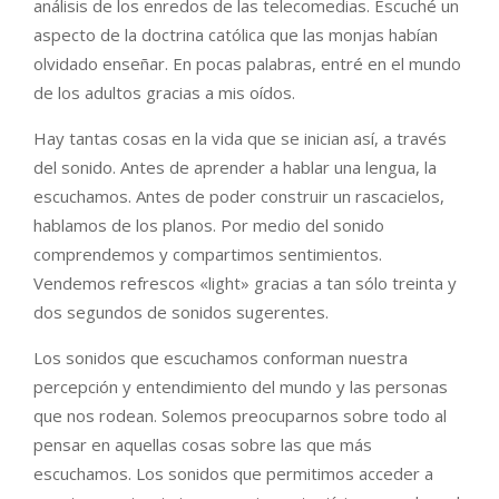
análisis de los enredos de las telecomedias. Escuché un
aspecto de la doctrina católica que las monjas habían
olvidado enseñar. En pocas palabras, entré en el mundo
de los adultos gracias a mis oídos.
Hay tantas cosas en la vida que se inician así, a través
del sonido. Antes de aprender a hablar una lengua, la
escuchamos. Antes de poder construir un rascacielos,
hablamos de los planos. Por medio del sonido
comprendemos y compartimos sentimientos.
Vendemos refrescos «light» gracias a tan sólo treinta y
dos segundos de sonidos sugerentes.
Los sonidos que escuchamos conforman nuestra
percepción y entendimiento del mundo y las personas
que nos rodean. Solemos preocuparnos sobre todo al
pensar en aquellas cosas sobre las que más
escuchamos. Los sonidos que permitimos acceder a