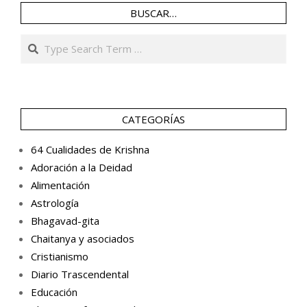
BUSCAR…
Search
CATEGORÍAS
64 Cualidades de Krishna
Adoración a la Deidad
Alimentación
Astrología
Bhagavad-gita
Chaitanya y asociados
Cristianismo
Diario Trascendental
Educación