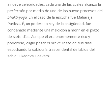
a nueve celebridades, cada una de las cuales alcanzó la
perfección por medio de uno de los nueve procesos del
bhakti-yoga
. En el caso de la escucha fue Maharaja
Pariksit. É, un poderoso rey de la antigüedad, fue
condenado mediante una maldición a morir en el plazo
de siete días. Aunque él era enormemente rico y
poderoso, eligió pasar el breve resto de sus días
escuchando la sabiduría trascendental de labios del
sabio Sukadeva Gosvami.