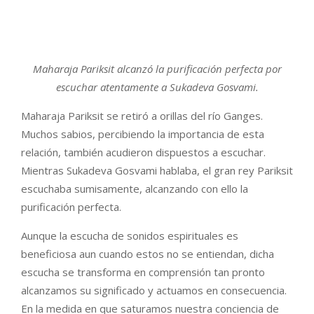
Maharaja Pariksit alcanzó la purificación perfecta por
escuchar atentamente a Sukadeva Gosvami.
Maharaja Pariksit se retiró a orillas del río Ganges.
Muchos sabios, percibiendo la importancia de esta
relación, también acudieron dispuestos a escuchar.
Mientras Sukadeva Gosvami hablaba, el gran rey Pariksit
escuchaba sumisamente, alcanzando con ello la
purificación perfecta.
Aunque la escucha de sonidos espirituales es
beneficiosa aun cuando estos no se entiendan, dicha
escucha se transforma en comprensión tan pronto
alcanzamos su significado y actuamos en consecuencia.
En la medida en que saturamos nuestra conciencia de