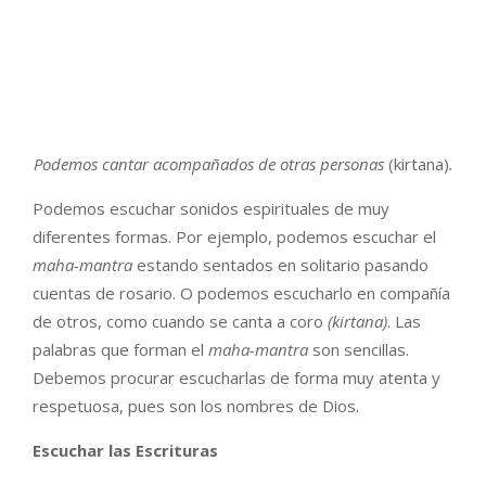
Podemos cantar acompañados de otras personas
(kirtana)
.
Podemos escuchar sonidos espirituales de muy
diferentes formas. Por ejemplo, podemos escuchar el
maha-mantra
estando sentados en solitario pasando
cuentas de rosario. O podemos escucharlo en compañía
de otros, como cuando se canta a coro
(kirtana)
. Las
palabras que forman el
maha-mantra
son sencillas.
Debemos procurar escucharlas de forma muy atenta y
respetuosa, pues son los nombres de Dios.
Escuchar las Escrituras