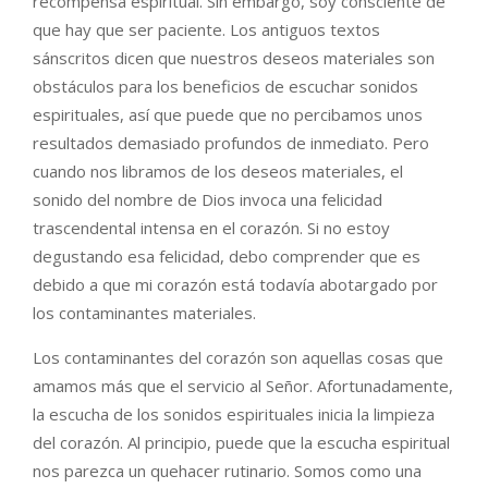
recompensa espiritual. Sin embargo, soy consciente de
que hay que ser paciente. Los antiguos textos
sánscritos dicen que nuestros deseos materiales son
obstáculos para los beneficios de escuchar sonidos
espirituales, así que puede que no percibamos unos
resultados demasiado profundos de inmediato. Pero
cuando nos libramos de los deseos materiales, el
sonido del nombre de Dios invoca una felicidad
trascendental intensa en el corazón. Si no estoy
degustando esa felicidad, debo comprender que es
debido a que mi corazón está todavía abotargado por
los contaminantes materiales.
Los contaminantes del corazón son aquellas cosas que
amamos más que el servicio al Señor. Afortunadamente,
la escucha de los sonidos espirituales inicia la limpieza
del corazón. Al principio, puede que la escucha espiritual
nos parezca un quehacer rutinario. Somos como una