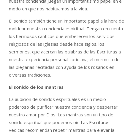
nuestra conciencia juegan un importantísimo papel en el
modo en que nos habituamos a la vida.
El sonido también tiene un importante papel a la hora de
moldear nuestra conciencia espiritual. Tengan en cuenta
los hermosos cánticos que embellecen los servicios
religiosos de las iglesias desde hace siglos; los
sermones, que acercan las palabras de las Escrituras a
nuestra experiencia personal cotidiana; el murmullo de
las plegarias recitadas con ayuda de los rosarios en
diversas tradiciones.
El sonido de los mantras
La audición de sonidos espirituales es un medio
poderoso de purificar nuestra conciencia y despertar
nuestro amor por Dios. Los mantras son un tipo de
sonido espiritual que podemos oír. Las Escrituras
védicas recomiendan repetir mantras para elevar la