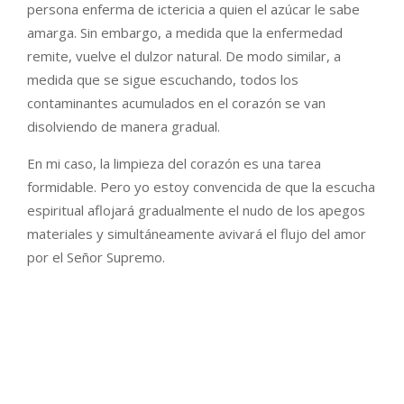
persona enferma de ictericia a quien el azúcar le sabe
amarga. Sin embargo, a medida que la enfermedad
remite, vuelve el dulzor natural. De modo similar, a
medida que se sigue escuchando, todos los
contaminantes acumulados en el corazón se van
disolviendo de manera gradual.
En mi caso, la limpieza del corazón es una tarea
formidable. Pero yo estoy convencida de que la escucha
espiritual aflojará gradualmente el nudo de los apegos
materiales y simultáneamente avivará el flujo del amor
por el Señor Supremo.