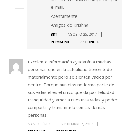
e-mail.
Atentamente,
Amigos de Krishna
BBT
AGOSTO 25, 2017
PERMALINK
RESPONDER
Excelente información ayudarán a muchas
personas que en la actualidad tienen todo
materialmente pero se sienten vacíos por
dentro. Porque aún dios no forma parte de
sus vidas el es el único que da paz felicidad
tranquilidad y amor a nuestras vidas y poder
compartir y transmitirlo con las demás
personas.
NANCY PÉREZ
SEPTIEMBRE 2, 2017