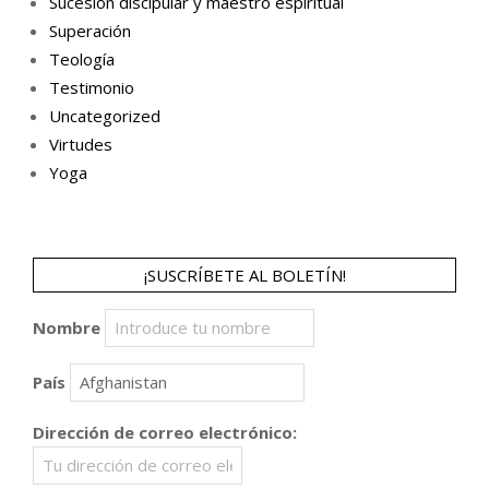
Sucesión discipular y maestro espiritual
Superación
Teología
Testimonio
Uncategorized
Virtudes
Yoga
¡SUSCRÍBETE AL BOLETÍN!
Nombre
País
Dirección de correo electrónico: