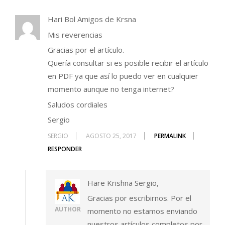
Hari Bol Amigos de Krsna
Mis reverencias
Gracias por el artículo.
Quería consultar si es posible recibir el artículo
en PDF ya que así lo puedo ver en cualquier
momento aunque no tenga internet?
Saludos cordiales
Sergio
SERGIO
AGOSTO 25, 2017
PERMALINK
RESPONDER
Hare Krishna Sergio,
Gracias por escribirnos. Por el
AUTHOR
momento no estamos enviando
nuestros artículos completos por