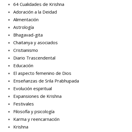
64 Cualidades de Krishna
Adoración a la Deidad
Alimentación
Astrología
Bhagavad-gita
Chaitanya y asociados
Cristianismo
Diario Trascendental
Educación
El aspecto femenino de Dios
Enseñanzas de Srila Prabhupada
Evolución espiritual
Expansiones de Krishna
Festivales
Filosofía y psicología
Karma y reencarnación
Krishna