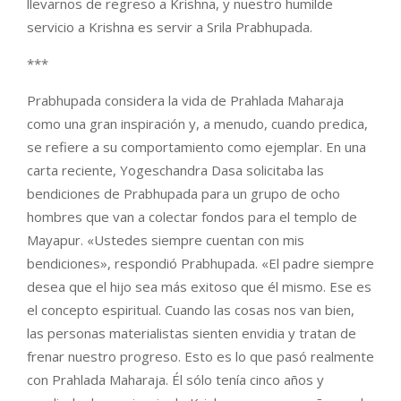
llevarnos de regreso a Krishna, y nuestro humilde
servicio a Krishna es servir a Srila Prabhupada.
***
Prabhupada considera la vida de Prahlada Maharaja
como una gran inspiración y, a menudo, cuando predica,
se refiere a su comportamiento como ejemplar. En una
carta reciente, Yogeschandra Dasa solicitaba las
bendiciones de Prabhupada para un grupo de ocho
hombres que van a colectar fondos para el templo de
Mayapur. «Ustedes siempre cuentan con mis
bendiciones», respondió Prabhupada. «El padre siempre
desea que el hijo sea más exitoso que él mismo. Ese es
el concepto espiritual. Cuando las cosas nos van bien,
las personas materialistas sienten envidia y tratan de
frenar nuestro progreso. Esto es lo que pasó realmente
con Prahlada Maharaja. Él sólo tenía cinco años y