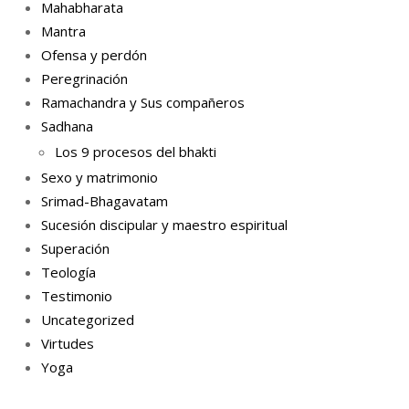
Mahabharata
Mantra
Ofensa y perdón
Peregrinación
Ramachandra y Sus compañeros
Sadhana
Los 9 procesos del bhakti
Sexo y matrimonio
Srimad-Bhagavatam
Sucesión discipular y maestro espiritual
Superación
Teología
Testimonio
Uncategorized
Virtudes
Yoga