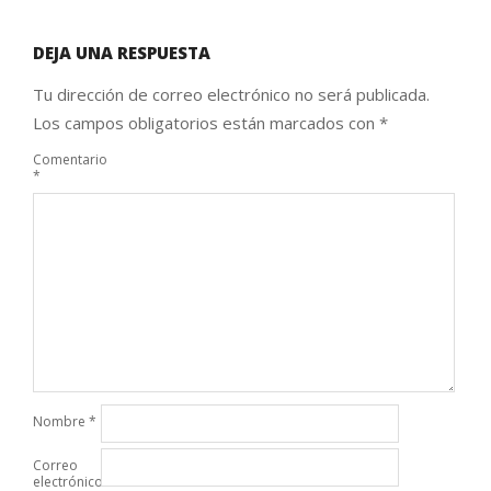
DEJA UNA RESPUESTA
Tu dirección de correo electrónico no será publicada.
Los campos obligatorios están marcados con
*
Comentario
*
Nombre
*
Correo
electrónico