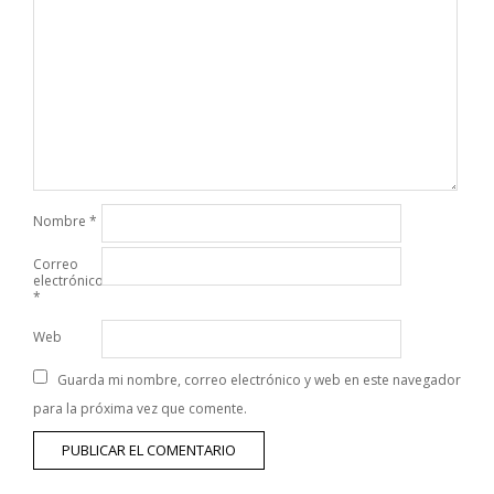
Nombre
*
Correo
electrónico
*
Web
Guarda mi nombre, correo electrónico y web en este navegador
para la próxima vez que comente.