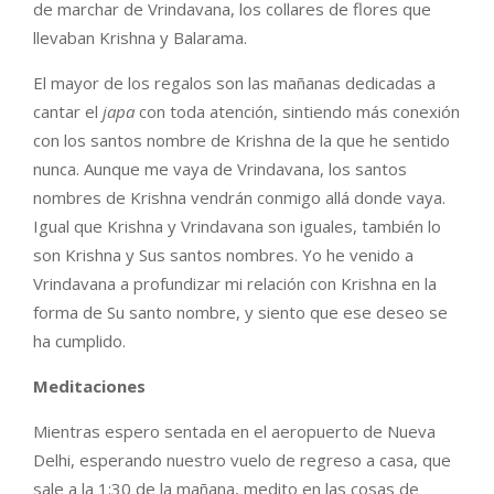
de marchar de Vrindavana, los collares de flores que
llevaban Krishna y Balarama.
El mayor de los regalos son las mañanas dedicadas a
cantar el
japa
con toda atención, sintiendo más conexión
con los santos nombre de Krishna de la que he sentido
nunca. Aunque me vaya de Vrindavana, los santos
nombres de Krishna vendrán conmigo allá donde vaya.
Igual que Krishna y Vrindavana son iguales, también lo
son Krishna y Sus santos nombres. Yo he venido a
Vrindavana a profundizar mi relación con Krishna en la
forma de Su santo nombre, y siento que ese deseo se
ha cumplido.
Meditaciones
Mientras espero sentada en el aeropuerto de Nueva
Delhi, esperando nuestro vuelo de regreso a casa, que
sale a la 1:30 de la mañana, medito en las cosas de