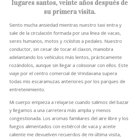
lugares santos, veinte años después de
su primera visita.
Siento mucha ansiedad mientras nuestro taxi entra y
sale de la circulación formada por una línea de vacas,
seres humanos, motos y
rickshas
a pedales. Nuestro
conductor, sin cesar de tocar el claxon, maniobra
adelantando los vehículos más lentos, prácticamente
rozándolos, aunque sin llegar a colisionar con ellos. Este
viaje por el centro comercial de Vrindavana supera
todas mis escaramuzas anteriores por los parques de
entretenimiento.
Mi cuerpo empieza a relajarse cuando salimos del bazar
y llegamos a una carretera más amplia y menos
congestionada. Los aromas familiares del aire libre y los
fuegos alimentados con estiércol de vaca y aceite
caliente me devuelven recuerdos de mi última visita,