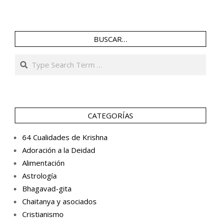
BUSCAR…
Search
CATEGORÍAS
64 Cualidades de Krishna
Adoración a la Deidad
Alimentación
Astrología
Bhagavad-gita
Chaitanya y asociados
Cristianismo