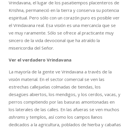
Vrindavana, el lugar de los pasatiempos placenteros de
Krishna, permaneció en la tierra y conserva su potencia
espiritual. Pero sólo con un corazón puro es posible ver
el Vrindavana real. Esa visión es una mercancía que se
ve muy raramente. Sólo se ofrece al practicante muy
sincero de la vida devocional que ha atraído la
misericordia del Señor.
Ver el verdadero Vrindavana
La mayoría de la gente ve Vrindavana a través de la
visión material. En el sector comercial se ven las
estrechas callejuelas colmadas de tiendas, los
desagües abiertos, los mendigos, y los cerdos, vacas, y
perros compitiendo por las basuras amontonadas en
los laterales de las calles. En las afueras se ven muchos
ashrams
y templos, así como los campos llanos
dedicados a la agricultura, poblados de hierba y cabañas