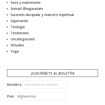
Sexo y matrimonio
Srimad-Bhagavatam
Sucesión discipular y maestro espiritual
Superación
Teología
Testimonio
Uncategorized
Virtudes
Yoga
¡SUSCRÍBETE AL BOLETÍN!
Nombre
País