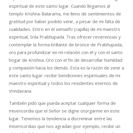
espiritual de este santo lugar. Cuando llegamos al
templo Krishna-Balarama, me lleno de sentimientos de
gratitud por haber podido venir, a pesar de mi falta de
cualidades. Entro en el
samadhi
(capilla) de mi maestro
espiritual, Srila Prabhupada. Tras ofrecer reverencias y
contemplar la forma brillante de bronce de Prabhupada,
oro para profundizar en mi relación con él y con el santo
hogar de Krishna. Oro con el fin de desarrollar humildad
y compasión hacia los demás. Esta es la razón de venir a
este santo lugar: recibir bendiciones espirituales de mi
maestro espiritual y todos los residentes eternos de
Vrindavana.
También pido que pueda aceptar cualquier forma de
misericordia que el Señor se digne otorgarme en este
lugar. Tenemos la tendencia a discriminar entre las
misericordias que nos agradan (por ejemplo, recibir un