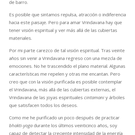
de barro.
Es posible que sintamos repulsa, atracción o indiferencia
hacia este paisaje. Pero para amar Vrindavana hay que
tener visión espiritual y ver más allá de las cubiertas
materiales.
Por mi parte carezco de tal visión espiritual. Tras veinte
años sin venir a Vrindavana regreso con una mezcla de
emociones. No he trascendido el plano material. Algunas
características me repelen y otras me encantan. Pero
creo que con la visión purificada es posible contemplar
el Vrindavana, más allá de las cubiertas externas, el
Vrindavana de las joyas espirituales
cintamani
y árboles
que satisfacen todos los deseos.
Como me he purificado un poco después de practicar
bhakti-yoga
durante los últimos veinticinco años, soy
capaz de detectar la creciente intensidad de la energía