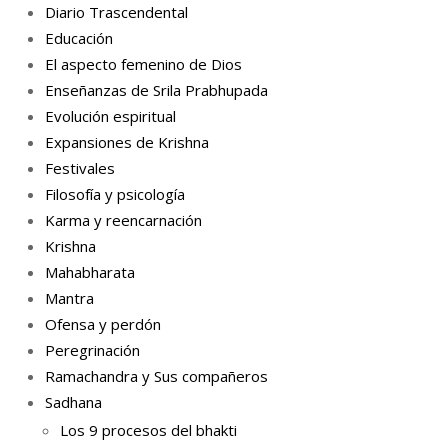
Diario Trascendental
Educación
El aspecto femenino de Dios
Enseñanzas de Srila Prabhupada
Evolución espiritual
Expansiones de Krishna
Festivales
Filosofía y psicología
Karma y reencarnación
Krishna
Mahabharata
Mantra
Ofensa y perdón
Peregrinación
Ramachandra y Sus compañeros
Sadhana
Los 9 procesos del bhakti