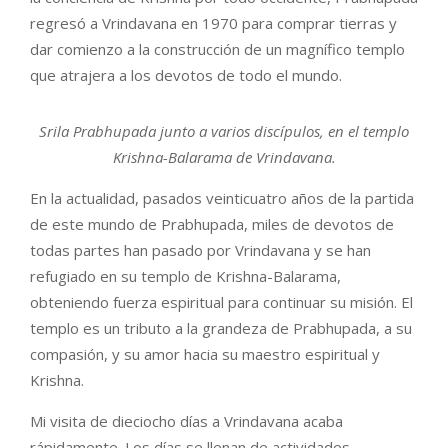
regresó a Vrindavana en 1970 para comprar tierras y
dar comienzo a la construcción de un magnífico templo
que atrajera a los devotos de todo el mundo.
Srila Prabhupada junto a varios discípulos, en el templo
Krishna-Balarama de Vrindavana.
En la actualidad, pasados veinticuatro años de la partida
de este mundo de Prabhupada, miles de devotos de
todas partes han pasado por Vrindavana y se han
refugiado en su templo de Krishna-Balarama,
obteniendo fuerza espiritual para continuar su misión. El
templo es un tributo a la grandeza de Prabhupada, a su
compasión, y su amor hacia su maestro espiritual y
Krishna.
Mi visita de dieciocho días a Vrindavana acaba
rápidamente. Los días se llenan de actividades