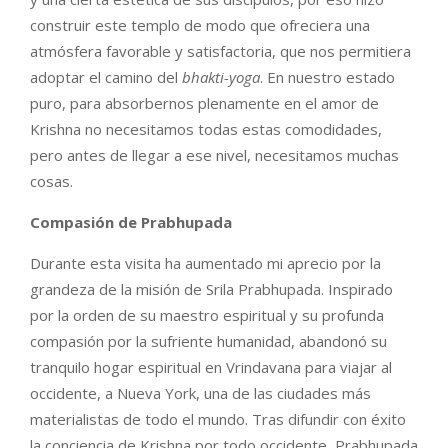
construir este templo de modo que ofreciera una
atmósfera favorable y satisfactoria, que nos permitiera
adoptar el camino del
bhakti-yoga
. En nuestro estado
puro, para absorbernos plenamente en el amor de
Krishna no necesitamos todas estas comodidades,
pero antes de llegar a ese nivel, necesitamos muchas
cosas.
Compasión de Prabhupada
Durante esta visita ha aumentado mi aprecio por la
grandeza de la misión de Srila Prabhupada. Inspirado
por la orden de su maestro espiritual y su profunda
compasión por la sufriente humanidad, abandonó su
tranquilo hogar espiritual en Vrindavana para viajar al
occidente, a Nueva York, una de las ciudades más
materialistas de todo el mundo. Tras difundir con éxito
la conciencia de Krishna por todo occidente, Prabhupada