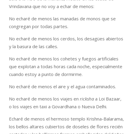
Vrindavana que no voy a echar de menos:
No echaré de menos las manadas de monos que se
congregan por todas partes.
No echaré de menos los cerdos, los desagües abiertos
y la basura de las calles.
No echaré de menos los cohetes y fuegos artificiales
que explotan a todas horas cada noche, especialmente
cuando estoy a punto de dormirme.
No echaré de menos el aire y el agua contaminados.
No echaré de menos los viajes en
ricksha
a Loi Bazaar,
o los viajes en taxi a Govardhana o Nueva Delhi.
Echaré de menos el hermoso templo Krishna-Balarama,
los bellos altares cubiertos de doseles de flores recién