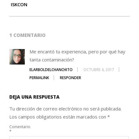
ISKCON
1 COMENTARIO
Me encantó tu experiencia, pero por qué hay
tanta contaminación?
ELARBOLDELCHANCHITO
OCTUBRE 4, 2017
PERMALINK
RESPONDER
DEJA UNA RESPUESTA
Tu dirección de correo electrónico no será publicada.
Los campos obligatorios están marcados con
*
Comentario
*