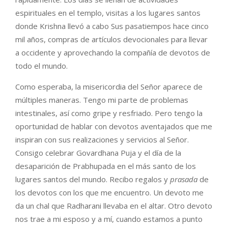
espirituales en el templo, visitas a los lugares santos
donde Krishna llevó a cabo Sus pasatiempos hace cinco
mil años, compras de artículos devocionales para llevar
a occidente y aprovechando la compañía de devotos de
todo el mundo.
Como esperaba, la misericordia del Señor aparece de
múltiples maneras. Tengo mi parte de problemas
intestinales, así como gripe y resfriado. Pero tengo la
oportunidad de hablar con devotos aventajados que me
inspiran con sus realizaciones y servicios al Señor.
Consigo celebrar Govardhana Puja y el día de la
desaparición de Prabhupada en el más santo de los
lugares santos del mundo. Recibo regalos y
prasada
de
los devotos con los que me encuentro. Un devoto me
da un chal que Radharani llevaba en el altar. Otro devoto
nos trae a mi esposo y a mí, cuando estamos a punto