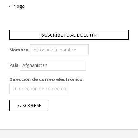
Yoga
¡SUSCRÍBETE AL BOLETÍN!
Nombre
País
Dirección de correo electrónico: