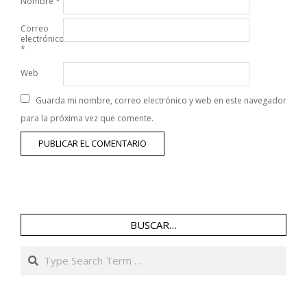
Nombre
*
Correo
electrónico
*
Web
Guarda mi nombre, correo electrónico y web en este navegador
para la próxima vez que comente.
BUSCAR…
Search