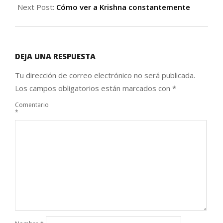
Next Post:
Cómo ver a Krishna constantemente
DEJA UNA RESPUESTA
Tu dirección de correo electrónico no será publicada.
Los campos obligatorios están marcados con
*
Comentario
*