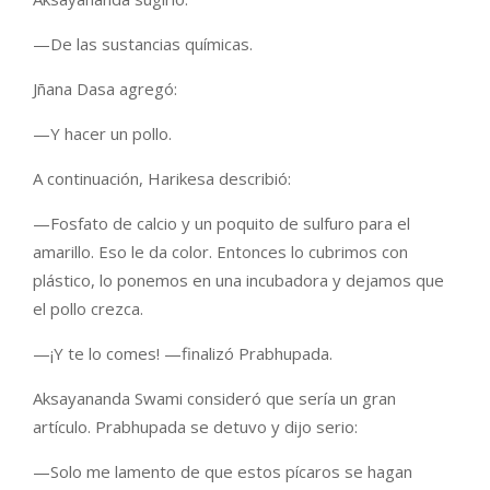
—De las sustancias químicas.
Jñana Dasa agregó:
—Y hacer un pollo.
A continuación, Harikesa describió:
—Fosfato de calcio y un poquito de sulfuro para el
amarillo. Eso le da color. Entonces lo cubrimos con
plástico, lo ponemos en una incubadora y dejamos que
el pollo crezca.
—¡Y te lo comes! —finalizó Prabhupada.
Aksayananda Swami consideró que sería un gran
artículo. Prabhupada se detuvo y dijo serio:
—Solo me lamento de que estos pícaros se hagan