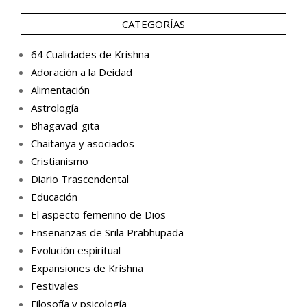
CATEGORÍAS
64 Cualidades de Krishna
Adoración a la Deidad
Alimentación
Astrología
Bhagavad-gita
Chaitanya y asociados
Cristianismo
Diario Trascendental
Educación
El aspecto femenino de Dios
Enseñanzas de Srila Prabhupada
Evolución espiritual
Expansiones de Krishna
Festivales
Filosofía y psicología