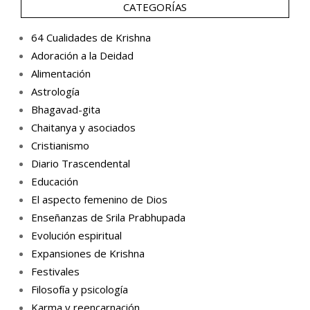
CATEGORÍAS
64 Cualidades de Krishna
Adoración a la Deidad
Alimentación
Astrología
Bhagavad-gita
Chaitanya y asociados
Cristianismo
Diario Trascendental
Educación
El aspecto femenino de Dios
Enseñanzas de Srila Prabhupada
Evolución espiritual
Expansiones de Krishna
Festivales
Filosofía y psicología
Karma y reencarnación