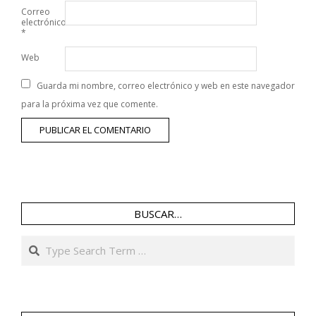
Correo
electrónico
*
Web
Guarda mi nombre, correo electrónico y web en este navegador
para la próxima vez que comente.
BUSCAR…
Search