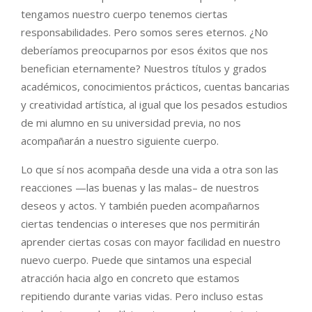
tengamos nuestro cuerpo tenemos ciertas
responsabilidades. Pero somos seres eternos. ¿No
deberíamos preocuparnos por esos éxitos que nos
benefician eternamente? Nuestros títulos y grados
académicos, conocimientos prácticos, cuentas bancarias
y creatividad artística, al igual que los pesados estudios
de mi alumno en su universidad previa, no nos
acompañarán a nuestro siguiente cuerpo.
Lo que sí nos acompaña desde una vida a otra son las
reacciones —las buenas y las malas– de nuestros
deseos y actos. Y también pueden acompañarnos
ciertas tendencias o intereses que nos permitirán
aprender ciertas cosas con mayor facilidad en nuestro
nuevo cuerpo. Puede que sintamos una especial
atracción hacia algo en concreto que estamos
repitiendo durante varias vidas. Pero incluso estas