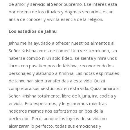
de amor y servicio al Señor Supremo. Ese interés está
por encima de los rituales y dogmas sectarios; es un
ansia de conocer y vivir la esencia de la religión.
Los estudios de Jahnu
Jahnu me ha ayudado a ofrecer nuestros alimentos al
Señor Krishna antes de comer. Una vez terminado, sin
haberse comido ni un solo fideo, se sienta y mira unos
libros con pasatiempos de Krishna, reconociendo los
personajes y alabando a Krishna. Las notas espirituales
de Jahnu han sido transferidas a esta vida. Quizá
completará sus «estudios» en esta vida. Quizá amará al
Señor Krishna totalmente, libre de lujuria, ira, codicia y
envidia. Eso esperamos, y le guiaremos mientras
nosotros mismos nos esforzamos en pos de la
perfección. Pero, aunque los logros de su vida no
alcanzaran lo perfecto, todas sus emociones y