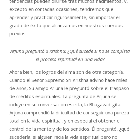
tendencias pueden diluirse tras muchos nacimientos, y,
excepto en contadas ocasiones, tendremos que
aprender y practicar rigurosamente, sin importar el
grado de éxito que alcanzamos en nuestros cuerpos
previos.
Arjuna preguntó a Krishna: ¿Qué sucede si no se completa
el proceso espiritual en una vida?
Ahora bien, los logros del alma son de otra categoría.
Cuando el Señor Supremo Sri Krishna advino hace miles
de años, Su amigo Arjuna le preguntó sobre el traspaso
de créditos espirituales. La pregunta de Arjuna se
incluye en su conversación escrita, la Bhagavad-gita.
Arjuna comprendió la dificultad de conseguir una pureza
total en la vida espiritual, y en especial el obtener el
control de la mente y de los sentidos. Él preguntó, ¿qué
sucedería, si alguien inicia la vida espiritual pero no