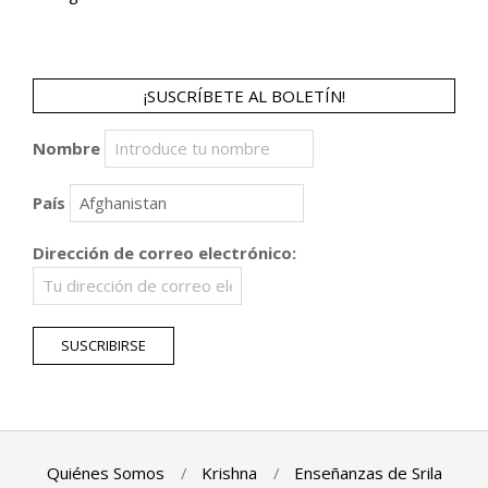
¡SUSCRÍBETE AL BOLETÍN!
Nombre
País
Dirección de correo electrónico:
Quiénes Somos
Krishna
Enseñanzas de Srila