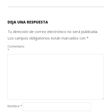
DEJA UNA RESPUESTA
Tu dirección de correo electrónico no será publicada.
Los campos obligatorios están marcados con
*
Comentario
*
Nombre
*