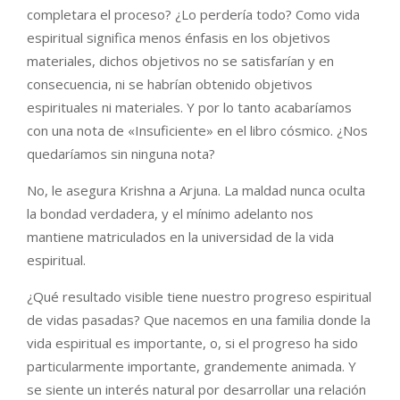
completara el proceso? ¿Lo perdería todo? Como vida
espiritual significa menos énfasis en los objetivos
materiales, dichos objetivos no se satisfarían y en
consecuencia, ni se habrían obtenido objetivos
espirituales ni materiales. Y por lo tanto acabaríamos
con una nota de «Insuficiente» en el libro cósmico. ¿Nos
quedaríamos sin ninguna nota?
No, le asegura Krishna a Arjuna. La maldad nunca oculta
la bondad verdadera, y el mínimo adelanto nos
mantiene matriculados en la universidad de la vida
espiritual.
¿Qué resultado visible tiene nuestro progreso espiritual
de vidas pasadas? Que nacemos en una familia donde la
vida espiritual es importante, o, si el progreso ha sido
particularmente importante, grandemente animada. Y
se siente un interés natural por desarrollar una relación