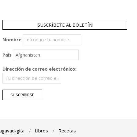
¡SUSCRÍBETE AL BOLETÍN!
Nombre
País
Dirección de correo electrónico:
agavad-gita
Libros
Recetas