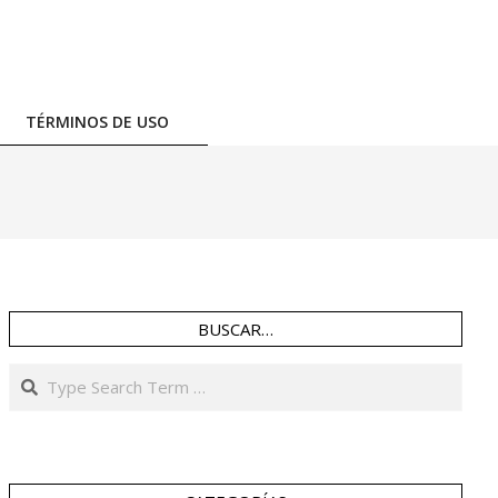
TÉRMINOS DE USO
BUSCAR…
Search