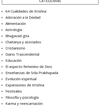
CATEGORÍAS
64 Cualidades de Krishna
Adoración a la Deidad
Alimentación
Astrología
Bhagavad-gita
Chaitanya y asociados
Cristianismo
Diario Trascendental
Educación
El aspecto femenino de Dios
Enseñanzas de Srila Prabhupada
Evolución espiritual
Expansiones de Krishna
Festivales
Filosofía y psicología
Karma y reencarnación