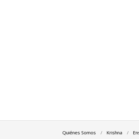
Quiénes Somos
Krishna
En