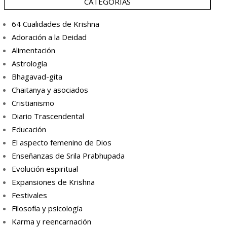
CATEGORÍAS
64 Cualidades de Krishna
Adoración a la Deidad
Alimentación
Astrología
Bhagavad-gita
Chaitanya y asociados
Cristianismo
Diario Trascendental
Educación
El aspecto femenino de Dios
Enseñanzas de Srila Prabhupada
Evolución espiritual
Expansiones de Krishna
Festivales
Filosofía y psicología
Karma y reencarnación