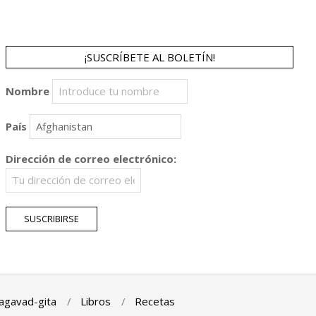
¡SUSCRÍBETE AL BOLETÍN!
Nombre
País
Dirección de correo electrónico:
agavad-gita
Libros
Recetas