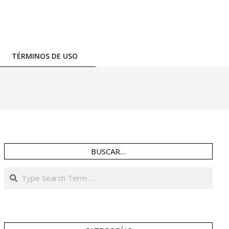
TÉRMINOS DE USO
BUSCAR…
Search