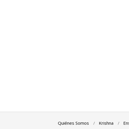
Quiénes Somos
Krishna
En