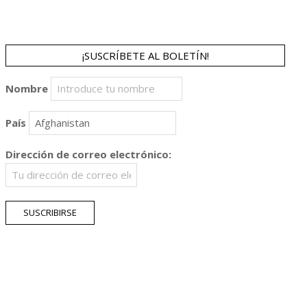
¡SUSCRÍBETE AL BOLETÍN!
Nombre
País
Dirección de correo electrónico: