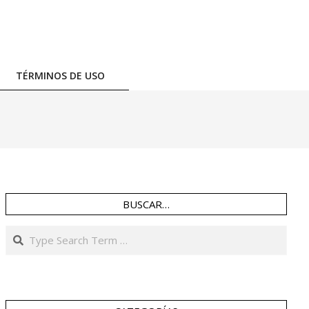
TÉRMINOS DE USO
BUSCAR…
Search