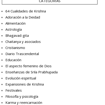
CATEGORÍAS
64 Cualidades de Krishna
Adoración a la Deidad
Alimentación
Astrología
Bhagavad-gita
Chaitanya y asociados
Cristianismo
Diario Trascendental
Educación
El aspecto femenino de Dios
Enseñanzas de Srila Prabhupada
Evolución espiritual
Expansiones de Krishna
Festivales
Filosofía y psicología
Karma y reencarnación