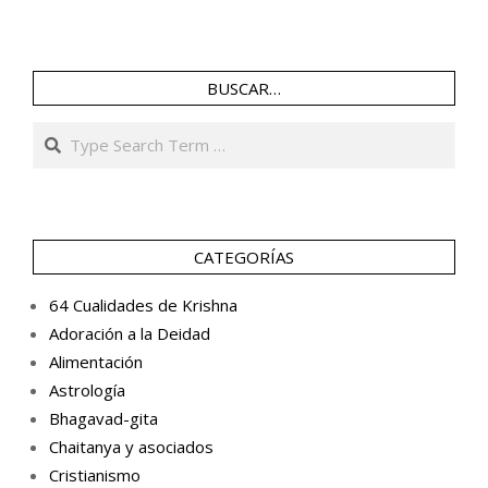
BUSCAR…
Search
CATEGORÍAS
64 Cualidades de Krishna
Adoración a la Deidad
Alimentación
Astrología
Bhagavad-gita
Chaitanya y asociados
Cristianismo