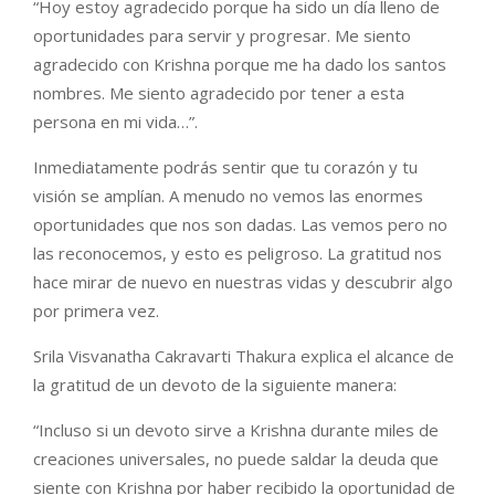
“Hoy estoy agradecido porque ha sido un día lleno de
oportunidades para servir y progresar. Me siento
agradecido con Krishna porque me ha dado los santos
nombres. Me siento agradecido por tener a esta
persona en mi vida…”.
Inmediatamente podrás sentir que tu corazón y tu
visión se amplían. A menudo no vemos las enormes
oportunidades que nos son dadas. Las vemos pero no
las reconocemos, y esto es peligroso. La gratitud nos
hace mirar de nuevo en nuestras vidas y descubrir algo
por primera vez.
Srila Visvanatha Cakravarti Thakura explica el alcance de
la gratitud de un devoto de la siguiente manera:
“Incluso si un devoto sirve a Krishna durante miles de
creaciones universales, no puede saldar la deuda que
siente con Krishna por haber recibido la oportunidad de