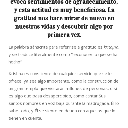
evoca sentimientos de agradecimiento,
y esta actitud es muy beneficiosa. La
gratitud nos hace mirar de nuevo en
nuestras vidas y descubrir algo por
primera vez.
La palabra sánscrita para referirse a gratitud es
kritajña
,
y se traduce literalmente como “reconocer lo que se ha
hecho”.
Krishna es consciente de cualquier servicio que se le
ofrece, ya sea algo importante, como la construcción de
un gran templo que visitarán millones de personas, o si
es algo que pasa desapercibido, como cantar Sus
santos nombres en voz baja durante la madrugada. Él lo
sabe todo, y Él se siente en deuda con aquellos que lo
tienen en cuenta.