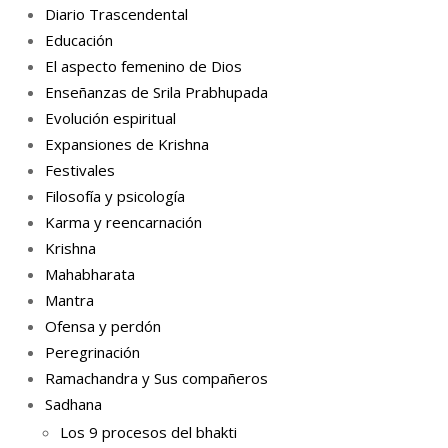
Diario Trascendental
Educación
El aspecto femenino de Dios
Enseñanzas de Srila Prabhupada
Evolución espiritual
Expansiones de Krishna
Festivales
Filosofía y psicología
Karma y reencarnación
Krishna
Mahabharata
Mantra
Ofensa y perdón
Peregrinación
Ramachandra y Sus compañeros
Sadhana
Los 9 procesos del bhakti