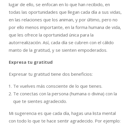
lugar de ello, se enfocan en lo que han recibido, en
todas las oportunidades que llegan cada día a sus vidas,
en las relaciones que los animan, y por último, pero no
por ello menos importante, en la forma humana de vida,
que les ofrece la oportunidad única para la
autorrealización. Así, cada día se cubren con el cálido
manto de la gratitud, y se sienten empoderados.
Expresa tu gratitud
Expresar tu gratitud tiene dos beneficios:
Te vuelves más consciente de lo que tienes.
Te conectas con la persona (humana o divina) con la
que te sientes agradecido.
Mi sugerencia es que cada día, hagas una lista mental
con todo lo que te hace sentir agradecido. Por ejemplo: