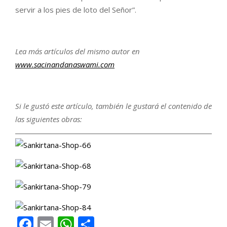
servir a los pies de loto del Señor”.
Lea más artículos del mismo autor en
www.sacinandanaswami.com
Si le gustó este artículo, también le gustará el contenido de
las siguientes obras:
Facebook
Email
WhatsApp
Compartir