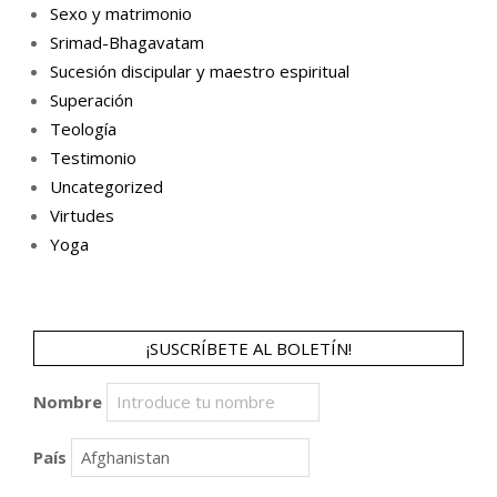
Sexo y matrimonio
Srimad-Bhagavatam
Sucesión discipular y maestro espiritual
Superación
Teología
Testimonio
Uncategorized
Virtudes
Yoga
¡SUSCRÍBETE AL BOLETÍN!
Nombre
País