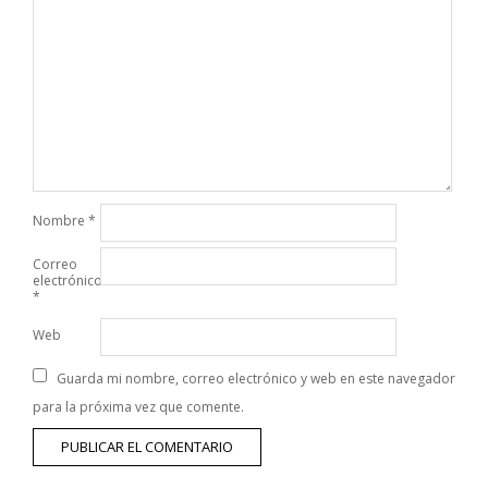
Nombre
*
Correo
electrónico
*
Web
Guarda mi nombre, correo electrónico y web en este navegador
para la próxima vez que comente.