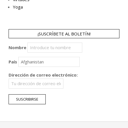
Yoga
¡SUSCRÍBETE AL BOLETÍN!
Nombre
País
Dirección de correo electrónico: