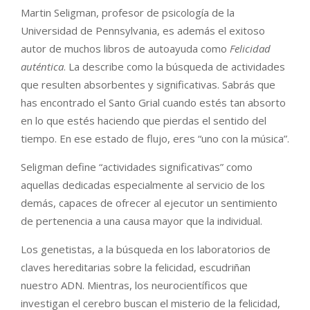
Martin Seligman, profesor de psicología de la
Universidad de Pennsylvania, es además el exitoso
autor de muchos libros de autoayuda como
Felicidad
auténtica
. La describe como la búsqueda de actividades
que resulten absorbentes y significativas. Sabrás que
has encontrado el Santo Grial cuando estés tan absorto
en lo que estés haciendo que pierdas el sentido del
tiempo. En ese estado de flujo, eres “uno con la música”.
Seligman define “actividades significativas” como
aquellas dedicadas especialmente al servicio de los
demás, capaces de ofrecer al ejecutor un sentimiento
de pertenencia a una causa mayor que la individual.
Los genetistas, a la búsqueda en los laboratorios de
claves hereditarias sobre la felicidad, escudriñan
nuestro ADN. Mientras, los neurocientíficos que
investigan el cerebro buscan el misterio de la felicidad,