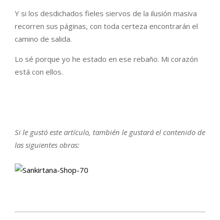
Y si los desdichados fieles siervos de la ilusión masiva
recorren sus páginas, con toda certeza encontrarán el
camino de salida.
Lo sé porque yo he estado en ese rebaño. Mi corazón
está con ellos.
Si le gustó este artículo, también le gustará el contenido de
las siguientes
obras: