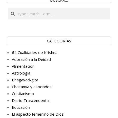
BUSCAR…
Search
CATEGORÍAS
64 Cualidades de Krishna
Adoración a la Deidad
Alimentación
Astrología
Bhagavad-gita
Chaitanya y asociados
Cristianismo
Diario Trascendental
Educación
El aspecto femenino de Dios