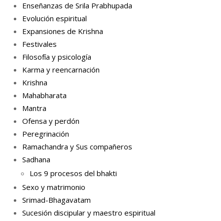
Enseñanzas de Srila Prabhupada
Evolución espiritual
Expansiones de Krishna
Festivales
Filosofía y psicología
Karma y reencarnación
Krishna
Mahabharata
Mantra
Ofensa y perdón
Peregrinación
Ramachandra y Sus compañeros
Sadhana
Los 9 procesos del bhakti
Sexo y matrimonio
Srimad-Bhagavatam
Sucesión discipular y maestro espiritual