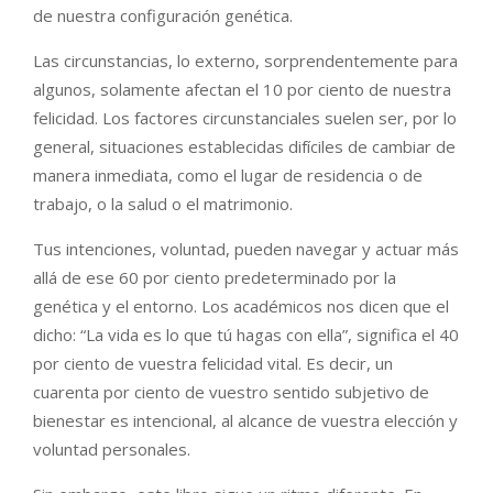
de nuestra configuración genética.
Las circunstancias, lo externo, sorprendentemente para
algunos, solamente afectan el 10 por ciento de nuestra
felicidad. Los factores circunstanciales suelen ser, por lo
general, situaciones establecidas difíciles de cambiar de
manera inmediata, como el lugar de residencia o de
trabajo, o la salud o el matrimonio.
Tus intenciones, voluntad, pueden navegar y actuar más
allá de ese 60 por ciento predeterminado por la
genética y el entorno. Los académicos nos dicen que el
dicho: “La vida es lo que tú hagas con ella”, significa el 40
por ciento de vuestra felicidad vital. Es decir, un
cuarenta por ciento de vuestro sentido subjetivo de
bienestar es intencional, al alcance de vuestra elección y
voluntad personales.