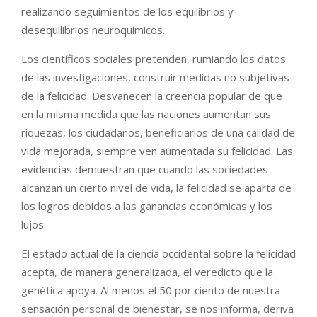
realizando seguimientos de los equilibrios y
desequilibrios neuroquímicos.
Los científicos sociales pretenden, rumiando los datos
de las investigaciones, construir medidas no subjetivas
de la felicidad. Desvanecen la creencia popular de que
en la misma medida que las naciones aumentan sus
riquezas, los ciudadanos, beneficiarios de una calidad de
vida mejorada, siempre ven aumentada su felicidad. Las
evidencias demuestran que cuando las sociedades
alcanzan un cierto nivel de vida, la felicidad se aparta de
los logros debidos a las ganancias económicas y los
lujos.
El estado actual de la ciencia occidental sobre la felicidad
acepta, de manera generalizada, el veredicto que la
genética apoya. Al menos el 50 por ciento de nuestra
sensación personal de bienestar, se nos informa, deriva