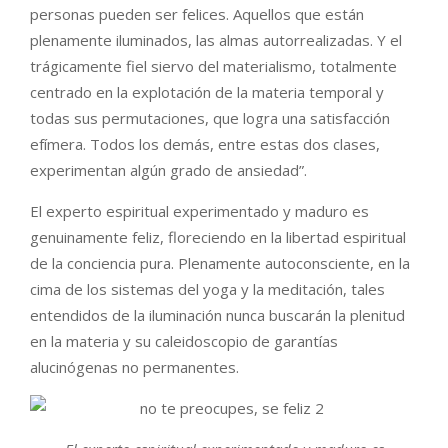
personas pueden ser felices. Aquellos que están
plenamente iluminados, las almas autorrealizadas. Y el
trágicamente fiel siervo del materialismo, totalmente
centrado en la explotación de la materia temporal y
todas sus permutaciones, que logra una satisfacción
efímera. Todos los demás, entre estas dos clases,
experimentan algún grado de ansiedad”.
El experto espiritual experimentado y maduro es
genuinamente feliz, floreciendo en la libertad espiritual
de la conciencia pura. Plenamente autoconsciente, en la
cima de los sistemas del yoga y la meditación, tales
entendidos de la iluminación nunca buscarán la plenitud
en la materia y su caleidoscopio de garantías
alucinógenas no permanentes.