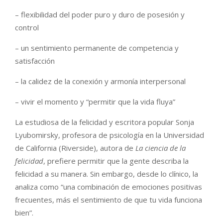
– flexibilidad del poder puro y duro de posesión y
control
– un sentimiento permanente de competencia y
satisfacción
– la calidez de la conexión y armonía interpersonal
– vivir el momento y “permitir que la vida fluya”
La estudiosa de la felicidad y escritora popular Sonja
Lyubomirsky, profesora de psicología en la Universidad
de California (Riverside), autora de
La ciencia de la
felicidad
, prefiere permitir que la gente describa la
felicidad a su manera. Sin embargo, desde lo clínico, la
analiza como “una combinación de emociones positivas
frecuentes, más el sentimiento de que tu vida funciona
bien”.