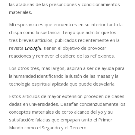
las ataduras de las presunciones y condicionamientos
materiales.
Mi esperanza es que encuentres en su interior tanto la
chispa como la sustancia. Tengo que admitir que los
tres breves artículos, publicados recientemente en la
revista
Enough!
, tienen el objetivo de provocar
reacciones y remover el caldero de las reflexiones.
Los otros tres, más largos, aspiran a ser de ayuda para
la humanidad identificando la ilusión de las masas y la
tecnología espiritual aplicada que puede desvelarla.
Estos artículos de mayor extensión proceden de clases
dadas en universidades. Desafían concienzudamente los
conceptos materiales de corto alcance del yo y su
satisfacción: falacias que empapan tanto el Primer
Mundo como el Segundo y el Tercero.