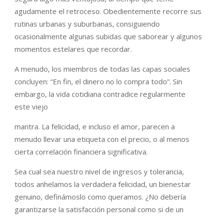
agudamente el retroceso. Obedientemente recorre sus
rutinas urbanas y suburbanas, consiguiendo
ocasionalmente algunas subidas que saborear y algunos
momentos estelares que recordar.
A menudo, los miembros de todas las capas sociales
concluyen: “En fin, el dinero no lo compra todo”. Sin
embargo, la vida cotidiana contradice regularmente
este viejo
mantra. La felicidad, e incluso el amor, parecen a
menudo llevar una etiqueta con el precio, o al menos
cierta correlación financiera significativa.
Sea cual sea nuestro nivel de ingresos y tolerancia,
todos anhelamos la verdadera felicidad, un bienestar
genuino, definámoslo como queramos. ¿No debería
garantizarse la satisfacción personal como si de un