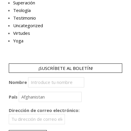
Superación
Teología
Testimonio
Uncategorized
Virtudes
Yoga
¡SUSCRÍBETE AL BOLETÍN!
Nombre
País
Dirección de correo electrónico: