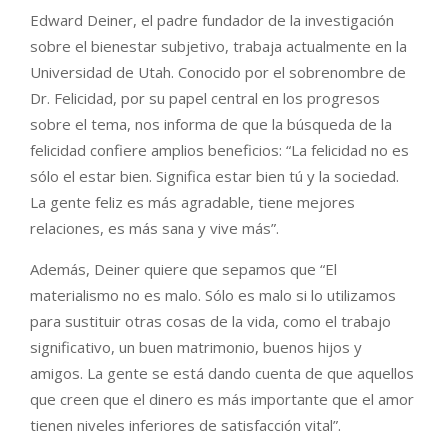
Edward Deiner, el padre fundador de la investigación
sobre el bienestar subjetivo, trabaja actualmente en la
Universidad de Utah. Conocido por el sobrenombre de
Dr. Felicidad, por su papel central en los progresos
sobre el tema, nos informa de que la búsqueda de la
felicidad confiere amplios beneficios: “La felicidad no es
sólo el estar bien. Significa estar bien tú y la sociedad.
La gente feliz es más agradable, tiene mejores
relaciones, es más sana y vive más”.
Además, Deiner quiere que sepamos que “El
materialismo no es malo. Sólo es malo si lo utilizamos
para sustituir otras cosas de la vida, como el trabajo
significativo, un buen matrimonio, buenos hijos y
amigos. La gente se está dando cuenta de que aquellos
que creen que el dinero es más importante que el amor
tienen niveles inferiores de satisfacción vital”.