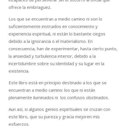
ofrece la embriaguez.
Los que se encuentran a medio camino ni son lo
suficientemente instruidos en conocimiento y
experiencia espiritual, ni están lo bastante ciegos
debido a la ignorancia o el materialismo. En
consecuencia, han de experimentar, hasta cierto punto,
la ansiedad y turbulencia interior, debido a la
incertidumbre sobre su identidad y su lugar en la
existencia.
Este libro está en principio destinado a los que se
encuentran a medio camino: los que ni están
plenamente iluminados ni los confusos obstinados.
Aun así, si algunos genios espirituales se cruzan con
este libro, que su pureza y gracia mejoren mis
esfuerzos.