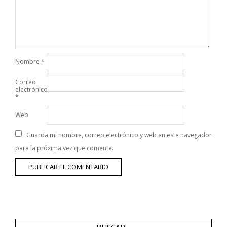
Nombre
*
Correo
electrónico
*
Web
Guarda mi nombre, correo electrónico y web en este navegador
para la próxima vez que comente.