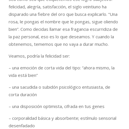
felicidad, alegría, satisfacción, el siglo veintiuno ha
disparado una fiebre del oro que busca explicarlo. “Una
rosa, le pongas el nombre que le pongas, sigue oliendo
bien”. Como decidas llamar esa fragancia escurridiza de
la paz personal, eso es lo que deseamos. Y cuando la
obtenemos, tememos que no vaya a durar mucho.
Veamos, podría la felicidad ser:
– una emoción de corta vida del tipo: “ahora mismo, la
vida está bien”
– una sacudida o subidón psicológico entusiasta, de
corta duración
– una disposición optimista, cifrada en tus genes
– corporalidad básica y absorbente; estímulo sensorial
desenfadado