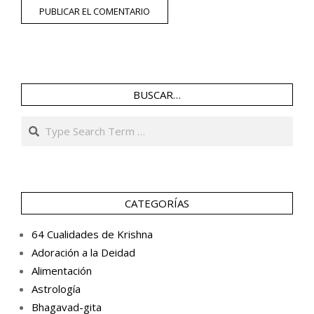
BUSCAR…
Search
CATEGORÍAS
64 Cualidades de Krishna
Adoración a la Deidad
Alimentación
Astrología
Bhagavad-gita