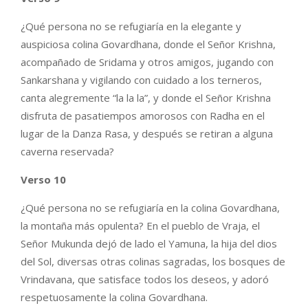
¿Qué persona no se refugiaría en la elegante y
auspiciosa colina Govardhana, donde el Señor Krishna,
acompañado de Sridama y otros amigos, jugando con
Sankarshana y vigilando con cuidado a los terneros,
canta alegremente “la la la”, y donde el Señor Krishna
disfruta de pasatiempos amorosos con Radha en el
lugar de la Danza Rasa, y después se retiran a alguna
caverna reservada?
Verso 10
¿Qué persona no se refugiaría en la colina Govardhana,
la montaña más opulenta? En el pueblo de Vraja, el
Señor Mukunda dejó de lado el Yamuna, la hija del dios
del Sol, diversas otras colinas sagradas, los bosques de
Vrindavana, que satisface todos los deseos, y adoró
respetuosamente la colina Govardhana.