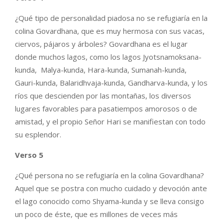
¿Qué tipo de personalidad piadosa no se refugiaría en la
colina Govardhana, que es muy hermosa con sus vacas,
ciervos, pájaros y árboles? Govardhana es el lugar
donde muchos lagos, como los lagos Jyotsnamoksana-
kunda, Malya-kunda, Hara-kunda, Sumanah-kunda,
Gauri-kunda, Balaridhvaja-kunda, Gandharva-kunda, y los
ríos que descienden por las montañas, los diversos
lugares favorables para pasatiempos amorosos o de
amistad, y el propio Señor Hari se manifiestan con todo
su esplendor.
Verso 5
¿Qué persona no se refugiaría en la colina Govardhana?
Aquel que se postra con mucho cuidado y devoción ante
el lago conocido como Shyama-kunda y se lleva consigo
un poco de éste, que es millones de veces más