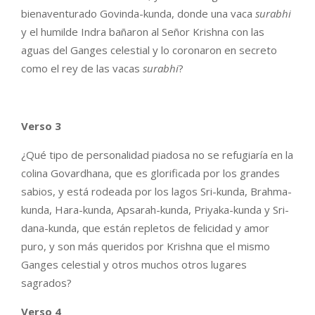
bienaventurado Govinda-kunda, donde una vaca
surabhi
y el humilde Indra bañaron al Señor Krishna con las
aguas del Ganges celestial y lo coronaron en secreto
como el rey de las vacas
surabhi
?
Verso 3
¿Qué tipo de personalidad piadosa no se refugiaría en la
colina Govardhana, que es glorificada por los grandes
sabios, y está rodeada por los lagos Sri-kunda, Brahma-
kunda, Hara-kunda, Apsarah-kunda, Priyaka-kunda y Sri-
dana-kunda, que están repletos de felicidad y amor
puro, y son más queridos por Krishna que el mismo
Ganges celestial y otros muchos otros lugares
sagrados?
Verso 4