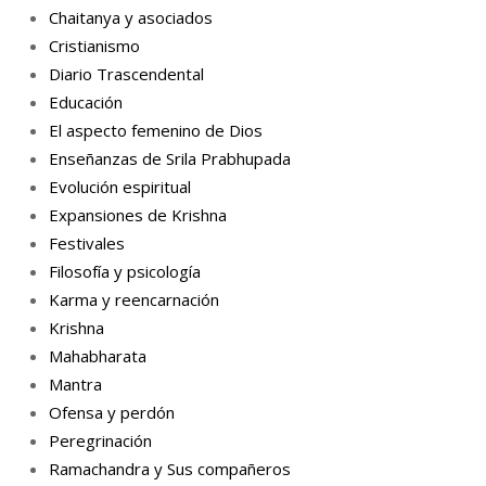
Chaitanya y asociados
Cristianismo
Diario Trascendental
Educación
El aspecto femenino de Dios
Enseñanzas de Srila Prabhupada
Evolución espiritual
Expansiones de Krishna
Festivales
Filosofía y psicología
Karma y reencarnación
Krishna
Mahabharata
Mantra
Ofensa y perdón
Peregrinación
Ramachandra y Sus compañeros