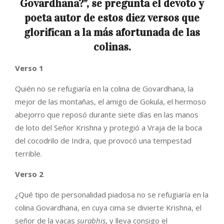
Govardhana?”, se pregunta el devoto y
poeta autor de estos diez versos que
glorifican a la más afortunada de las
colinas.
Verso 1
Quién no se refugiaría en la colina de Govardhana, la
mejor de las montañas, el amigo de Gokula, el hermoso
abejorro que reposó durante siete días en las manos
de loto del Señor Krishna y protegió a Vraja de la boca
del cocodrilo de Indra, que provocó una tempestad
terrible.
Verso 2
¿Qué tipo de personalidad piadosa no se refugiaría en la
colina Govardhana, en cuya cima se divierte Krishna, el
señor de la vacas
surabhis
, y lleva consigo el