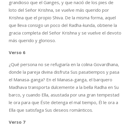
grandioso que el Ganges, y que nació de los pies de
loto del Señor Krishna, se vuelve más querido por
Krishna que el propio Shiva. De la misma forma, aquel
que lleva consigo un poco del Radha-kunda, obtiene la
gracia completa del Señor Krishna y se vuelve el devoto
más querido y glorioso.
Verso 6
¿Qué persona no se refugiaría en la colina Govardhana,
donde la pareja divina disfruta Sus pasatiempos y pasa
el Manasa-ganga? En el Manasa-ganga, el barquero
Madhava transporta dulcemente a la bella Radha en Su
barco, y cuando Ella, asustada por una gran tempestad
le ora para que Éste detenga el mal tiempo, Él le ora a
Ella que satisfaga Sus deseos románticos.
Verso 7