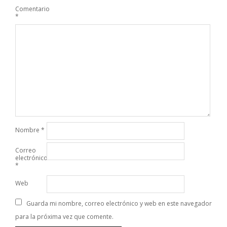
Comentario
*
Nombre
*
Correo
electrónico
*
Web
Guarda mi nombre, correo electrónico y web en este navegador
para la próxima vez que comente.