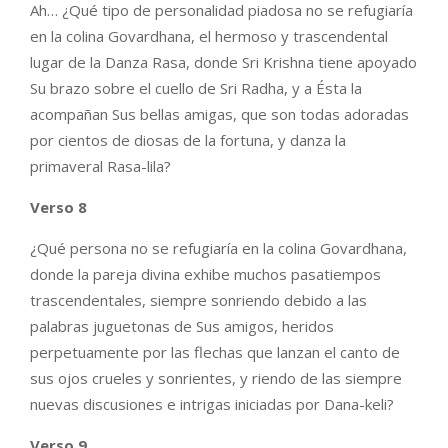
Ah… ¿Qué tipo de personalidad piadosa no se refugiaría
en la colina Govardhana, el hermoso y trascendental
lugar de la Danza Rasa, donde Sri Krishna tiene apoyado
Su brazo sobre el cuello de Sri Radha, y a Ésta la
acompañan Sus bellas amigas, que son todas adoradas
por cientos de diosas de la fortuna, y danza la
primaveral Rasa-lila?
Verso 8
¿Qué persona no se refugiaría en la colina Govardhana,
donde la pareja divina exhibe muchos pasatiempos
trascendentales, siempre sonriendo debido a las
palabras juguetonas de Sus amigos, heridos
perpetuamente por las flechas que lanzan el canto de
sus ojos crueles y sonrientes, y riendo de las siempre
nuevas discusiones e intrigas iniciadas por Dana-keli?
Verso 9