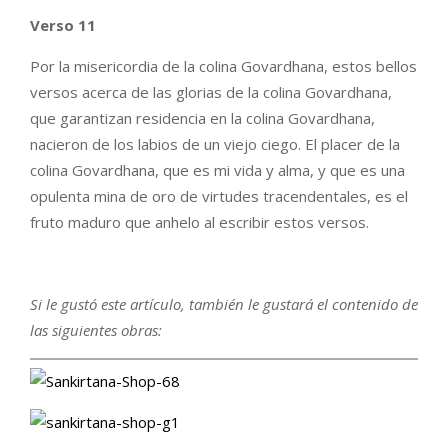
Verso 11
Por la misericordia de la colina Govardhana, estos bellos
versos acerca de las glorias de la colina Govardhana,
que garantizan residencia en la colina Govardhana,
nacieron de los labios de un viejo ciego. El placer de la
colina Govardhana, que es mi vida y alma, y que es una
opulenta mina de oro de virtudes tracendentales, es el
fruto maduro que anhelo al escribir estos versos.
Si le gustó este artículo, también le gustará el contenido de
las siguientes
obras: