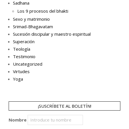
Sadhana
Los 9 procesos del bhakti
Sexo y matrimonio
Srimad-Bhagavatam
Sucesión discipular y maestro espiritual
Superación
Teología
Testimonio
Uncategorized
Virtudes
Yoga
¡SUSCRÍBETE AL BOLETÍN!
Nombre