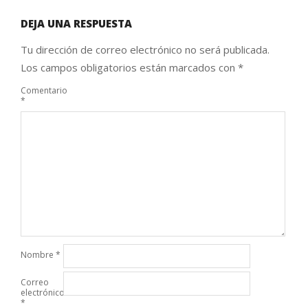
DEJA UNA RESPUESTA
Tu dirección de correo electrónico no será publicada.
Los campos obligatorios están marcados con
*
Comentario
*
Nombre
*
Correo
electrónico
*