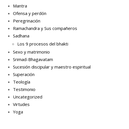
Mantra
Ofensa y perdón
Peregrinación
Ramachandra y Sus compañeros
Sadhana
Los 9 procesos del bhakti
Sexo y matrimonio
Srimad-Bhagavatam
Sucesión discipular y maestro espiritual
Superación
Teología
Testimonio
Uncategorized
Virtudes
Yoga