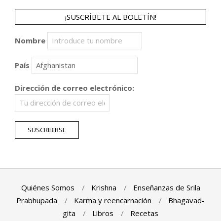
¡SUSCRÍBETE AL BOLETÍN!
Nombre
País
Dirección de correo electrónico:
Quiénes Somos
Krishna
Enseñanzas de Srila
Prabhupada
Karma y reencarnación
Bhagavad-
gita
Libros
Recetas