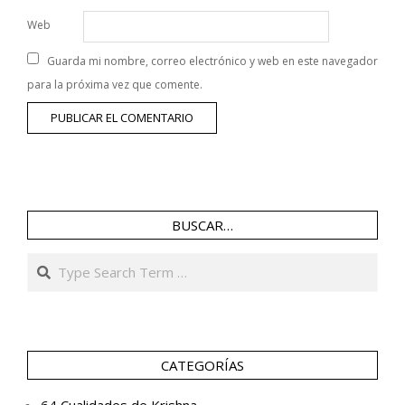
Web
Guarda mi nombre, correo electrónico y web en este navegador
para la próxima vez que comente.
BUSCAR…
Search
CATEGORÍAS