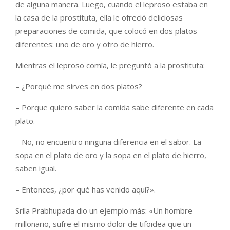
de alguna manera. Luego, cuando el leproso estaba en
la casa de la prostituta, ella le ofreció deliciosas
preparaciones de comida, que colocó en dos platos
diferentes: uno de oro y otro de hierro.
Mientras el leproso comía, le preguntó a la prostituta:
– ¿Porqué me sirves en dos platos?
– Porque quiero saber la comida sabe diferente en cada
plato.
– No, no encuentro ninguna diferencia en el sabor. La
sopa en el plato de oro y la sopa en el plato de hierro,
saben igual.
– Entonces, ¿por qué has venido aquí?».
Srila Prabhupada dio un ejemplo más: «Un hombre
millonario, sufre el mismo dolor de tifoidea que un