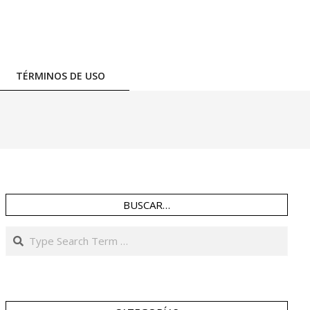
TÉRMINOS DE USO
BUSCAR…
Search