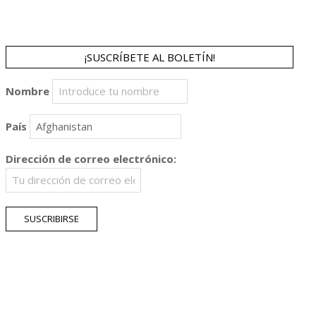
¡SUSCRÍBETE AL BOLETÍN!
Nombre
País
Dirección de correo electrónico: