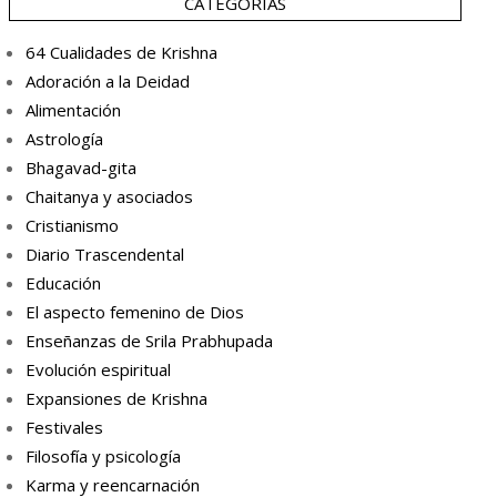
CATEGORÍAS
64 Cualidades de Krishna
Adoración a la Deidad
Alimentación
Astrología
Bhagavad-gita
Chaitanya y asociados
Cristianismo
Diario Trascendental
Educación
El aspecto femenino de Dios
Enseñanzas de Srila Prabhupada
Evolución espiritual
Expansiones de Krishna
Festivales
Filosofía y psicología
Karma y reencarnación