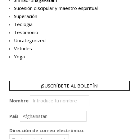
Srimad-Bhagavatam
Sucesión discipular y maestro espiritual
Superación
Teología
Testimonio
Uncategorized
Virtudes
Yoga
¡SUSCRÍBETE AL BOLETÍN!
Nombre
País
Dirección de correo electrónico: