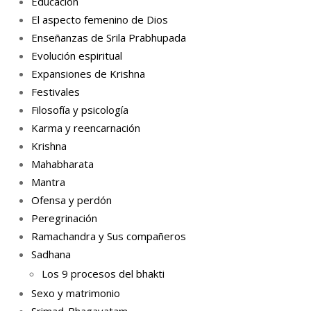
Educación
El aspecto femenino de Dios
Enseñanzas de Srila Prabhupada
Evolución espiritual
Expansiones de Krishna
Festivales
Filosofía y psicología
Karma y reencarnación
Krishna
Mahabharata
Mantra
Ofensa y perdón
Peregrinación
Ramachandra y Sus compañeros
Sadhana
Los 9 procesos del bhakti
Sexo y matrimonio