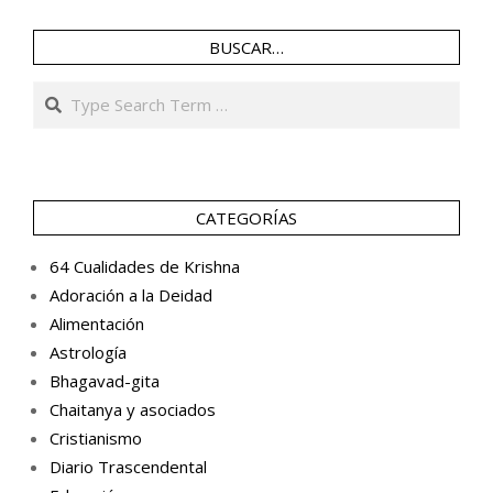
BUSCAR…
Search
CATEGORÍAS
64 Cualidades de Krishna
Adoración a la Deidad
Alimentación
Astrología
Bhagavad-gita
Chaitanya y asociados
Cristianismo
Diario Trascendental