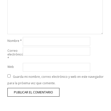
Nombre
*
Correo
electrónico
*
Web
Guarda mi nombre, correo electrónico y web en este navegador
para la próxima vez que comente.