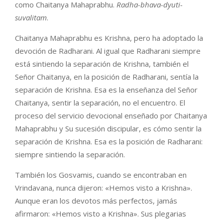
como Chaitanya Mahaprabhu.
Radha-bhava-dyuti-
suvalitam
.
Chaitanya Mahaprabhu es Krishna, pero ha adoptado la
devoción de Radharani. Al igual que Radharani siempre
está sintiendo la separación de Krishna, también el
Señor Chaitanya, en la posición de Radharani, sentía la
separación de Krishna. Esa es la enseñanza del Señor
Chaitanya, sentir la separación, no el encuentro. El
proceso del servicio devocional enseñado por Chaitanya
Mahaprabhu y Su sucesión discipular, es cómo sentir la
separación de Krishna. Esa es la posición de Radharani:
siempre sintiendo la separación.
También los Gosvamis, cuando se encontraban en
Vrindavana, nunca dijeron: «Hemos visto a Krishna».
Aunque eran los devotos más perfectos, jamás
afirmaron: «Hemos visto a Krishna». Sus plegarias