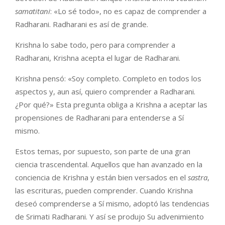
samatitani
: «Lo sé todo», no es capaz de comprender a
Radharani. Radharani es así de grande.
Krishna lo sabe todo, pero para comprender a
Radharani, Krishna acepta el lugar de Radharani.
Krishna pensó: «Soy completo. Completo en todos los
aspectos y, aun así, quiero comprender a Radharani.
¿Por qué?» Esta pregunta obliga a Krishna a aceptar las
propensiones de Radharani para entenderse a Sí
mismo.
Estos temas, por supuesto, son parte de una gran
ciencia trascendental. Aquellos que han avanzado en la
conciencia de Krishna y están bien versados en el
sastra
,
las escrituras, pueden comprender. Cuando Krishna
deseó comprenderse a Sí mismo, adoptó las tendencias
de Srimati Radharani. Y así se produjo Su advenimiento