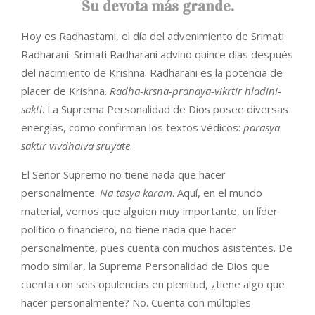
Su devota más grande.
Hoy es Radhastami, el día del advenimiento de Srimati
Radharani. Srimati Radharani advino quince días después
del nacimiento de Krishna. Radharani es la potencia de
placer de Krishna.
Radha-krsna-pranaya-vikrtir hladini-
sakti
. La Suprema Personalidad de Dios posee diversas
energías, como confirman los textos védicos:
parasya
saktir vivdhaiva sruyate
.
El Señor Supremo no tiene nada que hacer
personalmente.
Na tasya karam
. Aquí, en el mundo
material, vemos que alguien muy importante, un líder
político o financiero, no tiene nada que hacer
personalmente, pues cuenta con muchos asistentes. De
modo similar, la Suprema Personalidad de Dios que
cuenta con seis opulencias en plenitud, ¿tiene algo que
hacer personalmente? No. Cuenta con múltiples