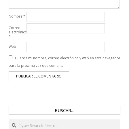
Nombre
*
Correo
electrónico
*
Web
Guarda mi nombre, correo electrónico y web en este navegador
para la próxima vez que comente.
BUSCAR…
Search