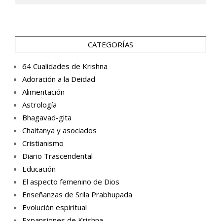
CATEGORÍAS
64 Cualidades de Krishna
Adoración a la Deidad
Alimentación
Astrología
Bhagavad-gita
Chaitanya y asociados
Cristianismo
Diario Trascendental
Educación
El aspecto femenino de Dios
Enseñanzas de Srila Prabhupada
Evolución espiritual
Expansiones de Krishna