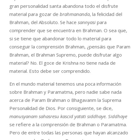
gran personalidad santa abandona todo el disfrute
material para gozar de
brahmananda
, la felicidad del
Brahman, del Absoluto. Se hace
sannyasi
para
comprender que se encuentra en Brahman. O sea que,
si se tiene que abandonar todo lo material para
conseguir la comprensión Brahman, ¿pensáis que Param
Brahman, el Brahman Supremo, puede disfrutar algo
material? No. El goce de Krishna no tiene nada de
material. Esto debe ser comprendido.
En el mundo material tenemos una poca información
sobre Brahman y Paramatma, pero nadie sabe nada
acerca de Param Brahman o Bhagavanm la Suprema
Personalidad de Dios. Por consiguiente, se dice,
manusyanam sahasresu kascid yatati siddhaye. Siddhaye
se refiere a la comprensión de Brahman o Paramatma.
Pero de entre todas las personas que hayan alcanzado