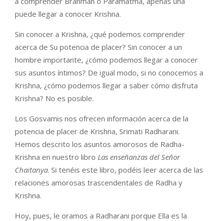
a comprender Brahman o Paramatma, apenas una
puede llegar a conocer Krishna.
Sin conocer a Krishna, ¿qué podemos comprender
acerca de Su potencia de placer? Sin conocer a un
hombre importante, ¿cómo podemos llegar a conocer
sus asuntos íntimos? De igual modo, si no conocemos a
Krishna, ¿cómo podemos llegar a saber cómo disfruta
Krishna? No es posible.
Los Gosvamis nos ofrecen información acerca de la
potencia de placer de Krishna, Srimati Radharani.
Hemos descrito los asuntos amorosos de Radha-
Krishna en nuestro libro
Las enseñanzas del Señor
Chaitanya
. Si tenéis este libro, podéis leer acerca de las
relaciones amorosas trascendentales de Radha y
Krishna.
Hoy, pues, le oramos a Radharani porque Ella es la