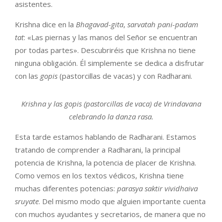
asistentes.
Krishna dice en la
Bhagavad-gita
,
sarvatah pani-padam
tat
: «Las piernas y las manos del Señor se encuentran
por todas partes». Descubriréis que Krishna no tiene
ninguna obligación. Él simplemente se dedica a disfrutar
con las
gopis
(pastorcillas de vacas) y con Radharani.
Krishna y las gopis (pastorcillas de vaca) de Vrindavana
celebrando la danza rasa.
Esta tarde estamos hablando de Radharani. Estamos
tratando de comprender a Radharani, la principal
potencia de Krishna, la potencia de placer de Krishna.
Como vemos en los textos védicos, Krishna tiene
muchas diferentes potencias:
parasya saktir vividhaiva
sruyate
. Del mismo modo que alguien importante cuenta
con muchos ayudantes y secretarios, de manera que no