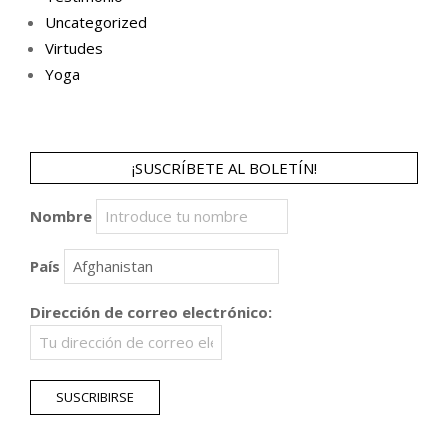
Uncategorized
Virtudes
Yoga
¡SUSCRÍBETE AL BOLETÍN!
Nombre
País
Dirección de correo electrónico: