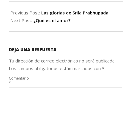
Previous Post:
Las glorias de Srila Prabhupada
Next Post:
¿Qué es el amor?
DEJA UNA RESPUESTA
Tu dirección de correo electrónico no será publicada.
Los campos obligatorios están marcados con
*
Comentario
*