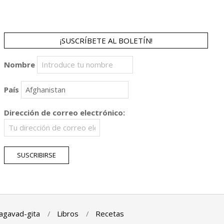
¡SUSCRÍBETE AL BOLETÍN!
Nombre
País
Dirección de correo electrónico:
agavad-gita
Libros
Recetas