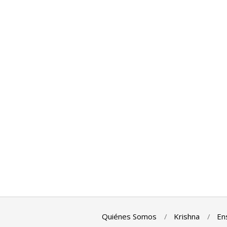
Quiénes Somos
Krishna
En