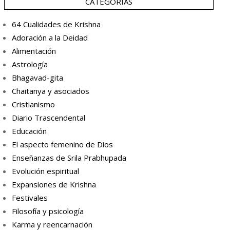
CATEGORÍAS
64 Cualidades de Krishna
Adoración a la Deidad
Alimentación
Astrología
Bhagavad-gita
Chaitanya y asociados
Cristianismo
Diario Trascendental
Educación
El aspecto femenino de Dios
Enseñanzas de Srila Prabhupada
Evolución espiritual
Expansiones de Krishna
Festivales
Filosofía y psicología
Karma y reencarnación