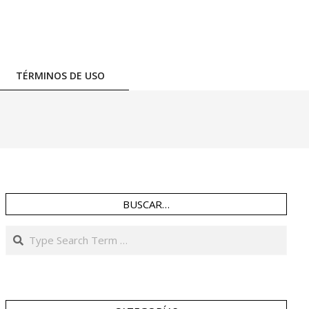
TÉRMINOS DE USO
BUSCAR…
Search