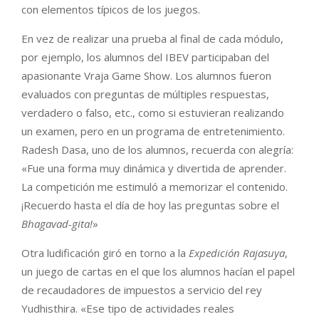
con elementos típicos de los juegos.
En vez de realizar una prueba al final de cada módulo,
por ejemplo, los alumnos del IBEV participaban del
apasionante Vraja Game Show. Los alumnos fueron
evaluados con preguntas de múltiples respuestas,
verdadero o falso, etc., como si estuvieran realizando
un examen, pero en un programa de entretenimiento.
Radesh Dasa, uno de los alumnos, recuerda con alegría:
«Fue una forma muy dinámica y divertida de aprender.
La competición me estimuló a memorizar el contenido.
¡Recuerdo hasta el día de hoy las preguntas sobre el
Bhagavad-gita!
»
Otra ludificación giró en torno a la
Expedición Rajasuya
,
un juego de cartas en el que los alumnos hacían el papel
de recaudadores de impuestos a servicio del rey
Yudhisthira. «Ese tipo de actividades reales