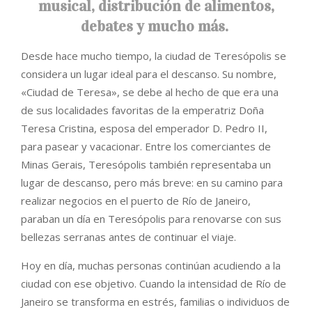
musical, distribución de alimentos,
debates y mucho más.
Desde hace mucho tiempo, la ciudad de Teresópolis se
considera un lugar ideal para el descanso. Su nombre,
«Ciudad de Teresa», se debe al hecho de que era una
de sus localidades favoritas de la emperatriz Doña
Teresa Cristina, esposa del emperador D. Pedro II,
para pasear y vacacionar. Entre los comerciantes de
Minas Gerais, Teresópolis también representaba un
lugar de descanso, pero más breve: en su camino para
realizar negocios en el puerto de Río de Janeiro,
paraban un día en Teresópolis para renovarse con sus
bellezas serranas antes de continuar el viaje.
Hoy en día, muchas personas continúan acudiendo a la
ciudad con ese objetivo. Cuando la intensidad de Río de
Janeiro se transforma en estrés, familias o individuos de