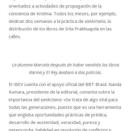
orientados a actividades de propagación de la
conciencia de Krishna. Todos los meses, por ejemplo,
dedican dos semanas a la práctica de
sankirtana
, la
distribución de los libros de Srila Prabhuapda en las
calles.
La alumna Marcela después de haber vendido los libros
Karma y El Rey Avatara a dos policías.
El IBEV cuenta con el apoyo oficial del BBT Brasil. Nanda
Kumara, presidente de la editorial, comenta sobre la
importancia del
sankirtana:
«Se trata de algo vital para
todas las generaciones, puesto que es una herramienta
que engloba oportunidades prácticas de prédica,
desarrollo de austeridad, veracidad, pureza y
misericordia, habilidad en resolución de conflictos y