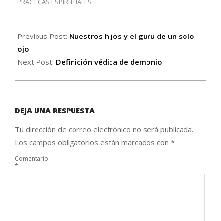
PRÁCTICAS ESPIRITUALES
03
Previous Post:
Nuestros hijos y el guru de un solo
ojo
Next Post:
Definición védica de demonio
DEJA UNA RESPUESTA
Tu dirección de correo electrónico no será publicada.
Los campos obligatorios están marcados con
*
Comentario
*