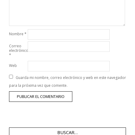
Nombre
*
Correo
electrónico
*
Web
Guarda mi nombre, correo electrónico y web en este navegador
para la próxima vez que comente.
BUSCAR…