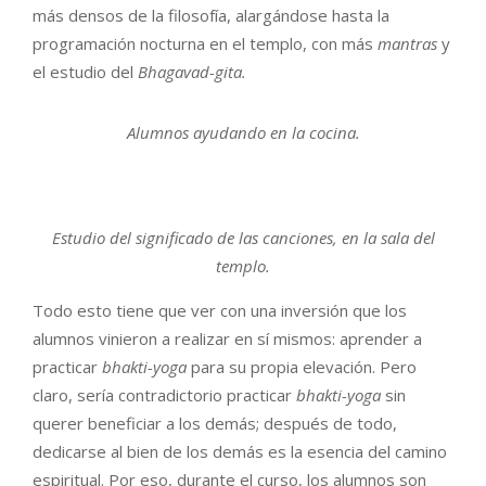
más densos de la filosofía, alargándose hasta la
programación nocturna en el templo, con más
mantras
y
el estudio del
Bhagavad-gita.
Alumnos ayudando en la cocina.
Estudio del significado de las canciones, en la sala del
templo.
Todo esto tiene que ver con una inversión que los
alumnos vinieron a realizar en sí mismos: aprender a
practicar
bhakti-yoga
para su propia elevación. Pero
claro, sería contradictorio practicar
bhakti-yoga
sin
querer beneficiar a los demás; después de todo,
dedicarse al bien de los demás es la esencia del camino
espiritual. Por eso, durante el curso, los alumnos son