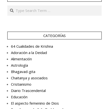
Search
CATEGORÍAS
64 Cualidades de Krishna
Adoración a la Deidad
Alimentación
Astrología
Bhagavad-gita
Chaitanya y asociados
Cristianismo
Diario Trascendental
Educación
El aspecto femenino de Dios