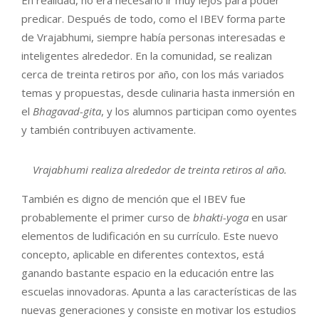
predicar. Después de todo, como el IBEV forma parte
de Vrajabhumi, siempre había personas interesadas e
inteligentes alrededor. En la comunidad, se realizan
cerca de treinta retiros por año, con los más variados
temas y propuestas, desde culinaria hasta inmersión en
el
Bhagavad-gita
, y los alumnos participan como oyentes
y también contribuyen activamente.
Vrajabhumi realiza alrededor de treinta retiros al año.
También es digno de mención que el IBEV fue
probablemente el primer curso de
bhakti-yoga
en usar
elementos de ludificación en su currículo. Este nuevo
concepto, aplicable en diferentes contextos, está
ganando bastante espacio en la educación entre las
escuelas innovadoras. Apunta a las características de las
nuevas generaciones y consiste en motivar los estudios