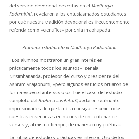
del servicio devocional descritas en el
Madhurya
Kadambini
, revelaron a los entusiasmados estudiantes
por qué nuestra tradición devocional es frecuentemente
referida como «científica» por Srila Prabhupada.
Alumnos estudiando el Madhurya Kadambini.
«Los alumnos mostraron un gran interés en
prácticamente todos los asuntos», señala
Nrisimhananda, profesor del curso y presidente del
Ashram Vrajabhumi, «pero algunos estudios brillaron de
forma especial ante sus ojos. Fue el caso del estudio
completo del
Brahma-samhita
. Quedaron realmente
impresionados de que la obra consiga resumir todas
nuestras enseñanzas en menos de un centenar de
versos y, al mismo tiempo, de manera muy poética».
La rutina de estudio y prácticas es intensa. Uno de los