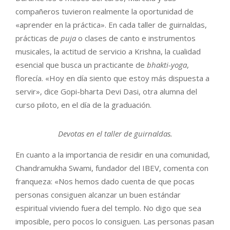
compañeros tuvieron realmente la oportunidad de
«aprender en la práctica». En cada taller de guirnaldas,
prácticas de
puja
o clases de canto e instrumentos
musicales, la actitud de servicio a Krishna, la cualidad
esencial que busca un practicante de
bhakti-yoga
,
florecía. «Hoy en día siento que estoy más dispuesta a
servir», dice Gopi-bharta Devi Dasi, otra alumna del
curso piloto, en el día de la graduación.
Devotas en el taller de guirnaldas.
En cuanto a la importancia de residir en una comunidad,
Chandramukha Swami, fundador del IBEV, comenta con
franqueza: «Nos hemos dado cuenta de que pocas
personas consiguen alcanzar un buen estándar
espiritual viviendo fuera del templo. No digo que sea
imposible, pero pocos lo consiguen. Las personas pasan