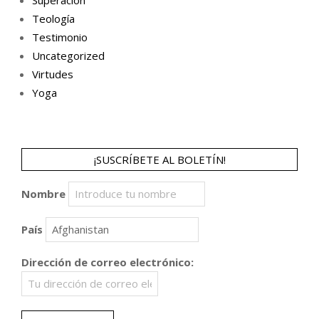
Superación
Teología
Testimonio
Uncategorized
Virtudes
Yoga
¡SUSCRÍBETE AL BOLETÍN!
Nombre
País
Dirección de correo electrónico: