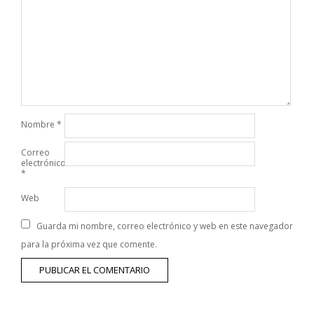
Nombre
*
Correo
electrónico
*
Web
Guarda mi nombre, correo electrónico y web en este navegador
para la próxima vez que comente.