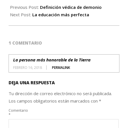
Previous Post:
Definición védica de demonio
Next Post:
La educación más perfecta
1 COMENTARIO
La persona más honorable de la Tierra
FEBRERO 16, 2018
PERMALINK
DEJA UNA RESPUESTA
Tu dirección de correo electrónico no será publicada.
Los campos obligatorios están marcados con
*
Comentario
*