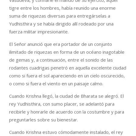
tigre entre los hombres, había reunido una enorme
suma de riquezas diversas para entregárselas a
Yudhisthira y se había dirigido allí rodeado por una
fuerza militar impresionante.
El Señor anunció que era portador de un conjunto
ilimitado de riquezas en forma de un océano inagotable
de gemas y, a continuación, entre el sonido de las
rodantes cuadrigas penetró en aquella excelente ciudad
como si fuera el sol apareciendo en un cielo oscurecido,
o como si fuera el viento en un paisaje calmo.
Cuando Krishna llegó, la ciudad de Bharata se alegró. El
rey Yudhisthira, con sumo placer, se adelantó para
recibirle y honrarle de acuerdo con la costumbre y para
preguntarles sobre su bienestar.
Cuando Krishna estuvo cómodamente instalado, el rey