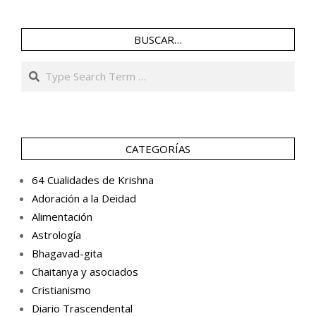
BUSCAR…
Search
CATEGORÍAS
64 Cualidades de Krishna
Adoración a la Deidad
Alimentación
Astrología
Bhagavad-gita
Chaitanya y asociados
Cristianismo
Diario Trascendental