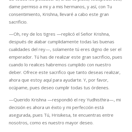
dame permiso a mi y a mis hermanos, y así, con Tu
consentimiento, Krishna, llevaré a cabo este gran
sacrificio.
—Oh, rey de los tigres —replicó el Señor Krishna,
después de alabar cumplidamente todas las buenas
cualidades del rey—, solamente tú eres digno de ser el
emperador. Tú has de realizar este gran sacrificio, pues
cuando lo realices habremos cumplido con nuestro
deber. Ofrece este sacrifico que tanto deseas realizar,
ahora que estoy aquí para ayudarte. Y, por favor,
ocúpame, pues deseo cumplir todas tus órdenes.
—Querido Krishna —respondió el rey Yudhisthira—, mi
decisión es ahora un éxito y mi perfección está
asegurada, pues Tú, Hrisikesa, te encuentras entre
nosotros, como es nuestro mayor deseo.