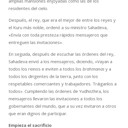
amplias mansiones enjoyadas como las de los
residentes del cielo.
Después, el rey, que era el mejor de entre los reyes y
el Kuru más noble, ordenó a su ministro Sahadeva,
«Envía con toda presteza rápidos mensajeros que
entreguen las invitaciones».
En seguida, después de escuchar las órdenes del rey,
Sahadeva envió a los mensajeros, diciendo, «Vayan a
todos los reinos e inviten a todos los
brahmanas
y a
todos los dirigentes de la tierra, junto con los
respetables comerciantes y trabajadores. Tráiganlos a
todos». Cumpliendo las órdenes de Yudhisthira, los
mensajeros llevaron las invitaciones a todos los
gobernantes del mundo, que a su vez invitaron a otros
que eran dignos de participar.
Empieza el sacrificio