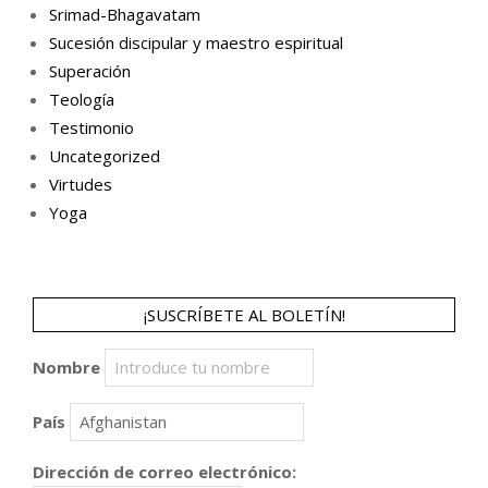
Srimad-Bhagavatam
Sucesión discipular y maestro espiritual
Superación
Teología
Testimonio
Uncategorized
Virtudes
Yoga
¡SUSCRÍBETE AL BOLETÍN!
Nombre
País
Dirección de correo electrónico: