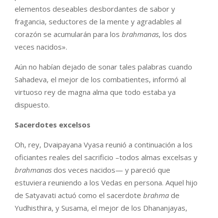
elementos deseables desbordantes de sabor y
fragancia, seductores de la mente y agradables al
corazón se acumularán para los
brahmanas
, los dos
veces nacidos».
Aún no habían dejado de sonar tales palabras cuando
Sahadeva, el mejor de los combatientes, informó al
virtuoso rey de magna alma que todo estaba ya
dispuesto.
Sacerdotes excelsos
Oh, rey, Dvaipayana Vyasa reunió a continuación a los
oficiantes reales del sacrificio –todos almas excelsas y
brahmanas
dos veces nacidos— y pareció que
estuviera reuniendo a los Vedas en persona. Aquel hijo
de Satyavati actuó como el sacerdote
brahma
de
Yudhisthira, y Susama, el mejor de los Dhananjayas,