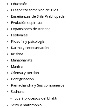
Educación
El aspecto femenino de Dios
Enseñanzas de Srila Prabhupada
Evolución espiritual
Expansiones de Krishna
Festivales
Filosofía y psicología
Karma y reencarnación
Krishna
Mahabharata
Mantra
Ofensa y perdón
Peregrinación
Ramachandra y Sus compañeros
Sadhana
Los 9 procesos del bhakti
Sexo y matrimonio