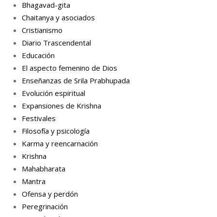
Bhagavad-gita
Chaitanya y asociados
Cristianismo
Diario Trascendental
Educación
El aspecto femenino de Dios
Enseñanzas de Srila Prabhupada
Evolución espiritual
Expansiones de Krishna
Festivales
Filosofía y psicología
Karma y reencarnación
Krishna
Mahabharata
Mantra
Ofensa y perdón
Peregrinación