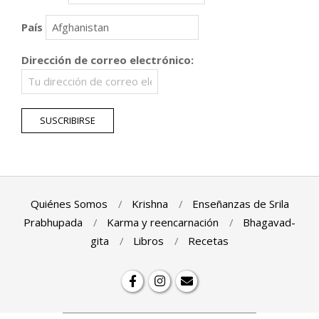
País
Dirección de correo electrónico:
Quiénes Somos
Krishna
Enseñanzas de Srila
Prabhupada
Karma y reencarnación
Bhagavad-
gita
Libros
Recetas