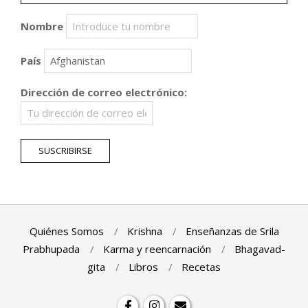
Nombre
País
Dirección de correo electrónico:
Quiénes Somos
Krishna
Enseñanzas de Srila
Prabhupada
Karma y reencarnación
Bhagavad-
gita
Libros
Recetas