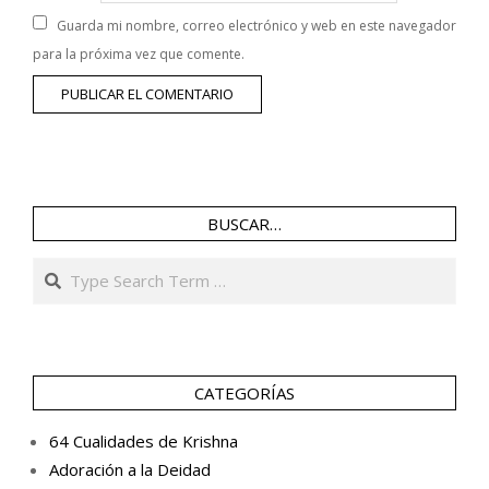
Guarda mi nombre, correo electrónico y web en este navegador
para la próxima vez que comente.
BUSCAR…
Search
CATEGORÍAS
64 Cualidades de Krishna
Adoración a la Deidad