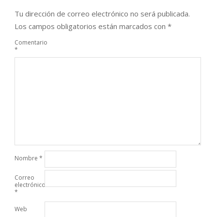
Tu dirección de correo electrónico no será publicada.
Los campos obligatorios están marcados con
*
Comentario
*
Nombre
*
Correo
electrónico
*
Web