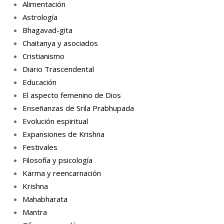
Alimentación
Astrología
Bhagavad-gita
Chaitanya y asociados
Cristianismo
Diario Trascendental
Educación
El aspecto femenino de Dios
Enseñanzas de Srila Prabhupada
Evolución espiritual
Expansiones de Krishna
Festivales
Filosofía y psicología
Karma y reencarnación
Krishna
Mahabharata
Mantra