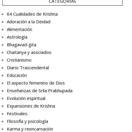
CATEGORÍAS
64 Cualidades de Krishna
Adoración a la Deidad
Alimentación
Astrología
Bhagavad-gita
Chaitanya y asociados
Cristianismo
Diario Trascendental
Educación
El aspecto femenino de Dios
Enseñanzas de Srila Prabhupada
Evolución espiritual
Expansiones de Krishna
Festivales
Filosofía y psicología
Karma y reencarnación