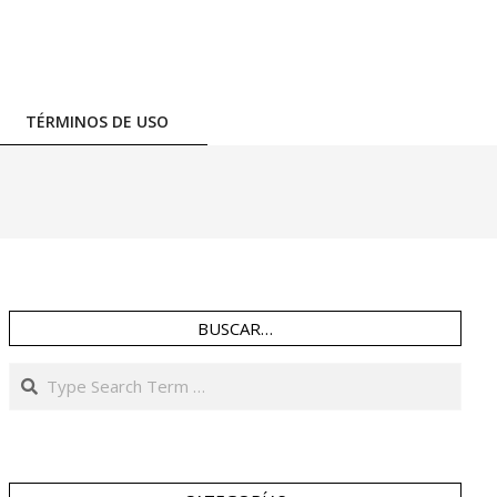
TÉRMINOS DE USO
BUSCAR…
Search