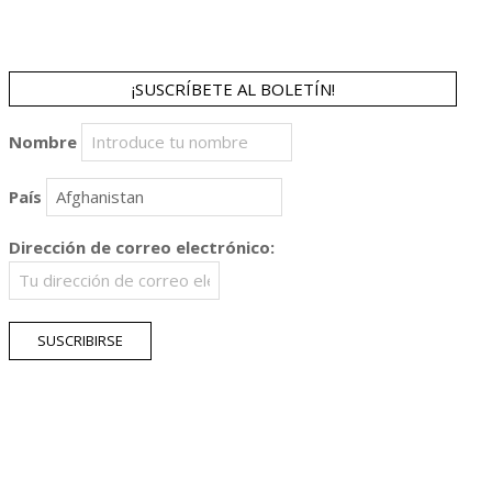
¡SUSCRÍBETE AL BOLETÍN!
Nombre
País
Dirección de correo electrónico: