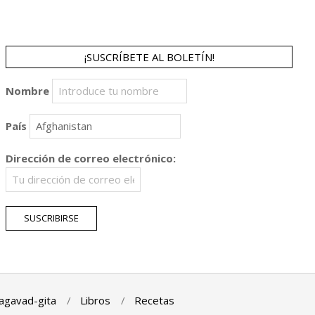
¡SUSCRÍBETE AL BOLETÍN!
Nombre
País
Dirección de correo electrónico:
agavad-gita
Libros
Recetas