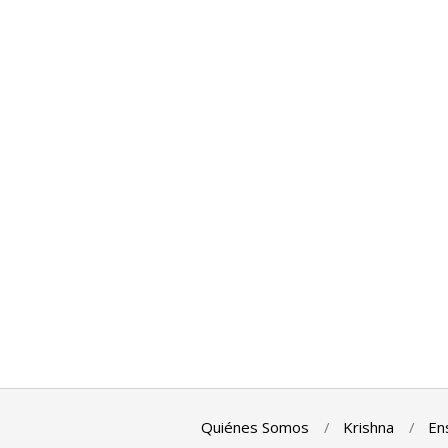
Quiénes Somos
Krishna
En