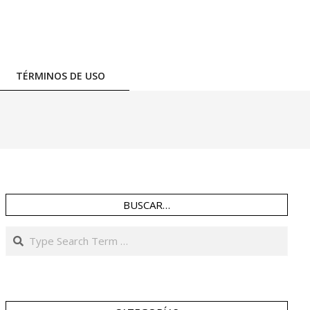
TÉRMINOS DE USO
BUSCAR…
Search