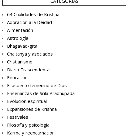
CATEGORÍAS
64 Cualidades de Krishna
Adoración a la Deidad
Alimentación
Astrología
Bhagavad-gita
Chaitanya y asociados
Cristianismo
Diario Trascendental
Educación
El aspecto femenino de Dios
Enseñanzas de Srila Prabhupada
Evolución espiritual
Expansiones de Krishna
Festivales
Filosofía y psicología
Karma y reencarnación