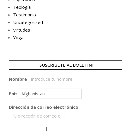
Teología
Testimonio
Uncategorized
Virtudes
Yoga
¡SUSCRÍBETE AL BOLETÍN!
Nombre
País
Dirección de correo electrónico: