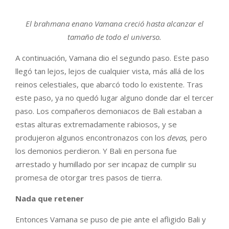
El brahmana enano Vamana creció hasta alcanzar el
tamaño de todo el universo.
A continuación, Vamana dio el segundo paso. Este paso
llegó tan lejos, lejos de cualquier vista, más allá de los
reinos celestiales, que abarcó todo lo existente. Tras
este paso, ya no quedó lugar alguno donde dar el tercer
paso. Los compañeros demoniacos de Bali estaban a
estas alturas extremadamente rabiosos, y se
produjeron algunos encontronazos con los
devas,
pero
los demonios perdieron. Y Bali en persona fue
arrestado y humillado por ser incapaz de cumplir su
promesa de otorgar tres pasos de tierra.
Nada que retener
Entonces Vamana se puso de pie ante el afligido Bali y