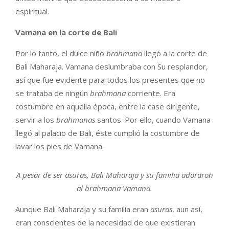
espiritual.
Vamana en la corte de Bali
Por lo tanto, el dulce niño
brahmana
llegó a la corte de
Bali Maharaja. Vamana deslumbraba con Su resplandor,
así que fue evidente para todos los presentes que no
se trataba de ningún
brahmana
corriente. Era
costumbre en aquella época, entre la case dirigente,
servir a los
brahmanas
santos. Por ello, cuando Vamana
llegó al palacio de Bali, éste cumplió la costumbre de
lavar los pies de Vamana.
A pesar de ser asuras, Bali Maharaja y su familia adoraron
al brahmana Vamana.
Aunque Bali Maharaja y su familia eran
asuras
, aun así,
eran conscientes de la necesidad de que existieran