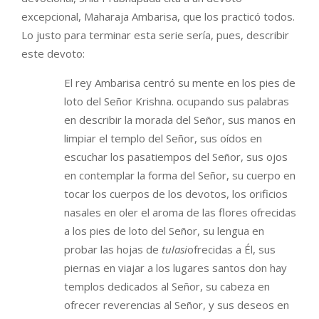
excepcional, Maharaja Ambarisa, que los practicó todos.
Lo justo para terminar esta serie sería, pues, describir
este devoto:
El rey Ambarisa centró su mente en los pies de
loto del Señor Krishna. ocupando sus palabras
en describir la morada del Señor, sus manos en
limpiar el templo del Señor, sus oídos en
escuchar los pasatiempos del Señor, sus ojos
en contemplar la forma del Señor, su cuerpo en
tocar los cuerpos de los devotos, los orificios
nasales en oler el aroma de las flores ofrecidas
a los pies de loto del Señor, su lengua en
probar las hojas de
tulasi
ofrecidas a Él, sus
piernas en viajar a los lugares santos don hay
templos dedicados al Señor, su cabeza en
ofrecer reverencias al Señor, y sus deseos en