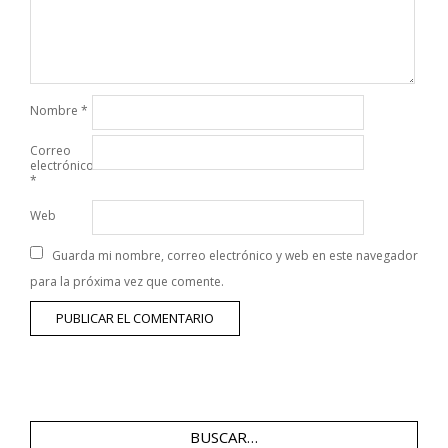
Nombre
*
Correo
electrónico
*
Web
Guarda mi nombre, correo electrónico y web en este navegador
para la próxima vez que comente.
BUSCAR…