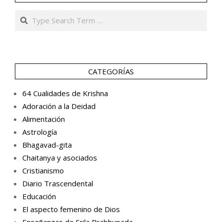
Search
CATEGORÍAS
64 Cualidades de Krishna
Adoración a la Deidad
Alimentación
Astrología
Bhagavad-gita
Chaitanya y asociados
Cristianismo
Diario Trascendental
Educación
El aspecto femenino de Dios