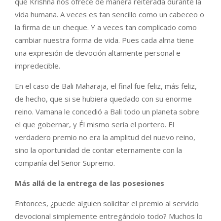
que Krishna nos ofrece de manera reiterada durante la
vida humana. A veces es tan sencillo como un cabeceo o
la firma de un cheque. Y a veces tan complicado como
cambiar nuestra forma de vida. Pues cada alma tiene
una expresión de devoción altamente personal e
impredecible.
En el caso de Bali Maharaja, el final fue feliz, más feliz,
de hecho, que si se hubiera quedado con su enorme
reino. Vamana le concedió a Bali todo un planeta sobre
el que gobernar, y Él mismo sería el portero. El
verdadero premio no era la amplitud del nuevo reino,
sino la oportunidad de contar eternamente con la
compañía del Señor Supremo.
Más allá de la entrega de las posesiones
Entonces, ¿puede alguien solicitar el premio al servicio
devocional simplemente entregándolo todo? Muchos lo