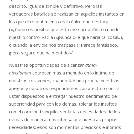
descrito, igual de simple y definitivo. Pero las
verdaderas batallas se realizan en aquellos instantes en
los que el resentimiento es lo único que destaca
(«¿Cómo es posible que esto me suceda?»), o cuando
nuestro control vacila («¡Nunca dije que haría tal cosa!»),
o cuando la envidia nos traspasa («Parece fantástico,
¡pero seguro que ha mentido!»).
Nuestras oportunidades de alcanzar
atma-
nivedanam
aparecen más a menudo en lo íntimo de
nuestros corazones, cuando Krishna prueba nuestros
apegos y nosotros respondemos con afecto o con ira.
Estar dispuestos a entregar nuestro sentimiento de
superioridad para con los demás, tolerar los insultos
con el corazón tranquilo, sentir las necesidades de los
demás de manera más intensa que nuestras propias
necesidades: esos son momentos preciosos e íntimos