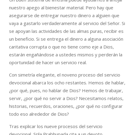
nuestro apego al bienestar material. Pero hay que
asegurarse de entregar nuestro dinero a alguien que
vaya a gastarlo verdaderamente al servicio del Señor. Si
se apoyan las actividades de las almas puras, recibir es
un beneficio. Si se entrega el dinero a alguna asociación
caritativa corrupta o que no tiene como eje a Dios,
estarán engañándose a ustedes mismos y perderán la
oportunidad de hacer un servicio real.
Con simetría elegante, el noveno proceso del servicio
devocional abarca los ocho restantes. Hemos de hablar,
¿por qué, pues, no hablar de Dios? Hemos de trabajar,
servir, ¿por qué no servir a Dios? Necesitamos relatos,
historias, recuerdos, oraciones, ¿por qué no configurar
todo eso alrededor de Dios?
Tras explicar los nueve procesos del servicio
devocional, Srila Prabhupada cita a un devoto