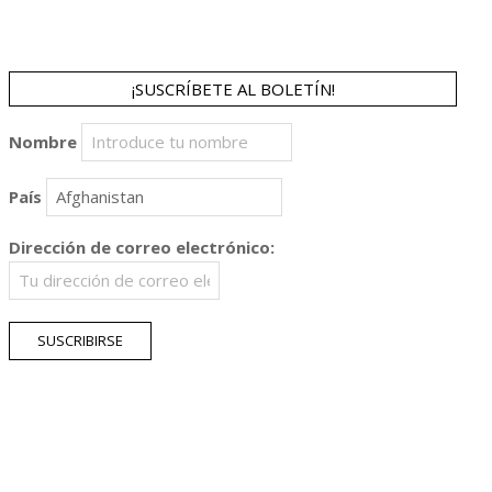
¡SUSCRÍBETE AL BOLETÍN!
Nombre
País
Dirección de correo electrónico: