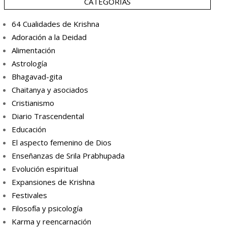
CATEGORÍAS
64 Cualidades de Krishna
Adoración a la Deidad
Alimentación
Astrología
Bhagavad-gita
Chaitanya y asociados
Cristianismo
Diario Trascendental
Educación
El aspecto femenino de Dios
Enseñanzas de Srila Prabhupada
Evolución espiritual
Expansiones de Krishna
Festivales
Filosofía y psicología
Karma y reencarnación