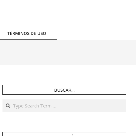
TÉRMINOS DE USO
BUSCAR…
Search