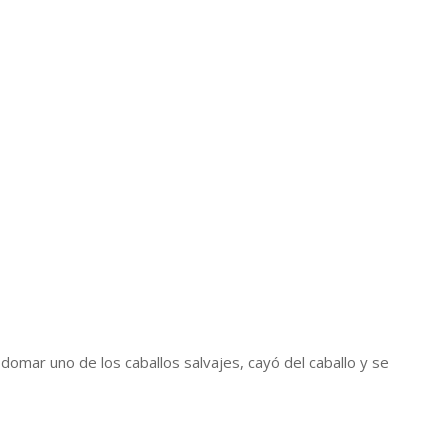
e domar uno de los caballos salvajes, cayó del caballo y se