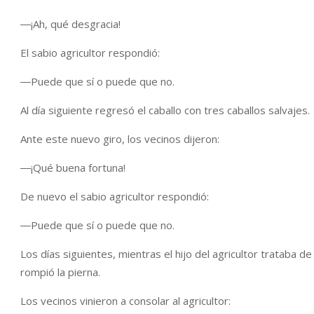
―¡Ah, qué desgracia!
El sabio agricultor respondió:
―Puede que sí o puede que no.
Al día siguiente regresó el caballo con tres caballos salvajes.
Ante este nuevo giro, los vecinos dijeron:
―¡Qué buena fortuna!
De nuevo el sabio agricultor respondió:
―Puede que sí o puede que no.
Los días siguientes, mientras el hijo del agricultor trataba d
rompió la pierna.
Los vecinos vinieron a consolar al agricultor: