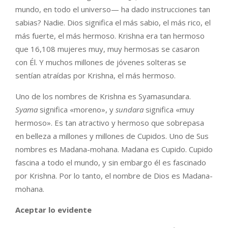
mundo, en todo el universo— ha dado instrucciones tan
sabias? Nadie. Dios significa el más sabio, el más rico, el
más fuerte, el más hermoso. Krishna era tan hermoso
que 16,108 mujeres muy, muy hermosas se casaron
con Él. Y muchos millones de jóvenes solteras se
sentían atraídas por Krishna, el más hermoso.
Uno de los nombres de Krishna es Syamasundara.
Syama
significa «moreno», y
sundara
significa «muy
hermoso». Es tan atractivo y hermoso que sobrepasa
en belleza a millones y millones de Cupidos. Uno de Sus
nombres es Madana-mohana. Madana es Cupido. Cupido
fascina a todo el mundo, y sin embargo él es fascinado
por Krishna. Por lo tanto, el nombre de Dios es Madana-
mohana.
Aceptar lo evidente