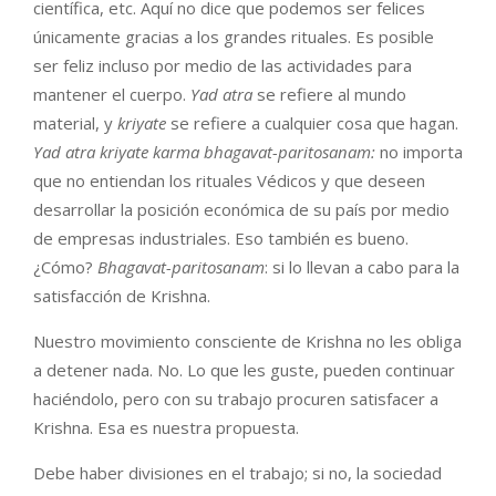
científica, etc. Aquí no dice que podemos ser felices
únicamente gracias a los grandes rituales. Es posible
ser feliz incluso por medio de las actividades para
mantener el cuerpo.
Yad atra
se refiere al mundo
material, y
kriyate
se refiere a cualquier cosa que hagan.
Yad atra kriyate karma bhagavat-paritosanam:
no importa
que no entiendan los rituales Védicos y que deseen
desarrollar la posición económica de su país por medio
de empresas industriales. Eso también es bueno.
¿Cómo?
Bhagavat-paritosanam
: si lo llevan a cabo para la
satisfacción de Krishna.
Nuestro movimiento consciente de Krishna no les obliga
a detener nada. No. Lo que les guste, pueden continuar
haciéndolo, pero con su trabajo procuren satisfacer a
Krishna. Esa es nuestra propuesta.
Debe haber divisiones en el trabajo; si no, la sociedad