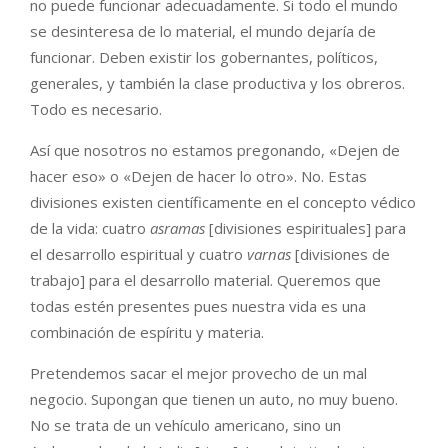
no puede funcionar adecuadamente. Si todo el mundo
se desinteresa de lo material, el mundo dejaría de
funcionar. Deben existir los gobernantes, políticos,
generales, y también la clase productiva y los obreros.
Todo es necesario.
Así que nosotros no estamos pregonando, «Dejen de
hacer eso» o «Dejen de hacer lo otro». No. Estas
divisiones existen científicamente en el concepto védico
de la vida: cuatro
asramas
[divisiones espirituales] para
el desarrollo espiritual y cuatro
varnas
[divisiones de
trabajo] para el desarrollo material. Queremos que
todas estén presentes pues nuestra vida es una
combinación de espíritu y materia.
Pretendemos sacar el mejor provecho de un mal
negocio. Supongan que tienen un auto, no muy bueno.
No se trata de un vehículo americano, sino un