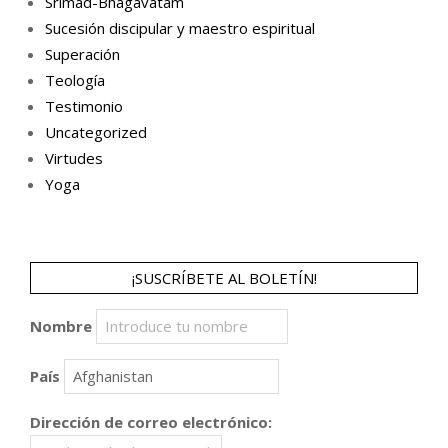
Srimad-Bhagavatam
Sucesión discipular y maestro espiritual
Superación
Teología
Testimonio
Uncategorized
Virtudes
Yoga
¡SUSCRÍBETE AL BOLETÍN!
Nombre
País
Dirección de correo electrónico: