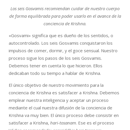
Los seis Gosvamis recomiendan cuidar de nuestro cuerpo
de forma equilibrada para poder usarlo en el avance de la
conciencia de Krishna.
«Gosvami» significa que es dueño de los sentidos, o
autocontrolado. Los seis Gosvamis conquistaron los
impulsos de comer, dormir, y el goce sensual. Nuestro
proceso sigue los pasos de los seis Gosvamis.
Debemos tener en cuenta lo que hicieron. Ellos
dedicaban todo su tiempo a hablar de Krishna.
El único objetivo de nuestro movimiento para la
conciencia de Krishna es satisfacer a Krishna. Debemos
emplear nuestra inteligencia y aceptar un proceso
mediante el cual nuestra difusión de la conciencia de
Krishna va muy bien. El único proceso debe consistir en
satisfacer a Krishna,
hari-tosanam
. Ese es el proceso