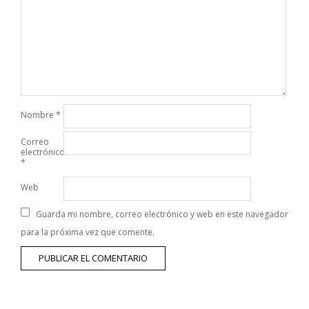
Nombre
*
Correo
electrónico
*
Web
Guarda mi nombre, correo electrónico y web en este navegador
para la próxima vez que comente.