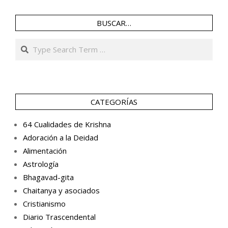
BUSCAR…
Search
CATEGORÍAS
64 Cualidades de Krishna
Adoración a la Deidad
Alimentación
Astrología
Bhagavad-gita
Chaitanya y asociados
Cristianismo
Diario Trascendental