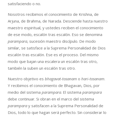
satisfaciendo o no.
Nosotros recibimos el conocimiento de Krishna, de
Arjuna, de Brahma, de Narada. Desciende hasta nuestro
maestro espiritual, y ustedes reciben el conocimiento
de ese modo, escalón tras escalón. Eso se denomina
parampara
, sucesión maestro discípulo. De modo
similar, se satisface a la Suprema Personalidad de Dios
escalón tras escalón. Ese es el proceso. Del mismo
modo que bajan una escalera un escalón tras otro,
también la suben un escalón tras otro.
Nuestro objetivo es
bhagavat-tosanam
o
hari-tosanam
.
Y recibimos el conocimiento de Bhagavan, Dios, por
medio del sistema
parampara
. El sistema
parampara
debe continuar. Si obran en el marco del sistema
parampara
y satisfacen a la Suprema Personalidad de
Dios, todo lo que hagan será perfecto. Sin considerar lo