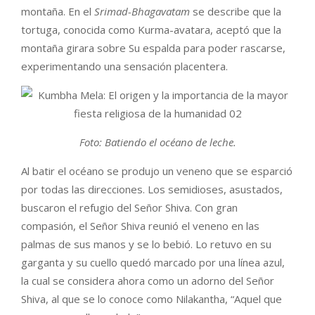
montaña. En el
Srimad-Bhagavatam
se describe que la
tortuga, conocida como Kurma-avatara, aceptó que la
montaña girara sobre Su espalda para poder rascarse,
experimentando una sensación placentera.
Foto: Batiendo el océano de leche.
Al batir el océano se produjo un veneno que se esparció
por todas las direcciones. Los semidioses, asustados,
buscaron el refugio del Señor Shiva. Con gran
compasión, el Señor Shiva reunió el veneno en las
palmas de sus manos y se lo bebió. Lo retuvo en su
garganta y su cuello quedó marcado por una línea azul,
la cual se considera ahora como un adorno del Señor
Shiva, al que se lo conoce como Nilakantha, “Aquel que