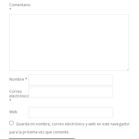
Comentario
*
Nombre
*
Correo
electrónico
*
Web
Guarda mi nombre, correo electrónico y web en este navegador
para la próxima vez que comente.