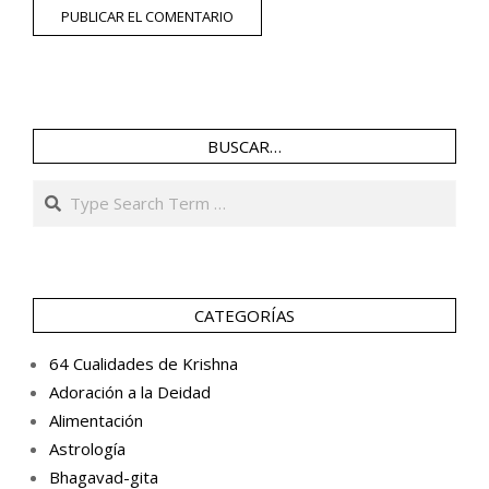
BUSCAR…
Search
CATEGORÍAS
64 Cualidades de Krishna
Adoración a la Deidad
Alimentación
Astrología
Bhagavad-gita