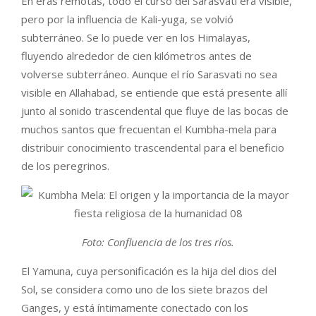
En eras remotas, todo el curso del Sarasvati era visible,
pero por la influencia de Kali-yuga, se volvió
subterráneo. Se lo puede ver en los Himalayas,
fluyendo alrededor de cien kilómetros antes de
volverse subterráneo. Aunque el río Sarasvati no sea
visible en Allahabad, se entiende que está presente allí
junto al sonido trascendental que fluye de las bocas de
muchos santos que frecuentan el Kumbha-mela para
distribuir conocimiento trascendental para el beneficio
de los peregrinos.
Foto: Confluencia de los tres ríos.
El Yamuna, cuya personificación es la hija del dios del
Sol, se considera como uno de los siete brazos del
Ganges, y está íntimamente conectado con los