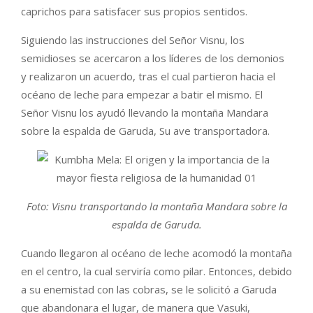
caprichos para satisfacer sus propios sentidos.
Siguiendo las instrucciones del Señor Visnu, los
semidioses se acercaron a los líderes de los demonios
y realizaron un acuerdo, tras el cual partieron hacia el
océano de leche para empezar a batir el mismo. El
Señor Visnu los ayudó llevando la montaña Mandara
sobre la espalda de Garuda, Su ave transportadora.
Foto: Visnu transportando la montaña Mandara sobre la
espalda de Garuda.
Cuando llegaron al océano de leche acomodó la montaña
en el centro, la cual serviría como pilar. Entonces, debido
a su enemistad con las cobras, se le solicitó a Garuda
que abandonara el lugar, de manera que Vasuki,