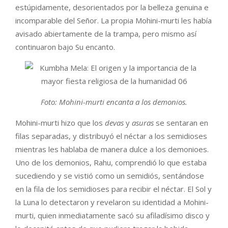
estúpidamente, desorientados por la belleza genuina e
incomparable del Señor. La propia Mohini-murti les había
avisado abiertamente de la trampa, pero mismo así
continuaron bajo Su encanto.
Foto: Mohini-murti encanta a los demonios.
Mohini-murti hizo que los
devas
y
asuras
se sentaran en
filas separadas, y distribuyó el néctar a los semidioses
mientras les hablaba de manera dulce a los demonioes.
Uno de los demonios, Rahu, comprendió lo que estaba
sucediendo y se vistió como un semidiós, sentándose
en la fila de los semidioses para recibir el néctar. El Sol y
la Luna lo detectaron y revelaron su identidad a Mohini-
murti, quien inmediatamente sacó su afiladísimo disco y