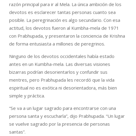
razón principal para ir al Mela. La única ambición de los
devotos es esclarecer tantas personas cuanto sea
posible. La peregrinación es algo secundario. Con esa
actitud, los devotos fueron al Kumbha-mela de 1971
con Prabhupada, y presentaron la conciencia de Krishna
de forma entusiasta a millones de peregrinos.
Ninguno de los devotos occidentales había estado
antes en un Kumbha-mela. Las diversas visiones
bizarras podrían desorientarlos y confundir sus
mentres, pero Prabhupada les recordó que la vida
espiritual no es exótica ni desorientadora, más bien
simple y práctica.
“Se va a un lugar sagrado para encontrarse con una
persona santa y escucharla”, dijo Prabhupada. “Un lugar
se vuelve sagrado por la presencia de personas
santas”.