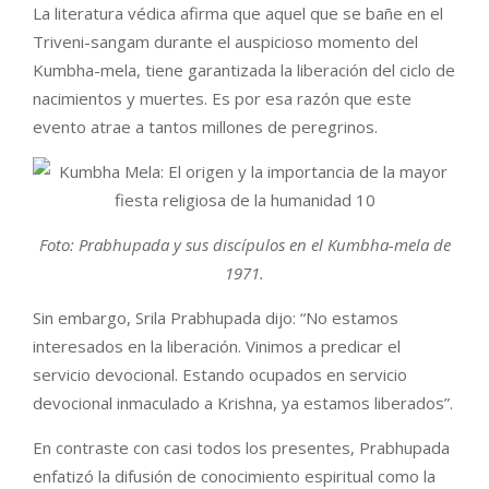
La literatura védica afirma que aquel que se bañe en el
Triveni-sangam durante el auspicioso momento del
Kumbha-mela, tiene garantizada la liberación del ciclo de
nacimientos y muertes. Es por esa razón que este
evento atrae a tantos millones de peregrinos.
Foto: Prabhupada y sus discípulos en el Kumbha-mela de
1971.
Sin embargo, Srila Prabhupada dijo: “No estamos
interesados en la liberación. Vinimos a predicar el
servicio devocional. Estando ocupados en servicio
devocional inmaculado a Krishna, ya estamos liberados”.
En contraste con casi todos los presentes, Prabhupada
enfatizó la difusión de conocimiento espiritual como la