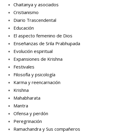
Chaitanya y asociados
Cristianismo
Diario Trascendental
Educación
El aspecto femenino de Dios
Enseñanzas de Srila Prabhupada
Evolución espiritual
Expansiones de Krishna
Festivales
Filosofía y psicología
Karma y reencarnación
Krishna
Mahabharata
Mantra
Ofensa y perdón
Peregrinación
Ramachandra y Sus compañeros