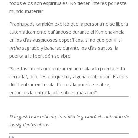
todos ellos son espirituales. No tienen interés por este
mundo material”.
Prabhupada también explicó que la persona no se libera
automáticamente bañándose durante el Kumbha-mela
en los días auspiciosos específicos, si no que por ir al
tirtha
sagrado y bañarse durante los días santos, la
puerta a la liberación se abre.
“Si estás intentando entrar en una sala y la puerta está
cerrada”, dijo, “es porque hay alguna prohibición. Es más
difícil entrar en la sala. Pero si la puerta se abre,
entonces la entrada a la sala es más fácil”.
Si le gustó este artículo, también le gustará el contenido de
las siguientes
obras: