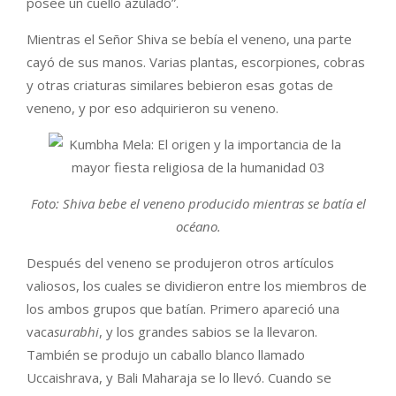
posee un cuello azulado”.
Mientras el Señor Shiva se bebía el veneno, una parte
cayó de sus manos. Varias plantas, escorpiones, cobras
y otras criaturas similares bebieron esas gotas de
veneno, y por eso adquirieron su veneno.
Foto: Shiva bebe el veneno producido mientras se batía el
océano.
Después del veneno se produjeron otros artículos
valiosos, los cuales se dividieron entre los miembros de
los ambos grupos que batían. Primero apareció una
vaca
surabhi
, y los grandes sabios se la llevaron.
También se produjo un caballo blanco llamado
Uccaishrava, y Bali Maharaja se lo llevó. Cuando se