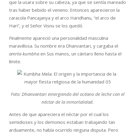
que la usara sobre su cabeza, ya que se sentía mareado
tras haber bebido el veneno. Entonces aparecieron la
caracola Pancajanya y el arco Haridhanu, “el arco de
Hari”, y el Señor Visnu se los quedó.
Finalmente apareció una personalidad masculina
maravillosa. Su nombre era Dhanvantari, y cargaba el
amrta-kumbha
en Sus manos, un cántaro lleno hasta el
límite.
Foto: Dhanvantari emergiendo del océano de leche con el
néctar de la inmortalidad.
Antes de que apareciera el néctar por el cual los
semidioses y los demonios estaban trabajando tan
arduamente, no había ocurrido ninguna disputa. Pero