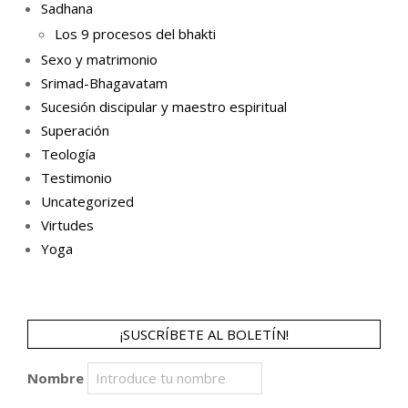
Sadhana
Los 9 procesos del bhakti
Sexo y matrimonio
Srimad-Bhagavatam
Sucesión discipular y maestro espiritual
Superación
Teología
Testimonio
Uncategorized
Virtudes
Yoga
¡SUSCRÍBETE AL BOLETÍN!
Nombre