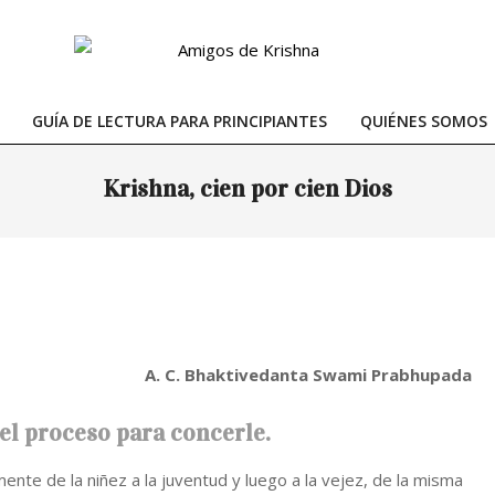
GUÍA DE LECTURA PARA PRINCIPIANTES
QUIÉNES SOMOS
Primary
Navigation
Krishna, cien por cien Dios
Menu
A. C. Bhaktivedanta Swami Prabhupada
el proceso para concerle.
nte de la niñez a la juventud y luego a la vejez, de la misma