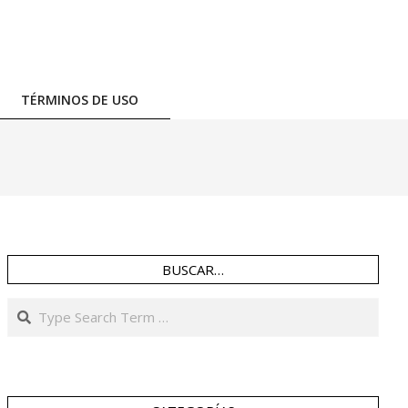
TÉRMINOS DE USO
BUSCAR…
Search