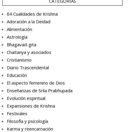
CATEGORÍAS
64 Cualidades de Krishna
Adoración a la Deidad
Alimentación
Astrología
Bhagavad-gita
Chaitanya y asociados
Cristianismo
Diario Trascendental
Educación
El aspecto femenino de Dios
Enseñanzas de Srila Prabhupada
Evolución espiritual
Expansiones de Krishna
Festivales
Filosofía y psicología
Karma y reencarnación