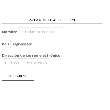
¡SUSCRÍBETE AL BOLETÍN!
Nombre
País
Dirección de correo electrónico: