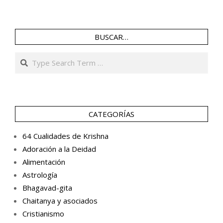
BUSCAR…
Search
CATEGORÍAS
64 Cualidades de Krishna
Adoración a la Deidad
Alimentación
Astrología
Bhagavad-gita
Chaitanya y asociados
Cristianismo