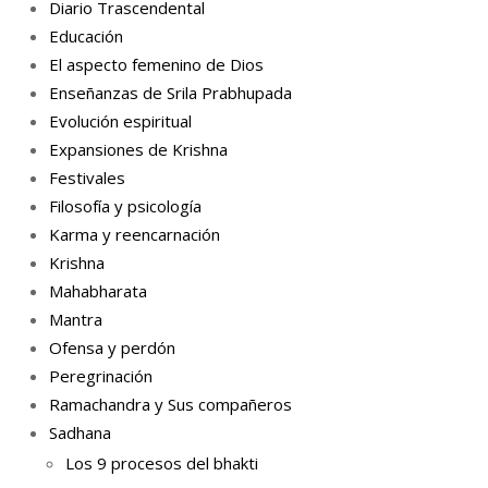
Diario Trascendental
Educación
El aspecto femenino de Dios
Enseñanzas de Srila Prabhupada
Evolución espiritual
Expansiones de Krishna
Festivales
Filosofía y psicología
Karma y reencarnación
Krishna
Mahabharata
Mantra
Ofensa y perdón
Peregrinación
Ramachandra y Sus compañeros
Sadhana
Los 9 procesos del bhakti