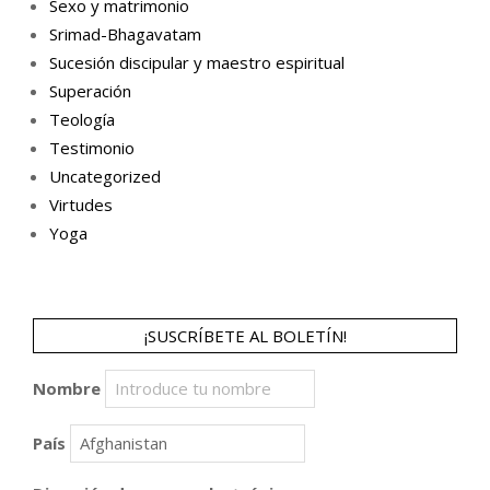
Sexo y matrimonio
Srimad-Bhagavatam
Sucesión discipular y maestro espiritual
Superación
Teología
Testimonio
Uncategorized
Virtudes
Yoga
¡SUSCRÍBETE AL BOLETÍN!
Nombre
País