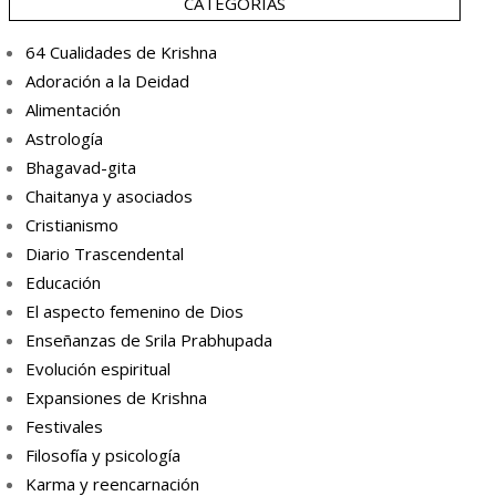
CATEGORÍAS
64 Cualidades de Krishna
Adoración a la Deidad
Alimentación
Astrología
Bhagavad-gita
Chaitanya y asociados
Cristianismo
Diario Trascendental
Educación
El aspecto femenino de Dios
Enseñanzas de Srila Prabhupada
Evolución espiritual
Expansiones de Krishna
Festivales
Filosofía y psicología
Karma y reencarnación