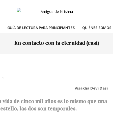
GUÍA DE LECTURA PARA PRINCIPIANTES
QUIÉNES SOMOS
Primary
Navigation
En contacto con la eternidad (casi)
Menu
Visakha Devi Dasi
a vida de cinco mil años es lo mismo que una
estello, las dos son temporales.