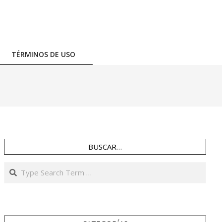
TÉRMINOS DE USO
BUSCAR…
Search