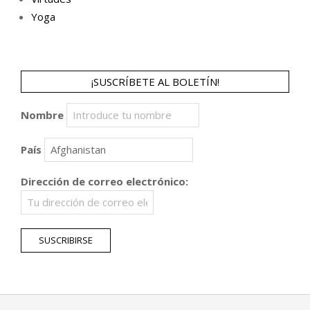
Yoga
¡SUSCRÍBETE AL BOLETÍN!
Nombre
País
Dirección de correo electrónico: