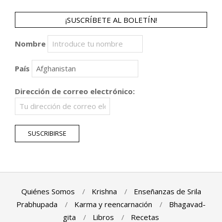
¡SUSCRÍBETE AL BOLETÍN!
Nombre
País
Dirección de correo electrónico:
Quiénes Somos
Krishna
Enseñanzas de Srila
Prabhupada
Karma y reencarnación
Bhagavad-
gita
Libros
Recetas