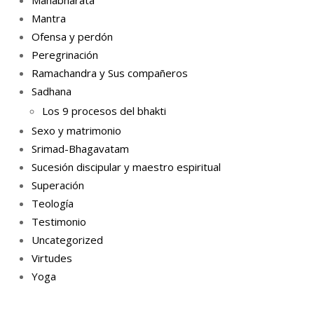
Mantra
Ofensa y perdón
Peregrinación
Ramachandra y Sus compañeros
Sadhana
Los 9 procesos del bhakti
Sexo y matrimonio
Srimad-Bhagavatam
Sucesión discipular y maestro espiritual
Superación
Teología
Testimonio
Uncategorized
Virtudes
Yoga